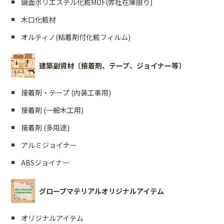
鏡面ポリエステル化粧MDF(弊社在庫限り)
木口化粧材
オルティノ(粘着剤付化粧フィルム)
建築副資材〔接着剤、テープ、ジョイナー等〕
接着剤・テープ (内装工事用)
接着剤 (一般木工用)
接着剤 (多用途)
アルミジョイナー
ABSジョイナー
グローブマテリアルオリジナルアイテム
オリジナルアイテム