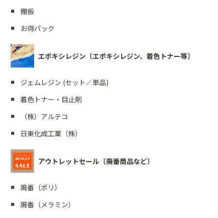
棚板
お得パック
エポキシレジン〔エポキシレジン、着色トナー等〕
ジェムレジン (セット／単品)
着色トナー・目止剤
（株）アルテコ
日東化成工業（株）
アウトレットセール〔廃番商品など〕
廃番（ポリ）
廃番（メラミン）