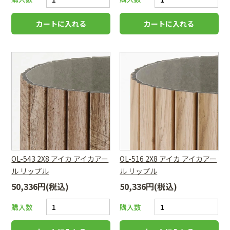
OL-543 2X8 アイカ アイカアー
OL-516 2X8 アイカ アイカアー
ル リップル
ル リップル
50,336円(税込)
50,336円(税込)
購入数
購入数