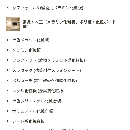
タフウォールS (壁面用メラミン化粧板)
家具・木工〔メラミン化粧板、ポリ板・化粧ボード
等〕
単色メラミン化粧板
メラミン化粧板
フレアテクト (薄物メラミン不燃化粧板)
メラタック (粘着剤付メラミンシート)
ベルタッチ (電子線硬化樹脂化粧板)
メタル化粧板 (金属箔化粧板)
単色ポリエステル化粧合板
ポリエステル化粧合板
シート系化粧合板