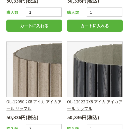
50,336円(税込)
50,336円(税込)
購入数
購入数
OL-12050 2X8 アイカ アイカア
OL-12022 2X8 アイカ アイカア
ール リップル
ール リップル
50,336円(税込)
50,336円(税込)
購入数
購入数