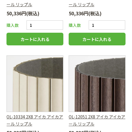
ール リップル
ール リップル
50,336円(税込)
50,336円(税込)
購入数
購入数
OL-10334 2X8 アイカ アイカア
OL-12051 2X8 アイカ アイカア
ール リップル
ール リップル