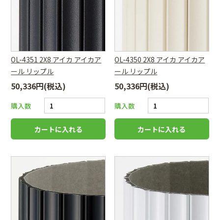
OL-4351 2X8 アイカ アイカア
OL-4350 2X8 アイカ アイカア
ール リップル
ール リップル
50,336円(税込)
50,336円(税込)
購入数
購入数