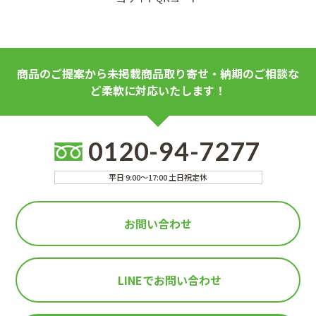
商品のご提案から未掲載商品取り寄せ・納期のご相談な
ど柔軟に対応いたします！
0120-94-7277
平日 9:00～17:00 土日祝定休
お問い合わせ
LINEで
お問い合わせ