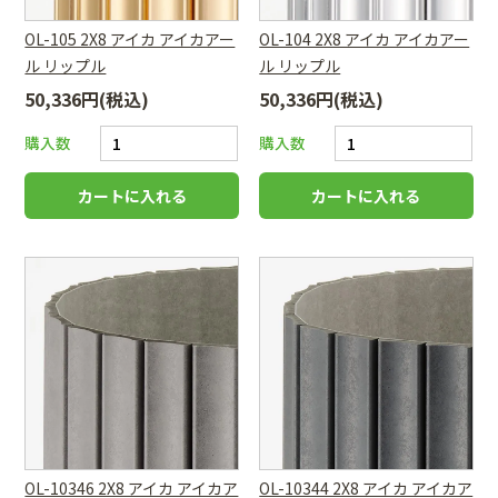
OL-105 2X8 アイカ アイカアー
OL-104 2X8 アイカ アイカアー
ル リップル
ル リップル
50,336円(税込)
50,336円(税込)
購入数
購入数
OL-10346 2X8 アイカ アイカア
OL-10344 2X8 アイカ アイカア