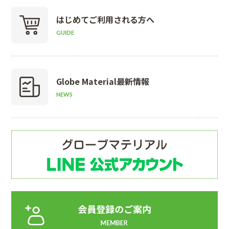
はじめて
ご利用される方へ
GUIDE
Globe Material
最新情報
NEWS