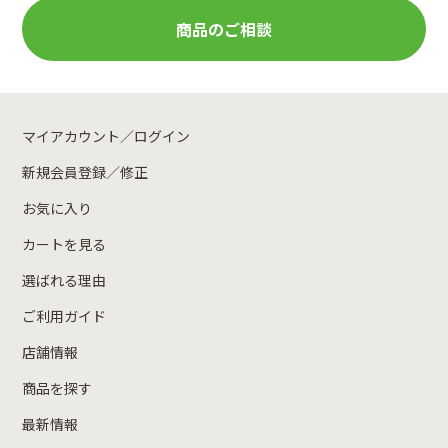
商品のご相談
マイアカウント／ログイン
新規会員登録／修正
お気に入り
カートを見る
選ばれる理由
ご利用ガイド
店舗情報
商品を探す
最新情報