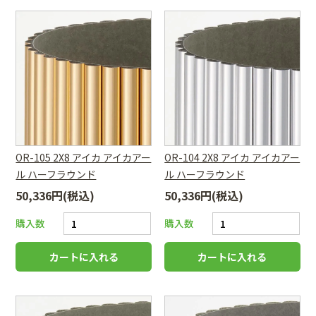
OR-105 2X8 アイカ アイカアー
OR-104 2X8 アイカ アイカアー
ル ハーフラウンド
ル ハーフラウンド
50,336円(税込)
50,336円(税込)
購入数
購入数