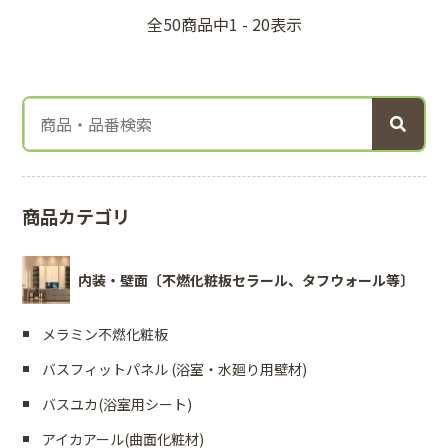
全50商品中1 - 20表示
商品カテゴリ
内装・壁面〔不燃化粧板セラール、タフウォール等〕
メラミン不燃化粧板
バスフィットパネル (浴室・水廻り用壁材)
バスユカ(浴室用シート)
アイカアール(曲面化粧材)