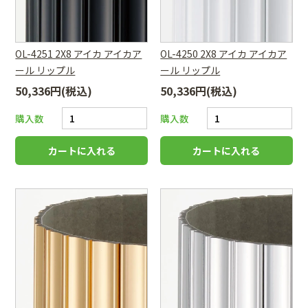
OL-4251 2X8 アイカ アイカア
OL-4250 2X8 アイカ アイカア
ール リップル
ール リップル
50,336円(税込)
50,336円(税込)
購入数
購入数