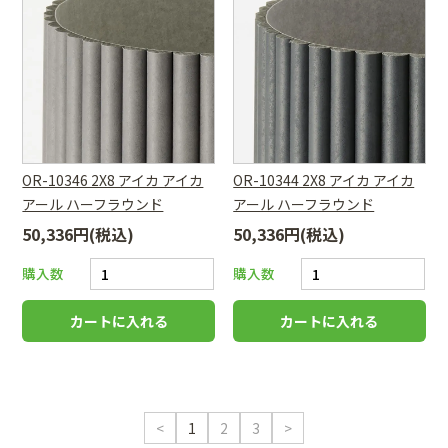
OR-10346 2X8 アイカ アイカ
OR-10344 2X8 アイカ アイカ
アール ハーフラウンド
アール ハーフラウンド
50,336円(税込)
50,336円(税込)
購入数
購入数
<
1
2
3
>