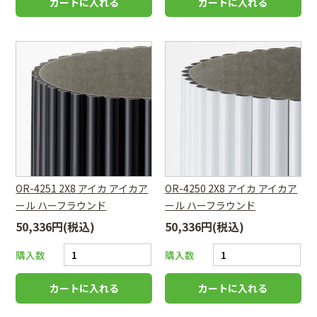
OR-4251 2X8 アイカ アイカア
OR-4250 2X8 アイカ アイカア
ール ハーフラウンド
ール ハーフラウンド
50,336円(税込)
50,336円(税込)
購入数
購入数