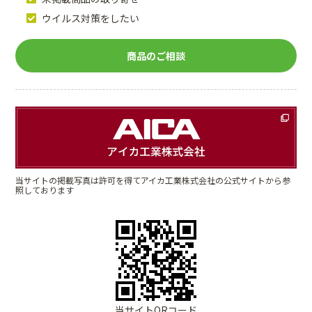
ウイルス対策をしたい
商品のご相談
当サイトの掲載写真は許可を得てアイカ工業株式会社の公式サイトから参
照しております
当サイトQRコード