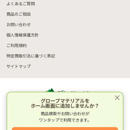
よくあるご質問
商品のご相談
お問い合わせ
個人情報保護方針
ご利用規約
特定商取引法に基づく表記
サイトマップ
×
グローブマテリアルを
ホーム画面に追加しませんか？
運営：林木材株式会社
商品検索やお問い合わせが
〒652-0812 兵庫県神戸市兵庫区湊町2丁目4-1
ワンタップで利用できます。