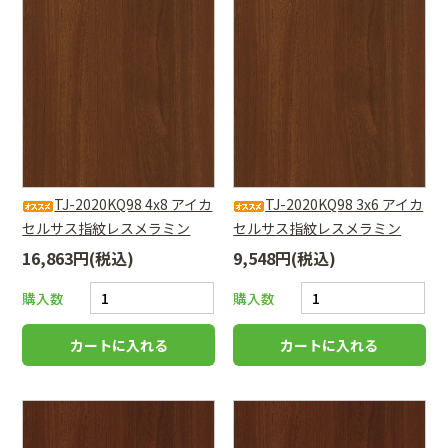
TJ-2020KQ98 4x8 アイカ
TJ-2020KQ98 3x6 アイカ
セルサス指紋レスメラミン
セルサス指紋レスメラミン
16,863円(税込)
9,548円(税込)
購入数
購入数