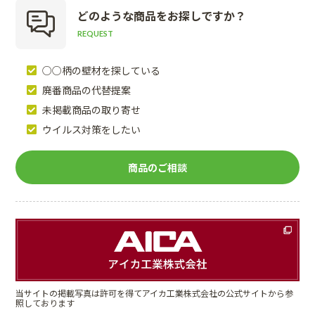
どのような商品を
お探しですか？
REQUEST
○○柄の壁材を探している
廃番商品の代替提案
未掲載商品の取り寄せ
ウイルス対策をしたい
商品のご相談
当サイトの掲載写真は許可を得てアイカ工業株式会社の公式サイトから参
照しております