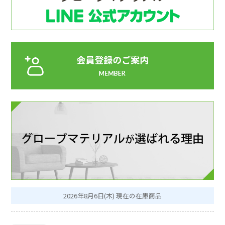
2026年8月6日(木) 現在の在庫商品