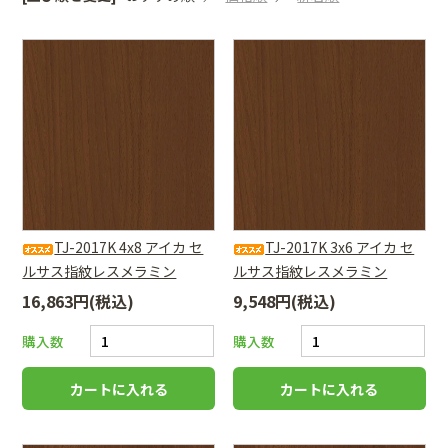
TJ-2017K 4x8 アイカ セ
TJ-2017K 3x6 アイカ セ
ルサス指紋レスメラミン
ルサス指紋レスメラミン
16,863円(税込)
9,548円(税込)
購入数
購入数