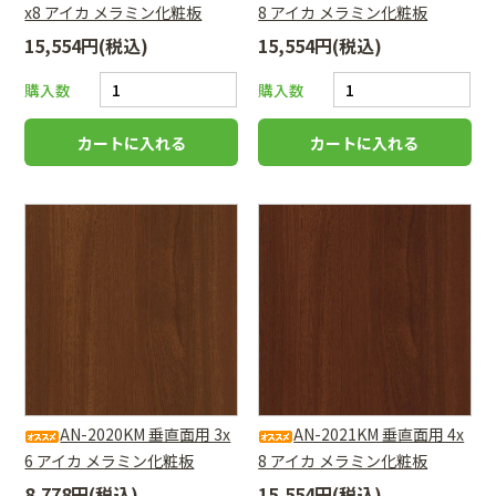
x8 アイカ メラミン化粧板
8 アイカ メラミン化粧板
15,554円(税込)
15,554円(税込)
購入数
購入数
AN-2020KM 垂直面用 3x
AN-2021KM 垂直面用 4x
6 アイカ メラミン化粧板
8 アイカ メラミン化粧板
8,778円(税込)
15,554円(税込)