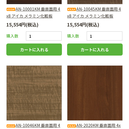
AN-10001KM 垂直面用 4
AN-10045KM 垂直面用 4
x8 アイカ メラミン化粧板
x8 アイカ メラミン化粧板
15,554円(税込)
15,554円(税込)
購入数
購入数
AN-10046KM 垂直面用 4
AN-2020KM 垂直面用 4x