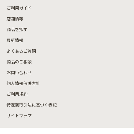
ご利用ガイド
店舗情報
商品を探す
最新情報
よくあるご質問
商品のご相談
お問い合わせ
個人情報保護方針
ご利用規約
特定商取引法に基づく表記
サイトマップ