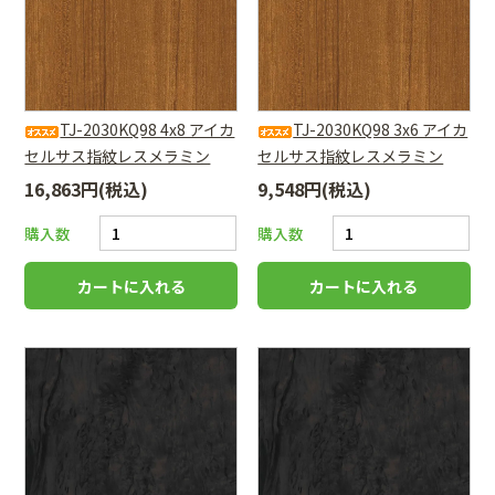
TJ-2030KQ98 4x8 アイカ
TJ-2030KQ98 3x6 アイカ
セルサス指紋レスメラミン
セルサス指紋レスメラミン
16,863円(税込)
9,548円(税込)
購入数
購入数