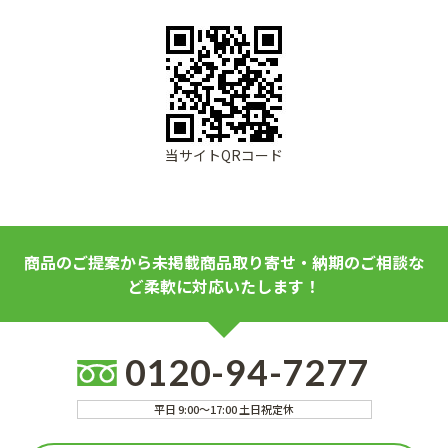
当サイトQRコード
商品のご提案から未掲載商品取り寄せ・納期のご相談な
ど柔軟に対応いたします！
0120-94-7277
平日 9:00～17:00 土日祝定休