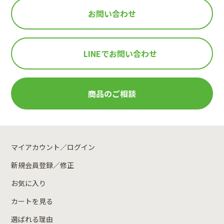
お問い合わせ
LINEで
お問い合わせ
商品のご相談
マイアカウント／ログイン
新規会員登録／修正
お気に入り
カートを見る
選ばれる理由