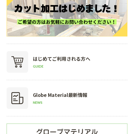
はじめて
ご利用される方へ
GUIDE
Globe Material
最新情報
NEWS