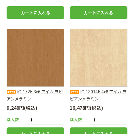
JC-172K 3x6 アイカ ラビ
JC-18014K 4x8 アイカ ラ
アンメラミン
ビアンメラミン
9,240円(税込)
16,478円(税込)
購入数
購入数