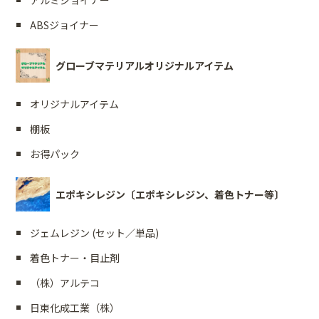
ABSジョイナー
グローブマテリアルオリジナルアイテム
オリジナルアイテム
棚板
お得パック
エポキシレジン〔エポキシレジン、着色トナー等〕
ジェムレジン (セット／単品)
着色トナー・目止剤
（株）アルテコ
日東化成工業（株）