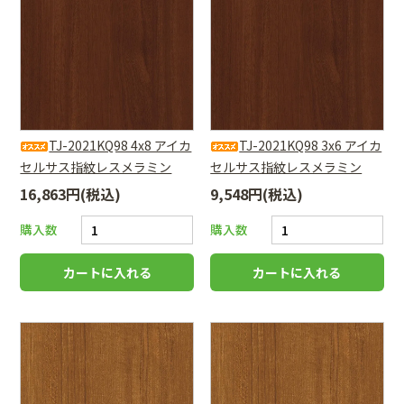
TJ-2021KQ98 4x8 アイカ
TJ-2021KQ98 3x6 アイカ
セルサス指紋レスメラミン
セルサス指紋レスメラミン
16,863円(税込)
9,548円(税込)
購入数
購入数