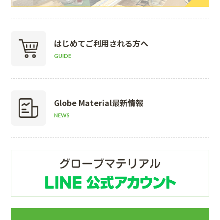
はじめて
ご利用される方へ
GUIDE
Globe Material
最新情報
NEWS