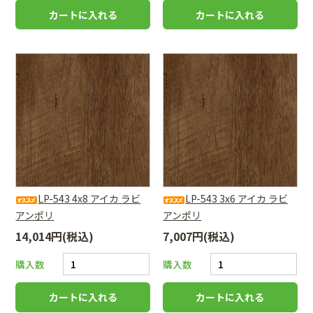
LP-543 4x8 アイカ ラビ
LP-543 3x6 アイカ ラビ
アンポリ
アンポリ
14,014円(税込)
7,007円(税込)
購入数
購入数