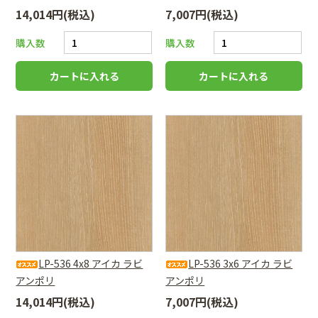
14,014円(税込)
7,007円(税込)
購入数
購入数
LP-536 4x8 アイカ ラビ
LP-536 3x6 アイカ ラビ
アンポリ
アンポリ
14,014円(税込)
7,007円(税込)