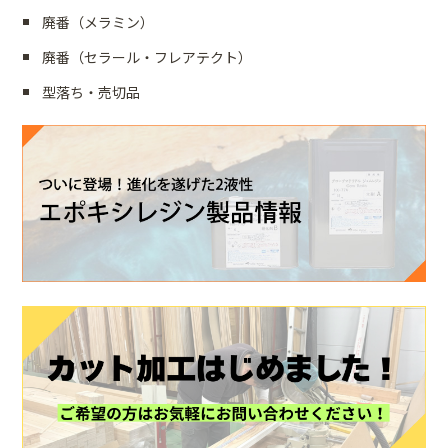
廃番（メラミン）
廃番（セラール・フレアテクト）
型落ち・売切品