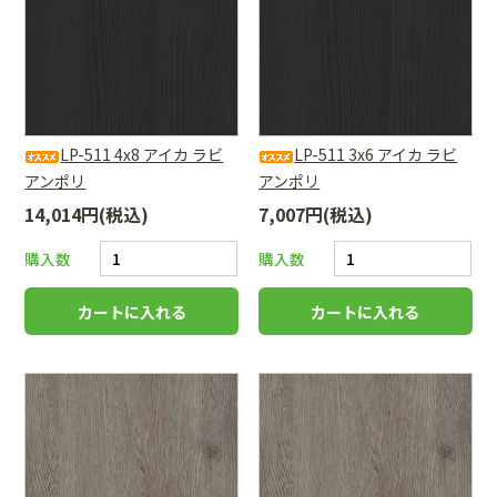
LP-511 4x8 アイカ ラビ
LP-511 3x6 アイカ ラビ
アンポリ
アンポリ
14,014円(税込)
7,007円(税込)
購入数
購入数