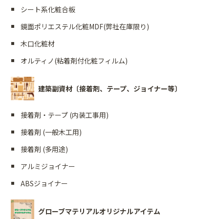
シート系化粧合板
鏡面ポリエステル化粧MDF(弊社在庫限り)
木口化粧材
オルティノ(粘着剤付化粧フィルム)
建築副資材〔接着剤、テープ、ジョイナー等〕
接着剤・テープ (内装工事用)
接着剤 (一般木工用)
接着剤 (多用途)
アルミジョイナー
ABSジョイナー
グローブマテリアルオリジナルアイテム