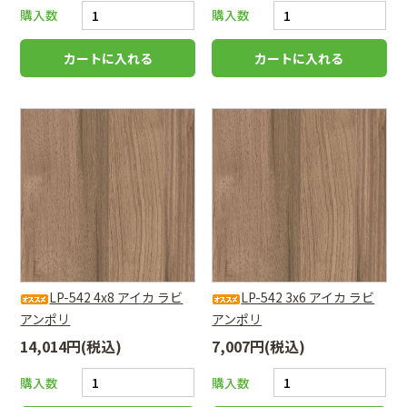
購入数
購入数
LP-542 4x8 アイカ ラビ
LP-542 3x6 アイカ ラビ
アンポリ
アンポリ
14,014円(税込)
7,007円(税込)
購入数
購入数