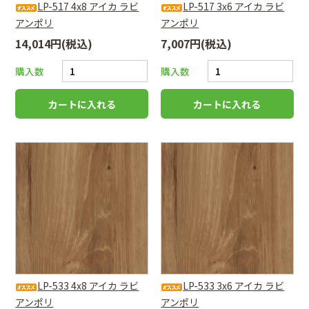
LP-517 4x8 アイカ ラビ
LP-517 3x6 アイカ ラビ
アンポリ
アンポリ
14,014円(税込)
7,007円(税込)
購入数
購入数
LP-533 4x8 アイカ ラビ
LP-533 3x6 アイカ ラビ
アンポリ
アンポリ