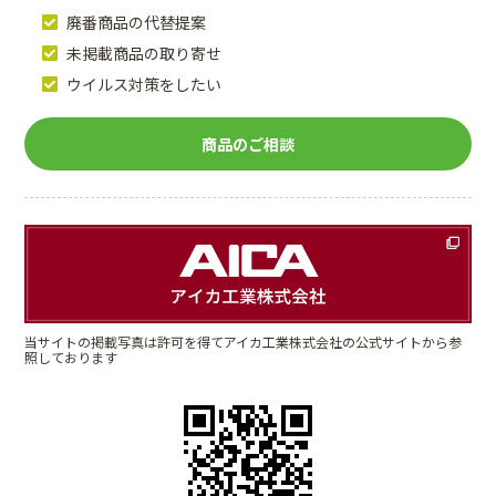
廃番商品の代替提案
未掲載商品の取り寄せ
ウイルス対策をしたい
商品のご相談
当サイトの掲載写真は許可を得てアイカ工業株式会社の公式サイトから参
照しております