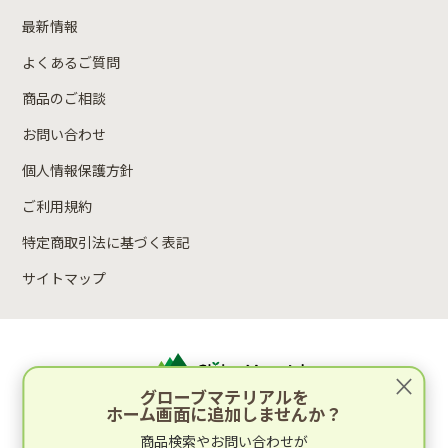
最新情報
よくあるご質問
商品のご相談
お問い合わせ
個人情報保護方針
ご利用規約
特定商取引法に基づく表記
サイトマップ
×
グローブマテリアルを
ホーム画面に追加しませんか？
運営：林木材株式会社
商品検索やお問い合わせが