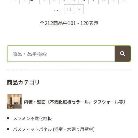
...
11
>
全212商品中101 - 120表示
商品カテゴリ
内装・壁面〔不燃化粧板セラール、タフウォール等〕
メラミン不燃化粧板
バスフィットパネル (浴室・水廻り用壁材)