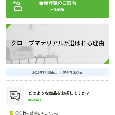
2026年8月8日(土) 現在の在庫商品
どのような商品を
お探しですか？
REQUEST
○○柄の壁材を探している