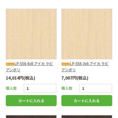
LP-556 4x8 アイカ ラビ
LP-556 3x6 アイカ ラビ
アンポリ
アンポリ
14,014円(税込)
7,007円(税込)
購入数
購入数