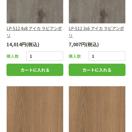
LP-512 4x8 アイカ ラビアンポ
LP-512 3x6 アイカ ラビアンポ
リ
リ
14,014円(税込)
7,007円(税込)
購入数
購入数