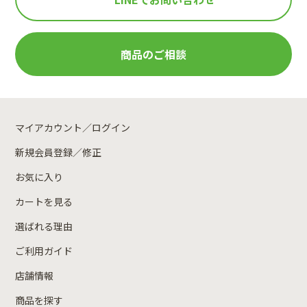
商品のご相談
マイアカウント／ログイン
新規会員登録／修正
お気に入り
カートを見る
選ばれる理由
ご利用ガイド
店舗情報
商品を探す