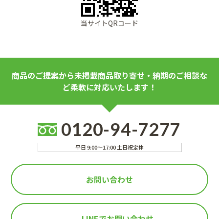
当サイトQRコード
商品のご提案から未掲載商品取り寄せ・納期のご相談な
ど柔軟に対応いたします！
0120-94-7277
平日 9:00～17:00 土日祝定休
お問い合わせ
LINEで
お問い合わせ