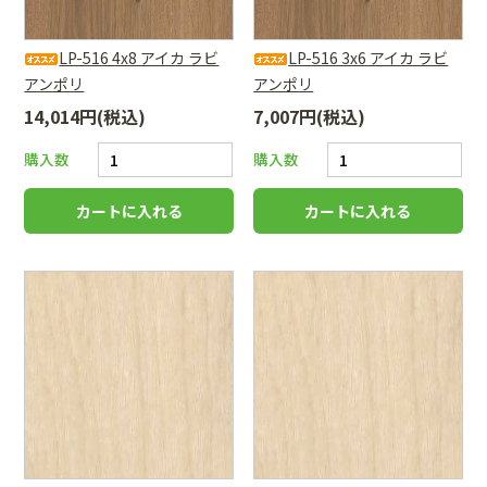
LP-516 4x8 アイカ ラビ
LP-516 3x6 アイカ ラビ
アンポリ
アンポリ
14,014円(税込)
7,007円(税込)
購入数
購入数