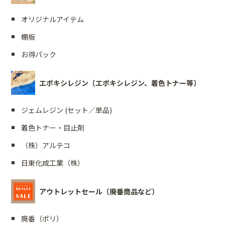
オリジナルアイテム
棚板
お得パック
エポキシレジン〔エポキシレジン、着色トナー等〕
ジェムレジン (セット／単品)
着色トナー・目止剤
（株）アルテコ
日東化成工業（株）
アウトレットセール〔廃番商品など〕
廃番（ポリ）