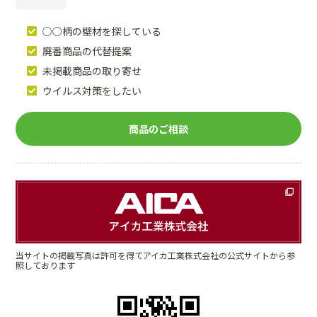
○○柄の壁材を探している
廃番商品の代替提案
未掲載商品の取り寄せ
ウイルス対策をしたい
商品のご相談
当サイトの掲載写真は許可を得てアイカ工業株式会社の公式サイトから参
照しております