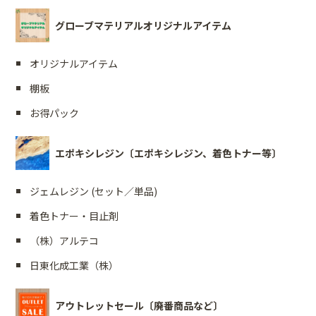
グローブマテリアルオリジナルアイテム
オリジナルアイテム
棚板
お得パック
エポキシレジン〔エポキシレジン、着色トナー等〕
ジェムレジン (セット／単品)
着色トナー・目止剤
（株）アルテコ
日東化成工業（株）
アウトレットセール〔廃番商品など〕