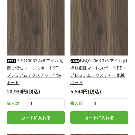
BBQ10063 4x8 アイカ 耐
BBQ10063 3x6 アイカ 耐
擦り傷性マーレスボードPT・
擦り傷性マーレスボードPT・
プレミアムテクスチャー化粧
プレミアムテクスチャー化粧
ボード
ボード
10,934円(税込)
5,544円(税込)
購入数
購入数