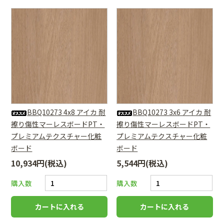
BBQ10273 4x8 アイカ 耐
BBQ10273 3x6 アイカ 耐
擦り傷性マーレスボードPT・
擦り傷性マーレスボードPT・
プレミアムテクスチャー化粧
プレミアムテクスチャー化粧
ボード
ボード
10,934円(税込)
5,544円(税込)
購入数
購入数