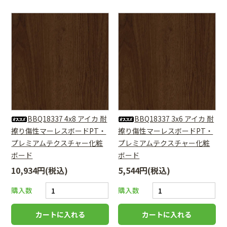
BBQ18337 4x8 アイカ 耐
BBQ18337 3x6 アイカ 耐
擦り傷性マーレスボードPT・
擦り傷性マーレスボードPT・
プレミアムテクスチャー化粧
プレミアムテクスチャー化粧
ボード
ボード
10,934円(税込)
5,544円(税込)
購入数
購入数