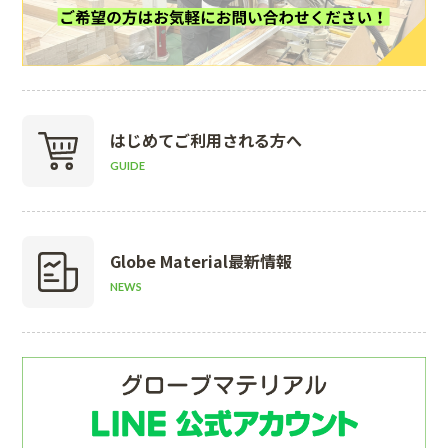
はじめて
ご利用される方へ
GUIDE
Globe Material
最新情報
NEWS