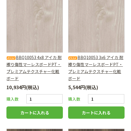
BBQ10053 4x8 アイカ 耐
BBQ10053 3x6 アイカ 耐
擦り傷性マーレスボードPT・
擦り傷性マーレスボードPT・
プレミアムテクスチャー化粧
プレミアムテクスチャー化粧
ボード
ボード
10,934円(税込)
5,544円(税込)
購入数
購入数