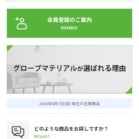
2026年8月7日(金) 現在の在庫商品
どのような商品を
お探しですか？
REQUEST