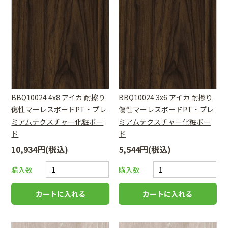
BBQ10024 4x8 アイカ 耐擦り
BBQ10024 3x6 アイカ 耐擦り
傷性マーレスボードPT・プレ
傷性マーレスボードPT・プレ
ミアムテクスチャー化粧ボー
ミアムテクスチャー化粧ボー
ド
ド
10,934円(税込)
5,544円(税込)
購入数
購入数