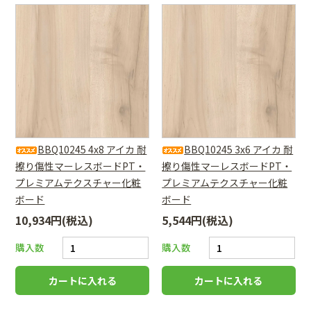
BBQ10245 4x8 アイカ 耐
BBQ10245 3x6 アイカ 耐
擦り傷性マーレスボードPT・
擦り傷性マーレスボードPT・
プレミアムテクスチャー化粧
プレミアムテクスチャー化粧
ボード
ボード
10,934円(税込)
5,544円(税込)
購入数
購入数