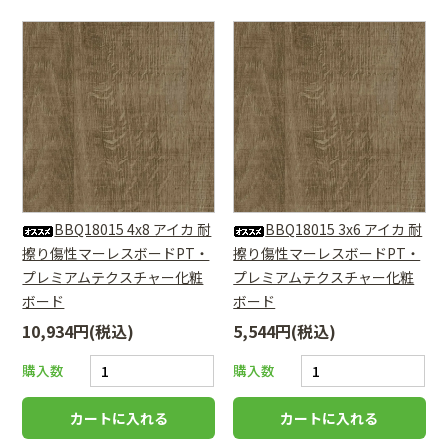
BBQ18015 4x8 アイカ 耐
BBQ18015 3x6 アイカ 耐
擦り傷性マーレスボードPT・
擦り傷性マーレスボードPT・
プレミアムテクスチャー化粧
プレミアムテクスチャー化粧
ボード
ボード
10,934円(税込)
5,544円(税込)
購入数
購入数