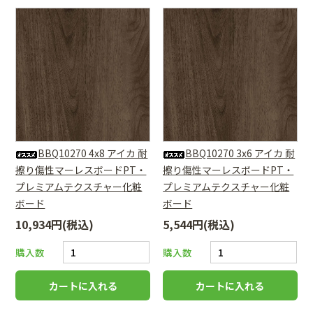
BBQ10270 4x8 アイカ 耐
BBQ10270 3x6 アイカ 耐
擦り傷性マーレスボードPT・
擦り傷性マーレスボードPT・
プレミアムテクスチャー化粧
プレミアムテクスチャー化粧
ボード
ボード
10,934円(税込)
5,544円(税込)
購入数
購入数