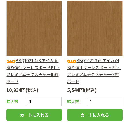
BBQ1021 4x8 アイカ 耐
BBQ1021 3x6 アイカ 耐
擦り傷性マーレスボードPT・
擦り傷性マーレスボードPT・
プレミアムテクスチャー化粧
プレミアムテクスチャー化粧
ボード
ボード
10,934円(税込)
5,544円(税込)
購入数
購入数