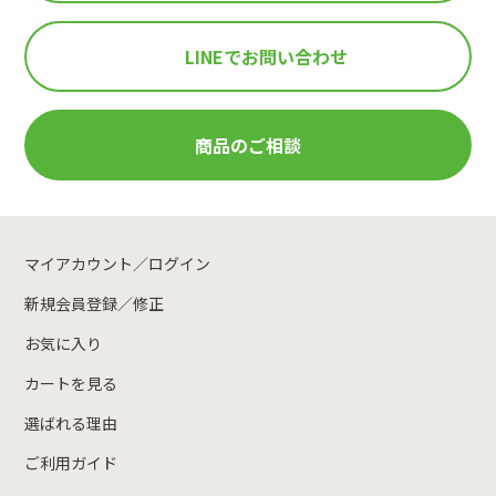
LINEで
お問い合わせ
商品のご相談
マイアカウント／ログイン
新規会員登録／修正
お気に入り
カートを見る
選ばれる理由
ご利用ガイド