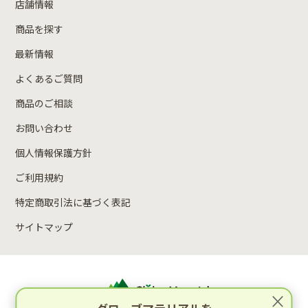
店舗情報
商品を探す
最新情報
よくあるご質問
商品のご相談
お問い合わせ
個人情報保護方針
ご利用規約
特定商取引法に基づく表記
サイトマップ
×