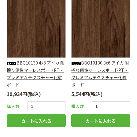
BBQ10130 4x8 アイカ 耐
BBQ10130 3x6 アイカ 耐
擦り傷性マーレスボードPT・
擦り傷性マーレスボードPT・
プレミアムテクスチャー化粧
プレミアムテクスチャー化粧
ボード
ボード
10,934円(税込)
5,544円(税込)
購入数
購入数