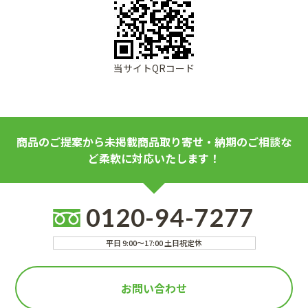
当サイトQRコード
商品のご提案から未掲載商品取り寄せ・納期のご相談な
ど柔軟に対応いたします！
0120-94-7277
平日 9:00～17:00 土日祝定休
お問い合わせ