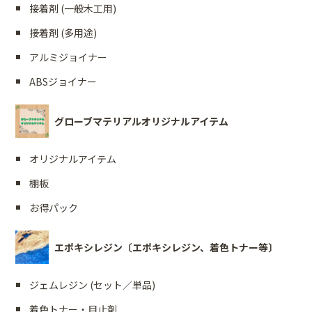
接着剤 (一般木工用)
接着剤 (多用途)
アルミジョイナー
ABSジョイナー
グローブマテリアルオリジナルアイテム
オリジナルアイテム
棚板
お得パック
エポキシレジン〔エポキシレジン、着色トナー等〕
ジェムレジン (セット／単品)
着色トナー・目止剤