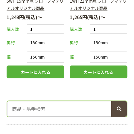
5WH 15mm厚 グローブマテリ
1WH 21mm厚 グローブマテリ
アルオリジナル商品
アルオリジナル商品
1,243円(税込)～
1,265円(税込)～
購入数
購入数
奥行
奥行
幅
幅