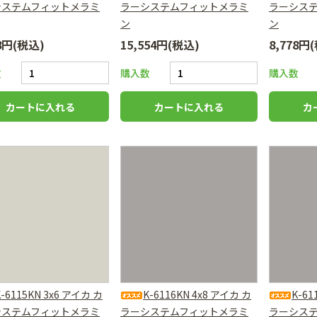
システムフィットメラミ
ラーシステムフィットメラミ
ラーシス
ン
ン
78円(税込)
15,554円(税込)
8,778円
数
購入数
購入数
K-6115KN 3x6 アイカ カ
K-6116KN 4x8 アイカ カ
K-61
システムフィットメラミ
ラーシステムフィットメラミ
ラーシス