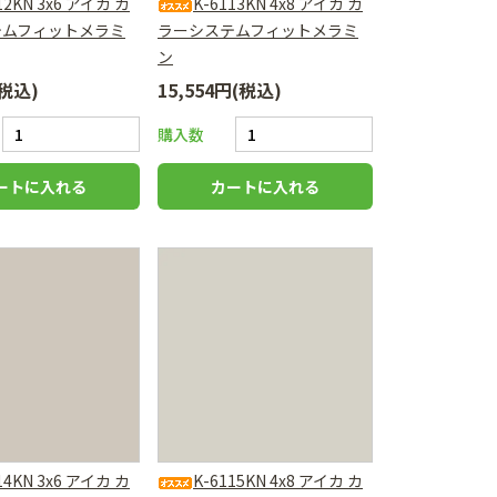
12KN 3x6 アイカ カ
K-6113KN 4x8 アイカ カ
テムフィットメラミ
ラーシステムフィットメラミ
ン
(税込)
15,554円(税込)
購入数
14KN 3x6 アイカ カ
K-6115KN 4x8 アイカ カ