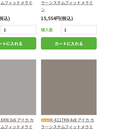
テムフィットメラミ
ラーシステムフィットメラミ
ン
(税込)
15,554円(税込)
購入数
16KN 3x6 アイカ カ
K-6117KN 4x8 アイカ カ
テムフィットメラミ
ラーシステムフィットメラミ