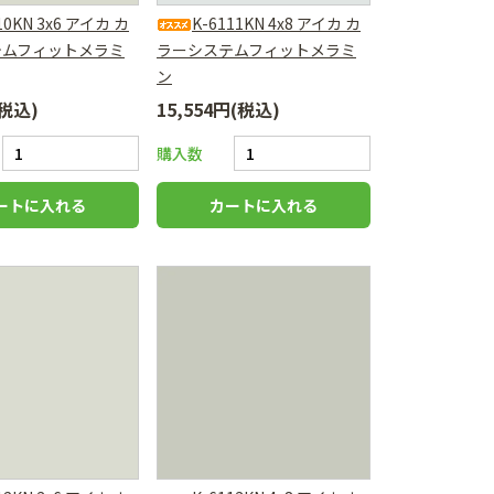
10KN 3x6 アイカ カ
K-6111KN 4x8 アイカ カ
テムフィットメラミ
ラーシステムフィットメラミ
ン
(税込)
15,554円(税込)
購入数