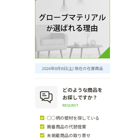
2026年8月8日(土) 現在の在庫商品
どのような商品を
お探しですか？
REQUEST
○○柄の壁材を探している
廃番商品の代替提案
未掲載商品の取り寄せ