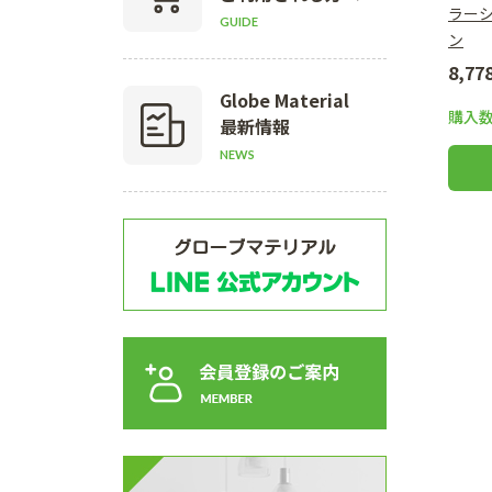
ラー
GUIDE
ン
8,7
Globe Material
購入
最新情報
NEWS