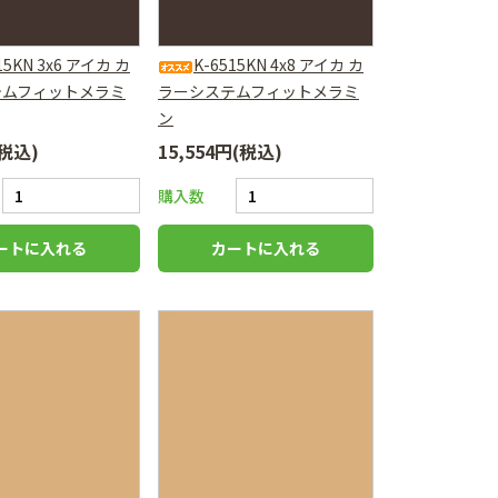
15KN 3x6 アイカ カ
K-6515KN 4x8 アイカ カ
テムフィットメラミ
ラーシステムフィットメラミ
ン
(税込)
15,554円(税込)
購入数