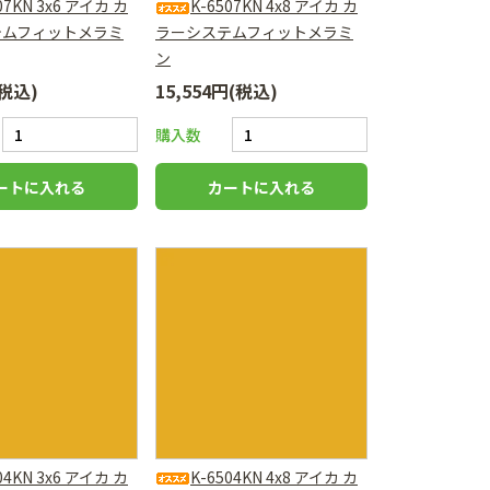
07KN 3x6 アイカ カ
K-6507KN 4x8 アイカ カ
テムフィットメラミ
ラーシステムフィットメラミ
ン
(税込)
15,554円(税込)
購入数
04KN 3x6 アイカ カ
K-6504KN 4x8 アイカ カ