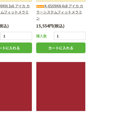
09KN 3x6 アイカ カ
K-6509KN 4x8 アイカ カ
テムフィットメラミ
ラーシステムフィットメラミ
ン
(税込)
15,554円(税込)
購入数