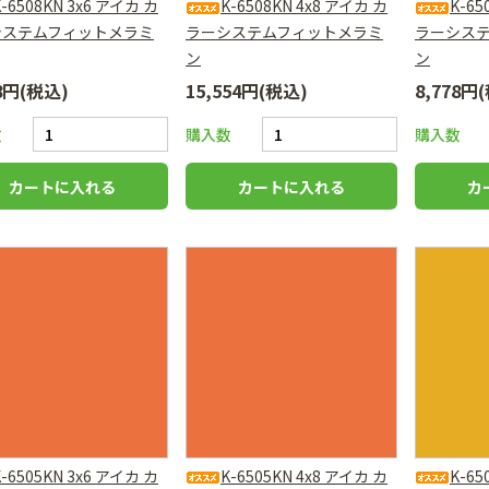
K-6508KN 3x6 アイカ カ
K-6508KN 4x8 アイカ カ
K-65
システムフィットメラミ
ラーシステムフィットメラミ
ラーシス
ン
ン
78円(税込)
15,554円(税込)
8,778円
数
購入数
購入数
K-6505KN 3x6 アイカ カ
K-6505KN 4x8 アイカ カ
K-65