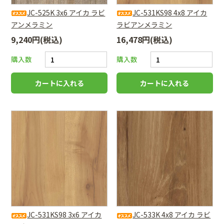
JC-525K 3x6 アイカ ラビ
JC-531KS98 4x8 アイカ
アンメラミン
ラビアンメラミン
9,240円(税込)
16,478円(税込)
購入数
購入数
JC-531KS98 3x6 アイカ
JC-533K 4x8 アイカ ラビ