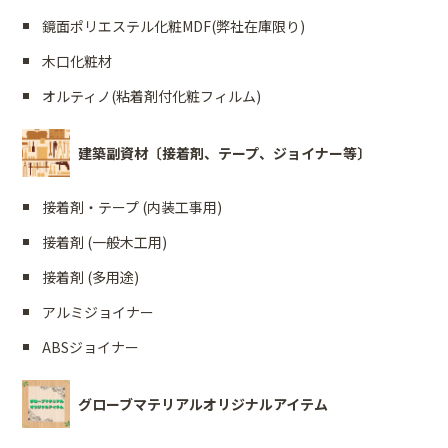
鏡面ポリエステル化粧MDF(弊社在庫限り)
木口化粧材
オルティノ(粘着剤付化粧フィルム)
建築副資材〔接着剤、テープ、ジョイナー等〕
接着剤・テープ (内装工事用)
接着剤 (一般木工用)
接着剤 (多用途)
アルミジョイナー
ABSジョイナー
グローブマテリアルオリジナルアイテム