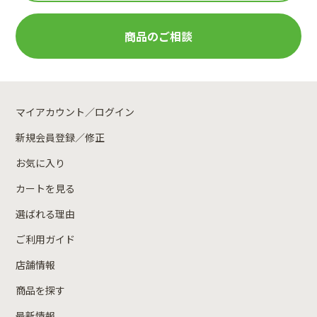
商品のご相談
マイアカウント／ログイン
新規会員登録／修正
お気に入り
カートを見る
選ばれる理由
ご利用ガイド
店舗情報
商品を探す
最新情報