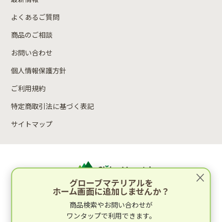
よくあるご質問
商品のご相談
お問い合わせ
個人情報保護方針
ご利用規約
特定商取引法に基づく表記
サイトマップ
×
グローブマテリアルを
ホーム画面に追加しませんか？
運営：林木材株式会社
商品検索やお問い合わせが
〒652-0812 兵庫県神戸市兵庫区湊町2丁目4-1
ワンタップで利用できます。