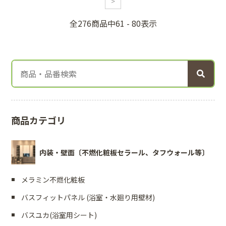
>
全276商品中61 - 80表示
商品カテゴリ
内装・壁面〔不燃化粧板セラール、タフウォール等〕
メラミン不燃化粧板
バスフィットパネル (浴室・水廻り用壁材)
バスユカ(浴室用シート)