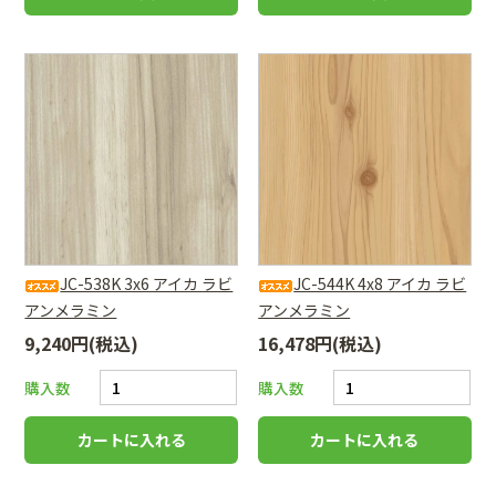
JC-538K 3x6 アイカ ラビ
JC-544K 4x8 アイカ ラビ
アンメラミン
アンメラミン
9,240円(税込)
16,478円(税込)
購入数
購入数