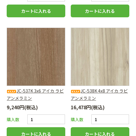
JC-537K 3x6 アイカ ラビ
JC-538K 4x8 アイカ ラビ
アンメラミン
アンメラミン
9,240円(税込)
16,478円(税込)
購入数
購入数