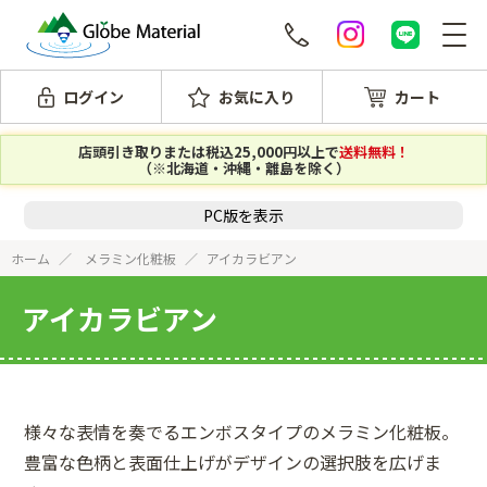
ログイン
お気に入り
カート
店頭引き取りまたは税込25,000円以上で
送料無料！
（※北海道・沖縄・離島を除く）
PC版を表示
ホーム
メラミン化粧板
アイカラビアン
アイカラビアン
様々な表情を奏でるエンボスタイプのメラミン化粧板。
豊富な色柄と表面仕上げがデザインの選択肢を広げま