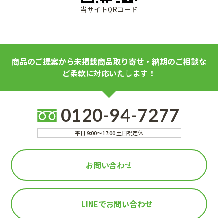
当サイトQRコード
商品のご提案から未掲載商品取り寄せ・納期のご相談な
ど柔軟に対応いたします！
0120-94-7277
平日 9:00～17:00 土日祝定休
お問い合わせ
LINEで
お問い合わせ