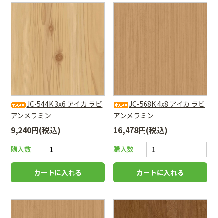
JC-544K 3x6 アイカ ラビ
JC-568K 4x8 アイカ ラビ
アンメラミン
アンメラミン
9,240円(税込)
16,478円(税込)
購入数
購入数