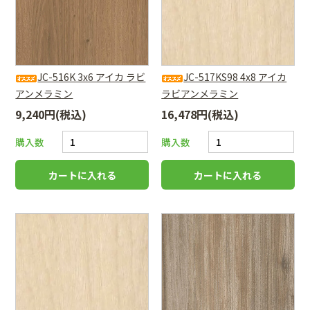
JC-516K 3x6 アイカ ラビ
JC-517KS98 4x8 アイカ
アンメラミン
ラビアンメラミン
9,240円(税込)
16,478円(税込)
購入数
購入数