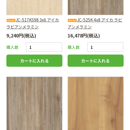
JC-517KS98 3x6 アイカ
JC-525K 4x8 アイカ ラビ
ラビアンメラミン
アンメラミン
9,240円(税込)
16,478円(税込)
購入数
購入数