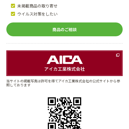
未掲載商品の取り寄せ
ウイルス対策をしたい
商品のご相談
当サイトの掲載写真は許可を得てアイカ工業株式会社の公式サイトから参
照しております