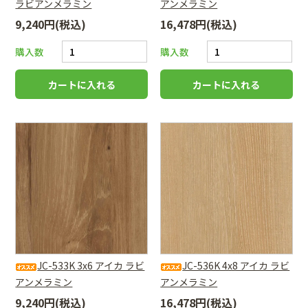
ラビアンメラミン
アンメラミン
9,240円(税込)
16,478円(税込)
購入数
購入数
JC-533K 3x6 アイカ ラビ
JC-536K 4x8 アイカ ラビ
アンメラミン
アンメラミン
9,240円(税込)
16,478円(税込)