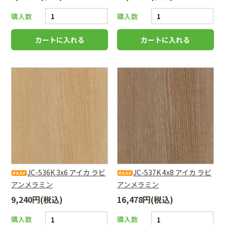
購入数
購入数
JC-536K 3x6 アイカ ラビ
JC-537K 4x8 アイカ ラビ
アンメラミン
アンメラミン
9,240円(税込)
16,478円(税込)
購入数
購入数