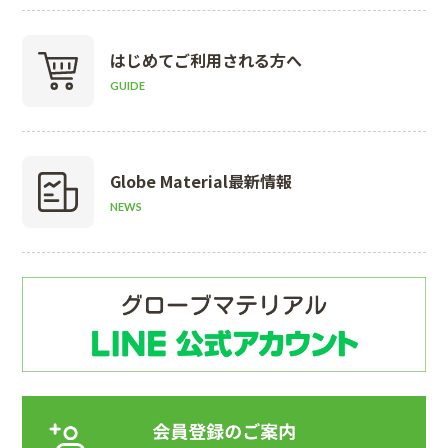
はじめて
ご利用される方へ
GUIDE
Globe Material
最新情報
NEWS