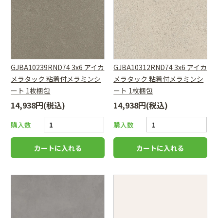
GJBA10239RND74 3x6 アイカ
GJBA10312RND74 3x6 アイカ
メラタック 粘着付メラミンシ
メラタック 粘着付メラミンシ
ート 1枚梱包
ート 1枚梱包
14,938円(税込)
14,938円(税込)
購入数
購入数