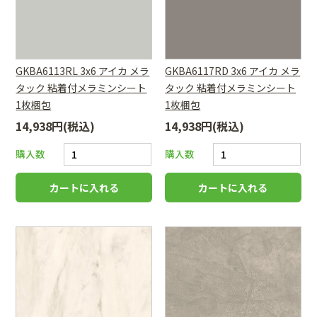
GKBA6113RL 3x6 アイカ メラ
GKBA6117RD 3x6 アイカ メラ
タック 粘着付メラミンシート
タック 粘着付メラミンシート
1枚梱包
1枚梱包
14,938円(税込)
14,938円(税込)
購入数
購入数