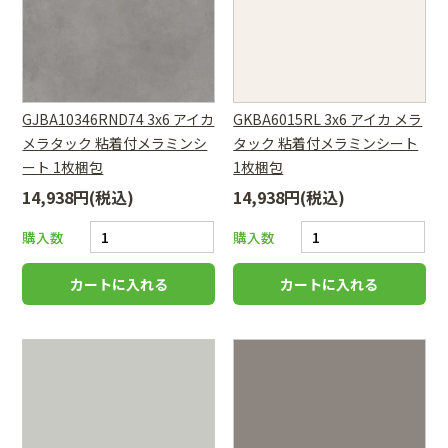
GJBA10346RND74 3x6 アイカ
GKBA6015RL 3x6 アイカ メラ
メラタック 粘着付メラミンシ
タック 粘着付メラミンシート
ート 1枚梱包
1枚梱包
14,938円(税込)
14,938円(税込)
購入数
購入数