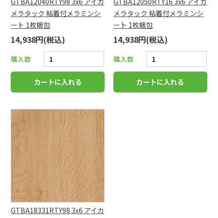
GTBA12040RTY98 3x6 アイカ
GTBA12050RTY16 3x6 アイカ
メラタック 粘着付メラミンシ
メラタック 粘着付メラミンシ
ート 1枚梱包
ート 1枚梱包
14,938円(税込)
14,938円(税込)
購入数
購入数
GTBA18331RTY98 3x6 アイカ