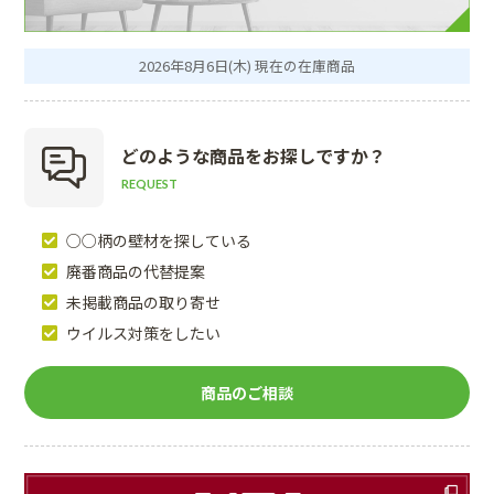
2026年8月6日(木) 現在の在庫商品
どのような商品を
お探しですか？
REQUEST
○○柄の壁材を探している
廃番商品の代替提案
未掲載商品の取り寄せ
ウイルス対策をしたい
商品のご相談