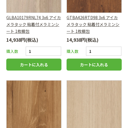
GLBA10179RNL74 3x6 アイカ
GTBA426RTD98 3x6 アイカ
メラタック 粘着付メラミンシ
メラタック 粘着付メラミンシ
ート 1枚梱包
ート 1枚梱包
14,938円(税込)
14,938円(税込)
購入数
購入数