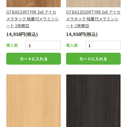
GTBA533RTY98 3x6 アイカ
GTBA12010RTY98 3x6 アイカ
メラタック 粘着付メラミンシ
メラタック 粘着付メラミンシ
ート 1枚梱包
ート 1枚梱包
14,938円(税込)
14,938円(税込)
購入数
購入数