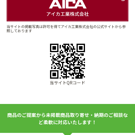
当サイトの掲載写真は許可を得てアイカ工業株式会社の公式サイトから参
照しております
当サイトQRコード
商品のご提案から未掲載商品取り寄せ・納期のご相談な
ど柔軟に対応いたします！