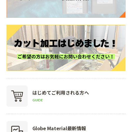
はじめて
ご利用される方へ
GUIDE
Globe Material
最新情報