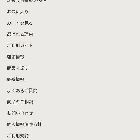
新規会員登録／修正
お気に入り
カートを見る
選ばれる理由
ご利用ガイド
店舗情報
商品を探す
最新情報
よくあるご質問
商品のご相談
お問い合わせ
個人情報保護方針
ご利用規約