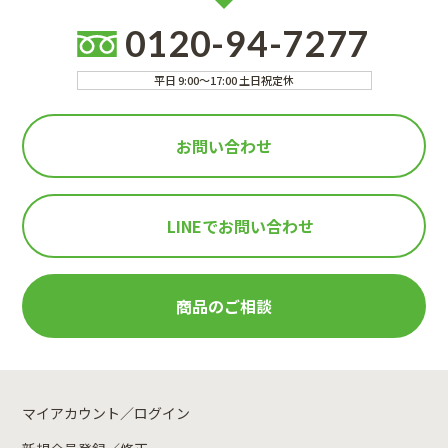
0120-94-7277
平日 9:00～17:00 土日祝定休
お問い合わせ
LINEで
お問い合わせ
商品のご相談
マイアカウント／ログイン