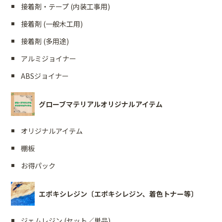
接着剤・テープ (内装工事用)
接着剤 (一般木工用)
接着剤 (多用途)
アルミジョイナー
ABSジョイナー
グローブマテリアルオリジナルアイテム
オリジナルアイテム
棚板
お得パック
エポキシレジン〔エポキシレジン、着色トナー等〕
ジェムレジン (セット／単品)