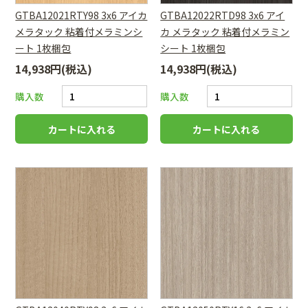
GTBA12021RTY98 3x6 アイカ
GTBA12022RTD98 3x6 アイ
メラタック 粘着付メラミンシ
カ メラタック 粘着付メラミン
ート 1枚梱包
シート 1枚梱包
14,938円(税込)
14,938円(税込)
購入数
購入数