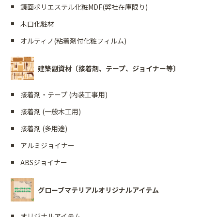
鏡面ポリエステル化粧MDF(弊社在庫限り)
木口化粧材
オルティノ(粘着剤付化粧フィルム)
建築副資材〔接着剤、テープ、ジョイナー等〕
接着剤・テープ (内装工事用)
接着剤 (一般木工用)
接着剤 (多用途)
アルミジョイナー
ABSジョイナー
グローブマテリアルオリジナルアイテム
オリジナルアイテム