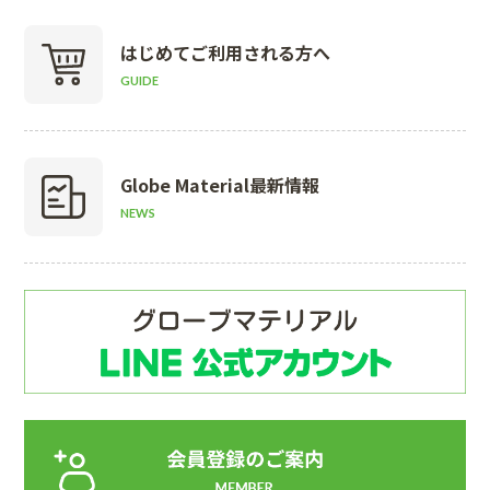
はじめて
ご利用される方へ
GUIDE
Globe Material
最新情報
NEWS