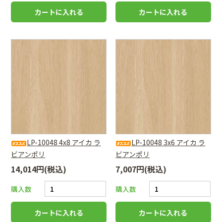
LP-10048 4x8 アイカ ラ
LP-10048 3x6 アイカ ラ
ビアンポリ
ビアンポリ
14,014円(税込)
7,007円(税込)
購入数
購入数