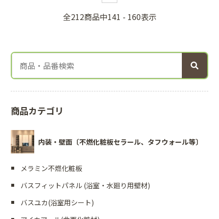
全212商品中141 - 160表示
商品カテゴリ
内装・壁面〔不燃化粧板セラール、タフウォール等〕
メラミン不燃化粧板
バスフィットパネル (浴室・水廻り用壁材)
バスユカ(浴室用シート)