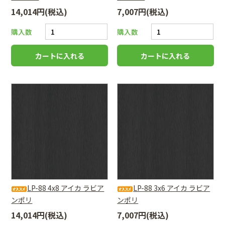
14,014円(税込)
7,007円(税込)
購入数
購入数
LP-88 4x8 アイカ ラビア
LP-88 3x6 アイカ ラビア
ンポリ
ンポリ
14,014円(税込)
7,007円(税込)