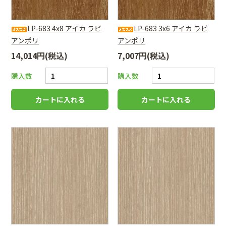
LP-683 4x8 アイカ ラビ
LP-683 3x6 アイカ ラビ
アンポリ
アンポリ
14,014円(税込)
7,007円(税込)
購入数
購入数