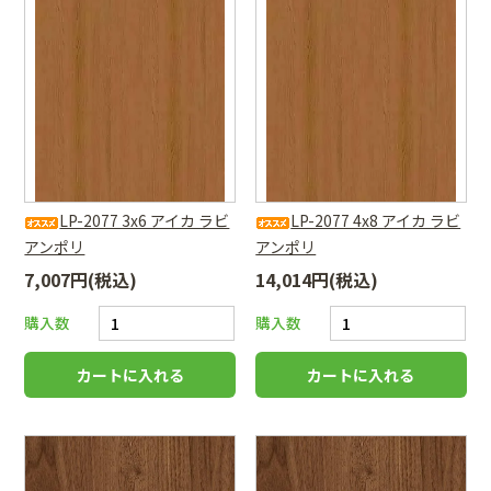
LP-2077 3x6 アイカ ラビ
LP-2077 4x8 アイカ ラビ
アンポリ
アンポリ
7,007円(税込)
14,014円(税込)
購入数
購入数