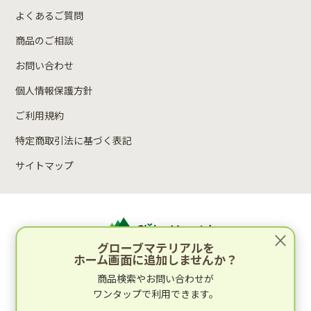
よくあるご質問
商品のご相談
お問い合わせ
個人情報保護方針
ご利用規約
特定商取引法に基づく表記
サイトマップ
×
グローブマテリアルを
ホーム画面に追加しませんか？
運営：林木材株式会社
商品検索やお問い合わせが
〒652-0812 兵庫県神戸市兵庫区湊町2丁目4-1
ワンタップで利用できます。