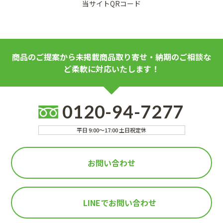
当サイトQRコード
商品のご提案から未掲載商品取り寄せ・納期のご相談な
ど柔軟に対応いたします！
0120-94-7277
平日 9:00～17:00 土日祝定休
お問い合わせ
LINEで
お問い合わせ