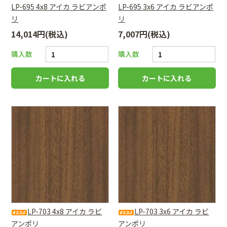
LP-695 4x8 アイカ ラビアンポ
LP-695 3x6 アイカ ラビアンポ
リ
リ
14,014円(税込)
7,007円(税込)
購入数
購入数
LP-703 4x8 アイカ ラビ
LP-703 3x6 アイカ ラビ
アンポリ
アンポリ