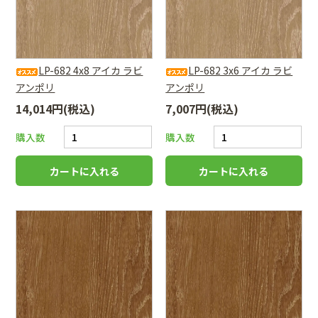
LP-682 4x8 アイカ ラビ
LP-682 3x6 アイカ ラビ
アンポリ
アンポリ
14,014円(税込)
7,007円(税込)
購入数
購入数