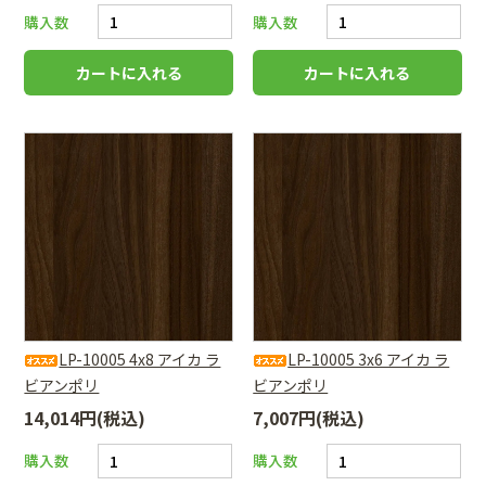
購入数
購入数
LP-10005 4x8 アイカ ラ
LP-10005 3x6 アイカ ラ
ビアンポリ
ビアンポリ
14,014円(税込)
7,007円(税込)
購入数
購入数