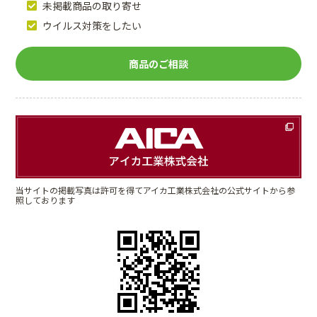
未掲載商品の取り寄せ
ウイルス対策をしたい
商品のご相談
当サイトの掲載写真は許可を得てアイカ工業株式会社の公式サイトから参
照しております