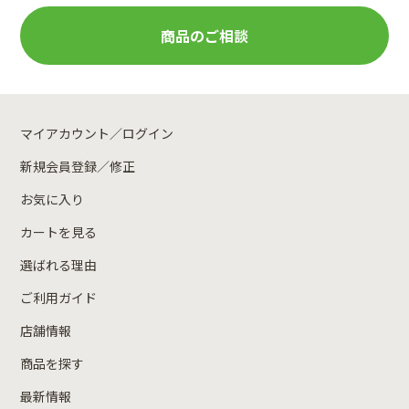
商品のご相談
マイアカウント／ログイン
新規会員登録／修正
お気に入り
カートを見る
選ばれる理由
ご利用ガイド
店舗情報
商品を探す
最新情報