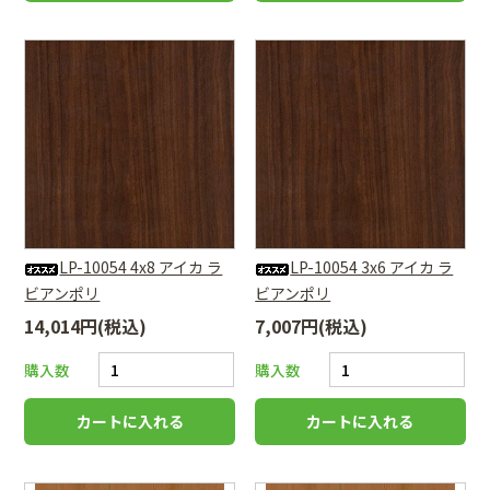
LP-10054 4x8 アイカ ラ
LP-10054 3x6 アイカ ラ
ビアンポリ
ビアンポリ
14,014円(税込)
7,007円(税込)
購入数
購入数