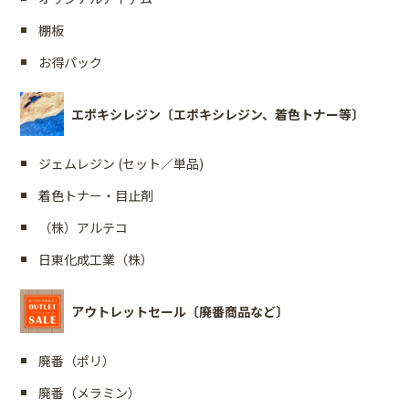
棚板
お得パック
エポキシレジン〔エポキシレジン、着色トナー等〕
ジェムレジン (セット／単品)
着色トナー・目止剤
（株）アルテコ
日東化成工業（株）
アウトレットセール〔廃番商品など〕
廃番（ポリ）
廃番（メラミン）