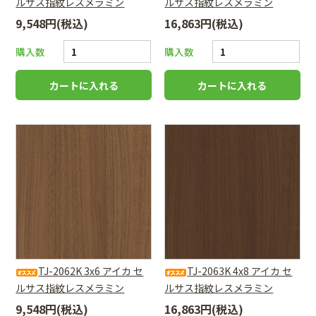
ルサス指紋レスメラミン
ルサス指紋レスメラミン
9,548円(税込)
16,863円(税込)
購入数
購入数
TJ-2062K 3x6 アイカ セ
TJ-2063K 4x8 アイカ セ
ルサス指紋レスメラミン
ルサス指紋レスメラミン
9,548円(税込)
16,863円(税込)