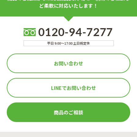
ど柔軟に対応いたします！
0120-94-7277
平日 9:00～17:00 土日祝定休
お問い合わせ
LINEで
お問い合わせ
商品のご相談