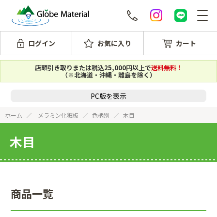
ログイン
お気に入り
カート
店頭引き取りまたは税込25,000円以上で
送料無料！
（※北海道・沖縄・離島を除く）
PC版を表示
ホーム
メラミン化粧板
色柄別
木目
木目
商品一覧