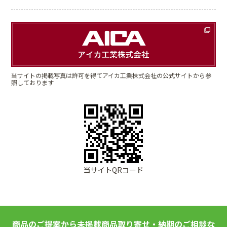
当サイトの掲載写真は許可を得てアイカ工業株式会社の公式サイトから参
照しております
当サイトQRコード
商品のご提案から未掲載商品取り寄せ・納期のご相談な