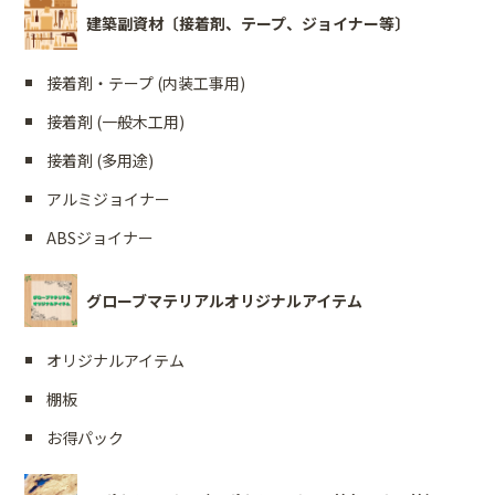
建築副資材〔接着剤、テープ、ジョイナー等〕
接着剤・テープ (内装工事用)
接着剤 (一般木工用)
接着剤 (多用途)
アルミジョイナー
ABSジョイナー
グローブマテリアルオリジナルアイテム
オリジナルアイテム
棚板
お得パック