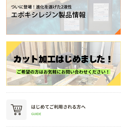
はじめて
ご利用される方へ
GUIDE