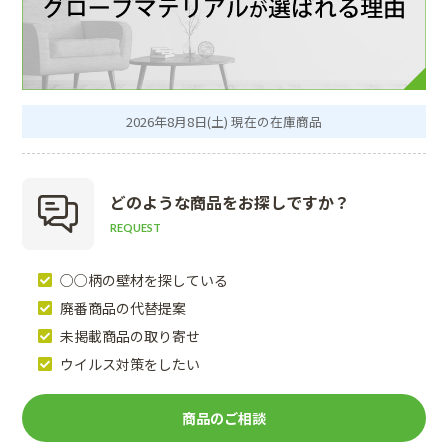
2026年8月8日(土) 現在の在庫商品
どのような商品を
お探しですか？
REQUEST
○○柄の壁材を探している
廃番商品の代替提案
未掲載商品の取り寄せ
ウイルス対策をしたい
商品のご相談