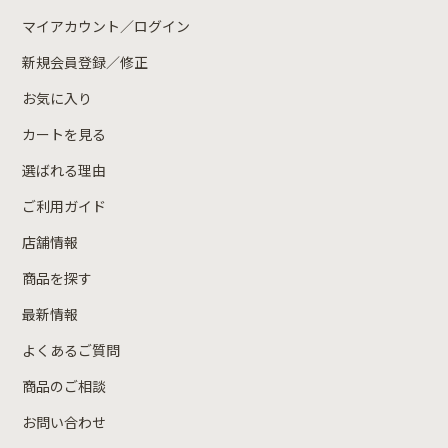
マイアカウント／ログイン
新規会員登録／修正
お気に入り
カートを見る
選ばれる理由
ご利用ガイド
店舗情報
商品を探す
最新情報
よくあるご質問
商品のご相談
お問い合わせ