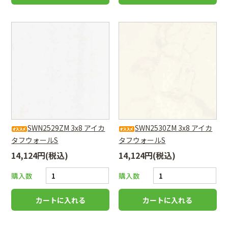
SWN2529ZM 3x8 アイカ
SWN2530ZM 3x8 アイカ
タフウォールS
タフウォールS
14,124円(税込)
14,124円(税込)
購入数
購入数