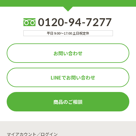
0120-94-7277
平日 9:00～17:00 土日祝定休
お問い合わせ
LINEで
お問い合わせ
商品のご相談
マイアカウント／ログイン