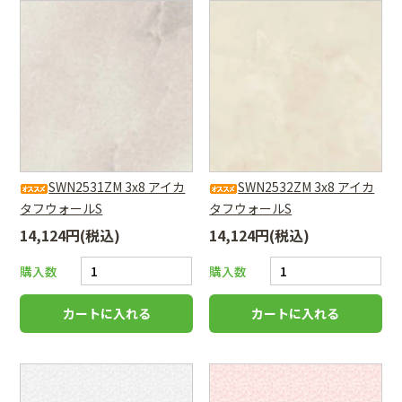
SWN2531ZM 3x8 アイカ
SWN2532ZM 3x8 アイカ
タフウォールS
タフウォールS
14,124円(税込)
14,124円(税込)
購入数
購入数