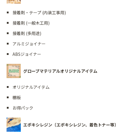
接着剤・テープ (内装工事用)
接着剤 (一般木工用)
接着剤 (多用途)
アルミジョイナー
ABSジョイナー
グローブマテリアルオリジナルアイテム
オリジナルアイテム
棚板
お得パック
エポキシレジン〔エポキシレジン、着色トナー等〕