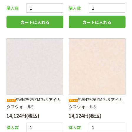
購入数
購入数
SWN2525ZM 3x8 アイカ
SWN2526ZM 3x8 アイカ
タフウォールS
タフウォールS
14,124円(税込)
14,124円(税込)
購入数
購入数