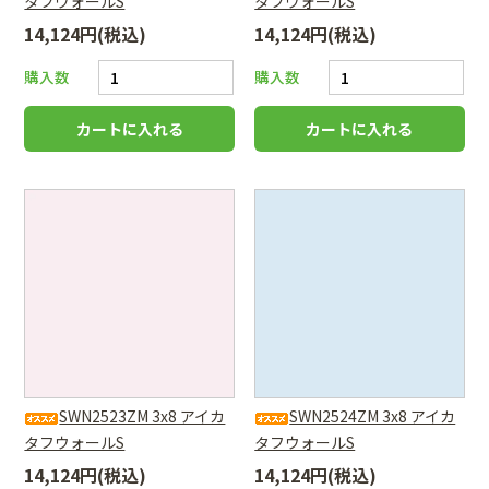
タフウォールS
タフウォールS
14,124円(税込)
14,124円(税込)
購入数
購入数
SWN2523ZM 3x8 アイカ
SWN2524ZM 3x8 アイカ
タフウォールS
タフウォールS
14,124円(税込)
14,124円(税込)