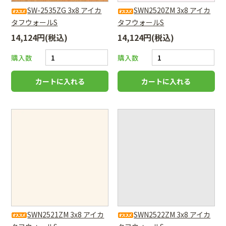
SW-2535ZG 3x8 アイカ
SWN2520ZM 3x8 アイカ
タフウォールS
タフウォールS
14,124円(税込)
14,124円(税込)
購入数
購入数
SWN2521ZM 3x8 アイカ
SWN2522ZM 3x8 アイカ