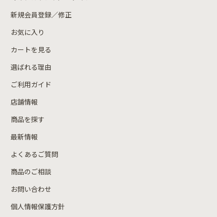
新規会員登録／修正
お気に入り
カートを見る
選ばれる理由
ご利用ガイド
店舗情報
商品を探す
最新情報
よくあるご質問
商品のご相談
お問い合わせ
個人情報保護方針