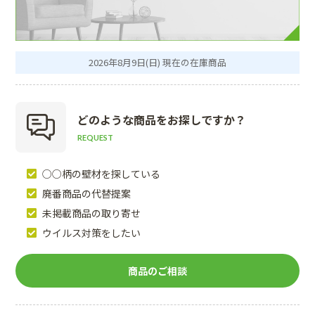
2026年8月9日(日) 現在の在庫商品
どのような商品を
お探しですか？
REQUEST
○○柄の壁材を探している
廃番商品の代替提案
未掲載商品の取り寄せ
ウイルス対策をしたい
商品のご相談