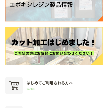
はじめて
ご利用される方へ
GUIDE