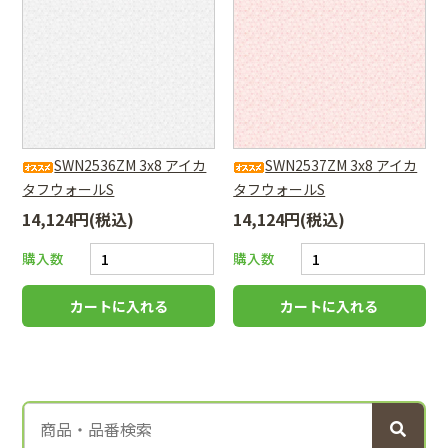
SWN2536ZM 3x8 アイカ
SWN2537ZM 3x8 アイカ
タフウォールS
タフウォールS
14,124円(税込)
14,124円(税込)
購入数
購入数