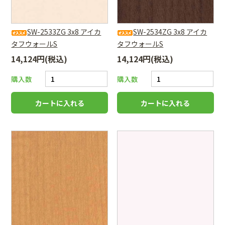
SW-2533ZG 3x8 アイカ
SW-2534ZG 3x8 アイカ
タフウォールS
タフウォールS
14,124円(税込)
14,124円(税込)
購入数
購入数