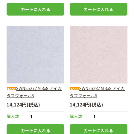
SWN2527ZM 3x8 アイカ
SWN2528ZM 3x8 アイカ
タフウォールS
タフウォールS
14,124円(税込)
14,124円(税込)
購入数
購入数