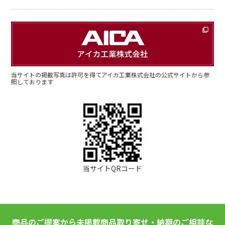
当サイトの掲載写真は許可を得てアイカ工業株式会社の公式サイトから参
照しております
当サイトQRコード
商品のご提案から未掲載商品取り寄せ・納期のご相談な