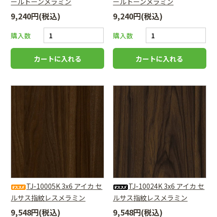
ールトーンメラミン
ールトーンメラミン
9,240円(税込)
9,240円(税込)
購入数
購入数
TJ-10005K 3x6 アイカ セ
TJ-10024K 3x6 アイカ セ
ルサス指紋レスメラミン
ルサス指紋レスメラミン
9,548円(税込)
9,548円(税込)