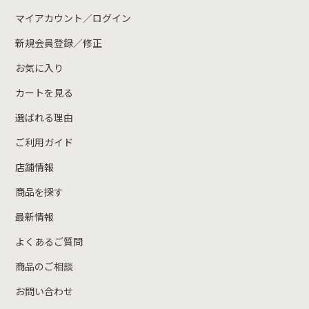
マイアカウント／ログイン
新規会員登録／修正
お気に入り
カートを見る
選ばれる理由
ご利用ガイド
店舗情報
商品を探す
最新情報
よくあるご質問
商品のご相談
お問い合わせ