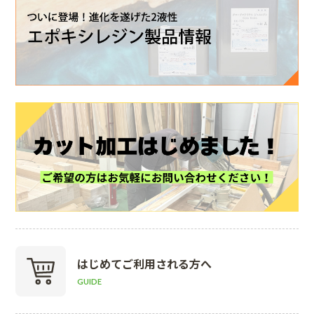
はじめて
ご利用される方へ
GUIDE