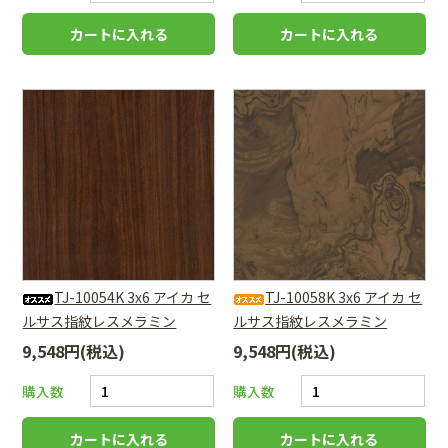
TJ-10054K 3x6 アイカ セ
TJ-10058K 3x6 アイカ セ
ルサス指紋レスメラミン
ルサス指紋レスメラミン
9,548円(税込)
9,548円(税込)
購入数
購入数