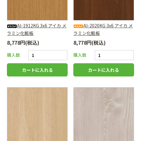
AI-1912KG 3x6 アイカ メ
AI-2020KG 3x6 アイカ メ
ラミン化粧板
ラミン化粧板
8,778円(税込)
8,778円(税込)
購入数
購入数