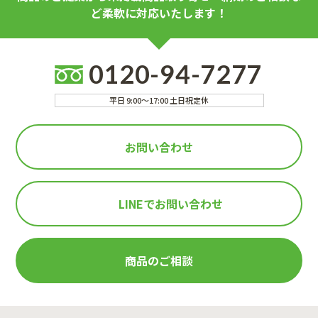
ど柔軟に対応いたします！
0120-94-7277
平日 9:00～17:00 土日祝定休
お問い合わせ
LINEで
お問い合わせ
商品のご相談