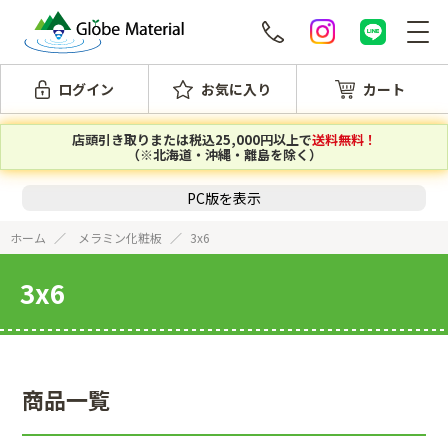
ログイン
お気に入り
カート
店頭引き取りまたは税込25,000円以上で
送料無料！
（※北海道・沖縄・離島を除く）
PC版を表示
ホーム
メラミン化粧板
3x6
3x6
商品一覧