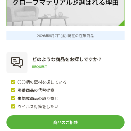
2026年8月7日(金) 現在の在庫商品
どのような商品を
お探しですか？
REQUEST
○○柄の壁材を探している
廃番商品の代替提案
未掲載商品の取り寄せ
ウイルス対策をしたい
商品のご相談