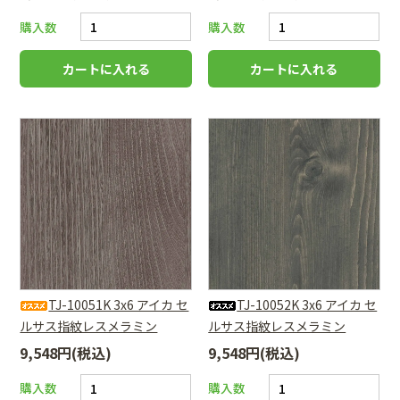
購入数
購入数
TJ-10051K 3x6 アイカ セ
TJ-10052K 3x6 アイカ セ
ルサス指紋レスメラミン
ルサス指紋レスメラミン
9,548円(税込)
9,548円(税込)
購入数
購入数