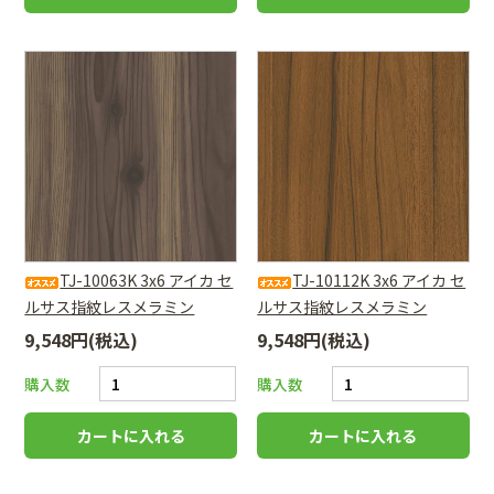
TJ-10063K 3x6 アイカ セ
TJ-10112K 3x6 アイカ セ
ルサス指紋レスメラミン
ルサス指紋レスメラミン
9,548円(税込)
9,548円(税込)
購入数
購入数