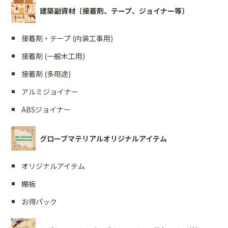
建築副資材〔接着剤、テープ、ジョイナー等〕
接着剤・テープ (内装工事用)
接着剤 (一般木工用)
接着剤 (多用途)
アルミジョイナー
ABSジョイナー
グローブマテリアルオリジナルアイテム
オリジナルアイテム
棚板
お得パック