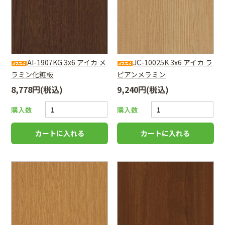
AI-1907KG 3x6 アイカ メ
JC-10025K 3x6 アイカ ラ
ラミン化粧板
ビアンメラミン
8,778円(税込)
9,240円(税込)
購入数
購入数