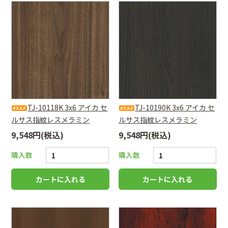
TJ-10118K 3x6 アイカ セ
TJ-10190K 3x6 アイカ セ
ルサス指紋レスメラミン
ルサス指紋レスメラミン
9,548円(税込)
9,548円(税込)
購入数
購入数