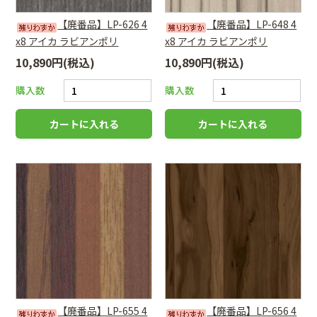
【廃番品】LP-626 4
【廃番品】LP-648 4
x8 アイカ ラビアンポリ
x8 アイカ ラビアンポリ
10,890円(税込)
10,890円(税込)
購入数
購入数
【廃番品】LP-655 4
【廃番品】LP-656 4