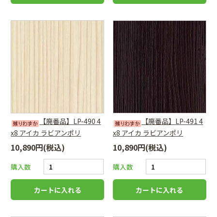
【廃番品】LP-490 4
【廃番品】LP-491 4
x8 アイカ ラビアンポリ
x8 アイカ ラビアンポリ
10,890円(税込)
10,890円(税込)
購入数
購入数