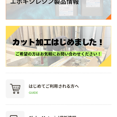
はじめて
ご利用される方へ
GUIDE