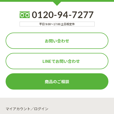
0120-94-7277
平日 9:00～17:00 土日祝定休
お問い合わせ
LINEで
お問い合わせ
商品のご相談
マイアカウント／ログイン