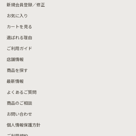
新規会員登録／修正
お気に入り
カートを見る
選ばれる理由
ご利用ガイド
店舗情報
商品を探す
最新情報
よくあるご質問
商品のご相談
お問い合わせ
個人情報保護方針
ご利用規約