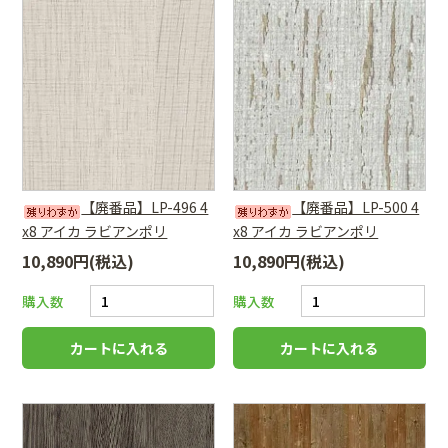
【廃番品】LP-496 4
【廃番品】LP-500 4
x8 アイカ ラビアンポリ
x8 アイカ ラビアンポリ
10,890円(税込)
10,890円(税込)
購入数
購入数