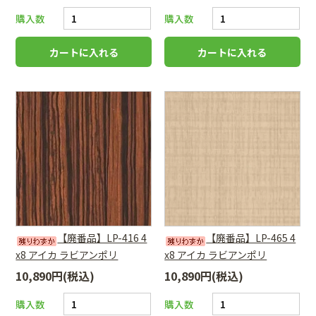
購入数
購入数
【廃番品】LP-416 4
【廃番品】LP-465 4
x8 アイカ ラビアンポリ
x8 アイカ ラビアンポリ
10,890円(税込)
10,890円(税込)
購入数
購入数