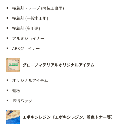
接着剤・テープ (内装工事用)
接着剤 (一般木工用)
接着剤 (多用途)
アルミジョイナー
ABSジョイナー
グローブマテリアルオリジナルアイテム
オリジナルアイテム
棚板
お得パック
エポキシレジン〔エポキシレジン、着色トナー等〕