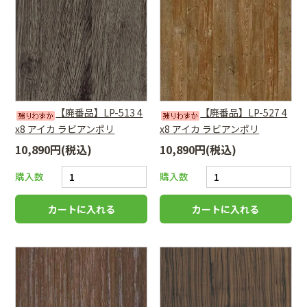
【廃番品】LP-513 4
【廃番品】LP-527 4
x8 アイカ ラビアンポリ
x8 アイカ ラビアンポリ
10,890円(税込)
10,890円(税込)
購入数
購入数