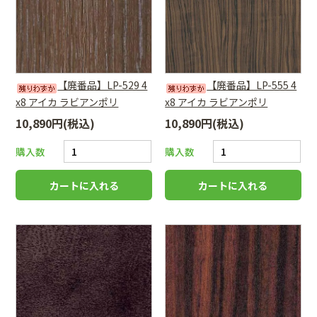
【廃番品】LP-529 4
【廃番品】LP-555 4
x8 アイカ ラビアンポリ
x8 アイカ ラビアンポリ
10,890円(税込)
10,890円(税込)
購入数
購入数