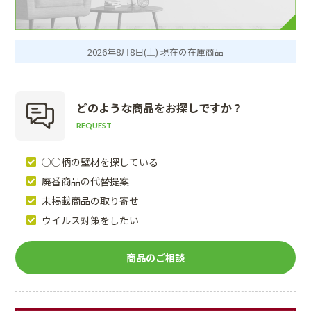
2026年8月8日(土) 現在の在庫商品
どのような商品を
お探しですか？
REQUEST
○○柄の壁材を探している
廃番商品の代替提案
未掲載商品の取り寄せ
ウイルス対策をしたい
商品のご相談