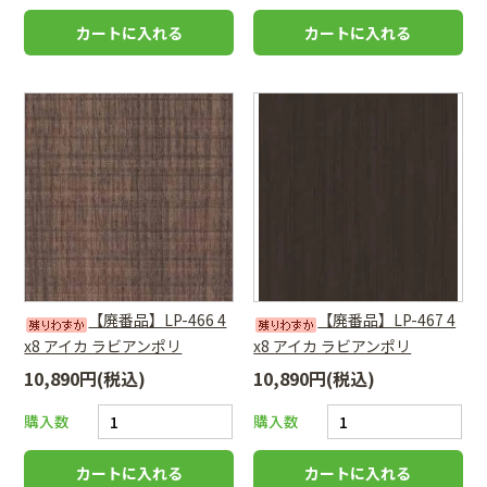
【廃番品】LP-466 4
【廃番品】LP-467 4
x8 アイカ ラビアンポリ
x8 アイカ ラビアンポリ
10,890円(税込)
10,890円(税込)
購入数
購入数