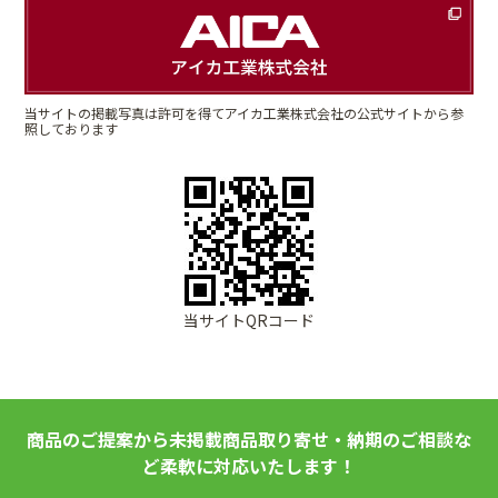
当サイトの掲載写真は許可を得てアイカ工業株式会社の公式サイトから参
照しております
当サイトQRコード
商品のご提案から未掲載商品取り寄せ・納期のご相談な
ど柔軟に対応いたします！