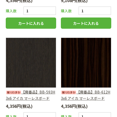
4,356円(税込)
9,108円(税込)
購入数
購入数
【廃番品】BB-593H
【廃番品】BB-612H
3x6 アイカ マーレスボード
3x6 アイカ マーレスボード
4,356円(税込)
4,356円(税込)
購入数
購入数