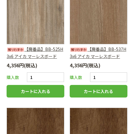
【廃番品】BB-525H
【廃番品】BB-537H
3x6 アイカ マーレスボード
3x6 アイカ マーレスボード
4,356円(税込)
4,356円(税込)
購入数
購入数