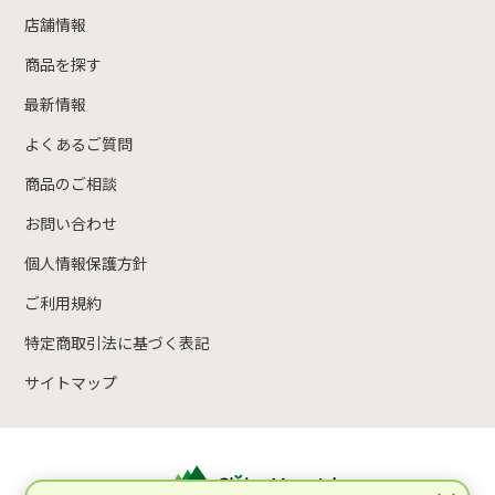
店舗情報
商品を探す
最新情報
よくあるご質問
商品のご相談
お問い合わせ
個人情報保護方針
ご利用規約
特定商取引法に基づく表記
サイトマップ