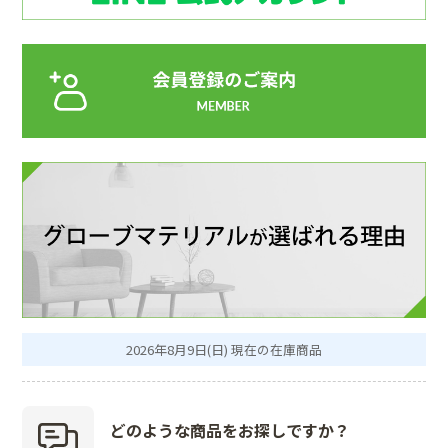
2026年8月9日(日) 現在の在庫商品
どのような商品を
お探しですか？