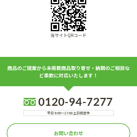
当サイトQRコード
商品のご提案から未掲載商品取り寄せ・納期のご相談な
ど柔軟に対応いたします！
0120-94-7277
平日 9:00～17:00 土日祝定休
お問い合わせ