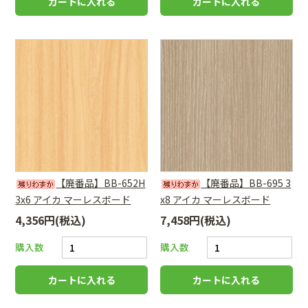
【廃番品】BB-652H
【廃番品】BB-695 3
3x6 アイカ マーレスボード
x8 アイカ マーレスボード
4,356円(税込)
7,458円(税込)
購入数
購入数