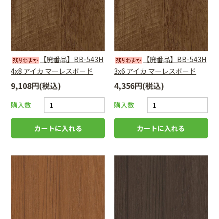
【廃番品】BB-543H
【廃番品】BB-543H
4x8 アイカ マーレスボード
3x6 アイカ マーレスボード
9,108円(税込)
4,356円(税込)
購入数
購入数