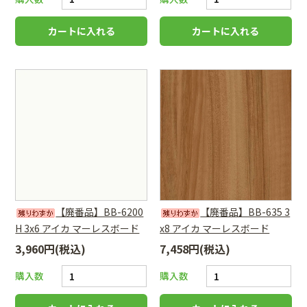
【廃番品】BB-6200
【廃番品】BB-635 3
H 3x6 アイカ マーレスボード
x8 アイカ マーレスボード
3,960円(税込)
7,458円(税込)
購入数
購入数