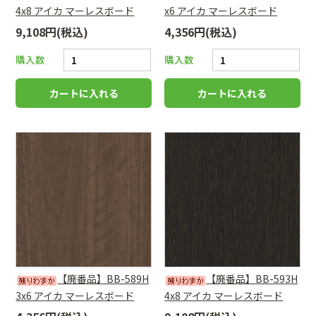
4x8 アイカ マーレスボード
x6 アイカ マーレスボード
9,108円(税込)
4,356円(税込)
購入数
購入数
【廃番品】BB-589H
【廃番品】BB-593H
3x6 アイカ マーレスボード
4x8 アイカ マーレスボード