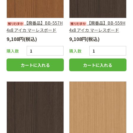
【廃番品】BB-557H
【廃番品】BB-559H
4x8 アイカ マーレスボード
4x8 アイカ マーレスボード
9,108円(税込)
9,108円(税込)
購入数
購入数