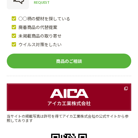
REQUEST
○○柄の壁材を探している
廃番商品の代替提案
未掲載商品の取り寄せ
ウイルス対策をしたい
商品のご相談
当サイトの掲載写真は許可を得てアイカ工業株式会社の公式サイトから参
照しております