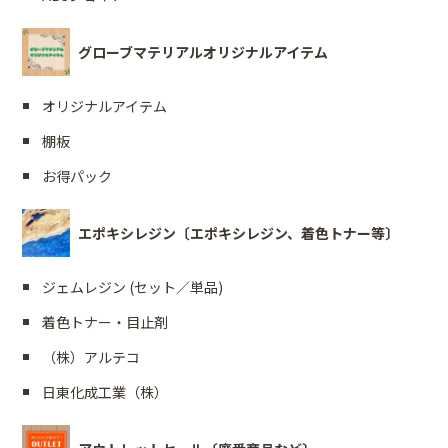
グローブマテリアルオリジナルアイテム
オリジナルアイテム
棚板
お得パック
エポキシレジン〔エポキシレジン、着色トナー等〕
ジェムレジン (セット／単品)
着色トナー・目止剤
（株）アルテコ
日東化成工業（株）