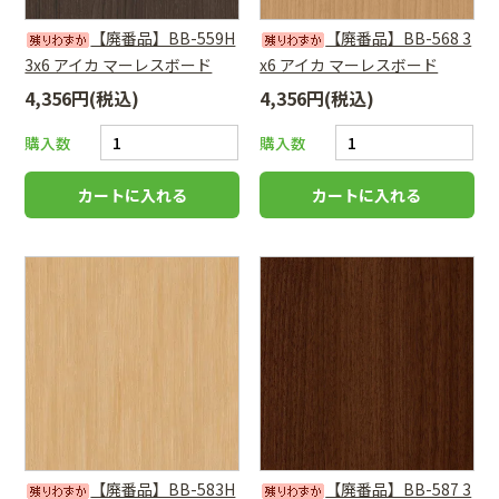
【廃番品】BB-559H
【廃番品】BB-568 3
3x6 アイカ マーレスボード
x6 アイカ マーレスボード
4,356円(税込)
4,356円(税込)
購入数
購入数
【廃番品】BB-583H
【廃番品】BB-587 3