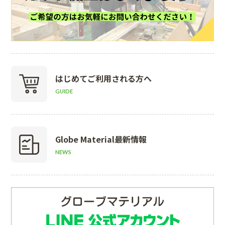
はじめて
ご利用される方へ
GUIDE
Globe Material
最新情報
NEWS