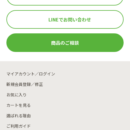
LINEで
お問い合わせ
商品のご相談
マイアカウント／ログイン
新規会員登録／修正
お気に入り
カートを見る
選ばれる理由
ご利用ガイド