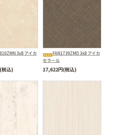
810ZMN 3x8 アイカ
FAN1739ZMD 3x8 アイカ
セラール
円(税込)
17,622円(税込)