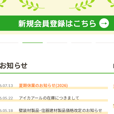
1
2
3
4
お知らせ
夏期休業のお知らせ(2026)
6.07.13
アイカアールの在庫につきまして
6.05.22
壁装材製品･住器建材製品価格改定のお知らせ
6.05.18