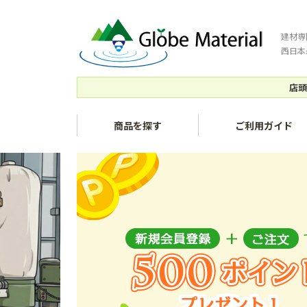
建材専
西日本
店頭
商品を探す
ご利用ガイド