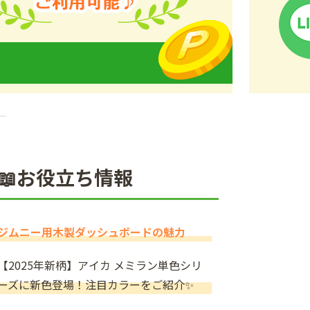
5
📖お役立ち情報
ジムニー用木製ダッシュボードの魅力
【2025年新柄】アイカ メミラン単色シリ
ーズに新色登場！注目カラーをご紹介✨