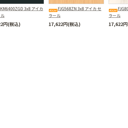
FKM6400ZGD 3x8 アイカ
FJG568ZN 3x8 アイカ セ
FJG8
ール
ラール
ラール
622円(税込)
17,622円(税込)
17,622