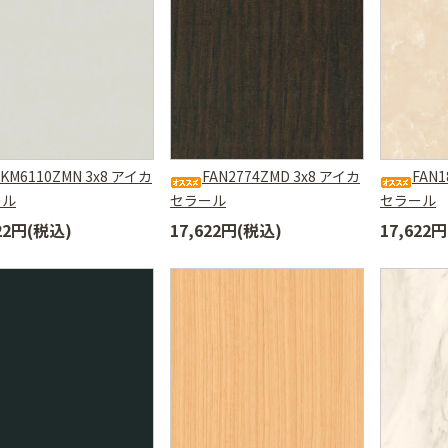
FKM6110ZMN 3x8 アイカ
FAN2774ZMD 3x8 アイカ
FAN1
ール
セラール
セラール
622円(税込)
17,622円(税込)
17,622