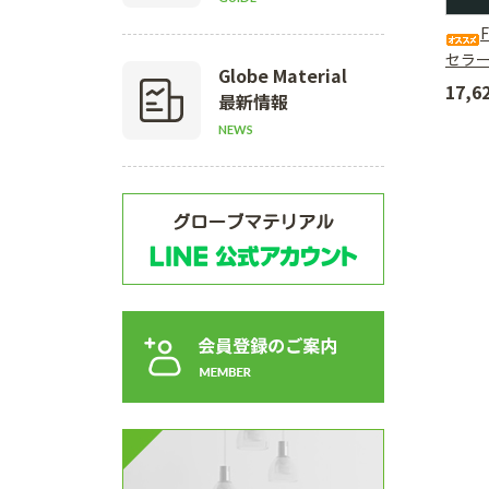
セラ
Globe Material
17,
最新情報
NEWS