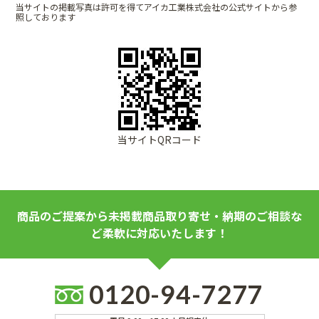
当サイトの掲載写真は許可を得てアイカ工業株式会社の公式サイトから参
照しております
当サイトQRコード
商品のご提案から未掲載商品取り寄せ・納期のご相談な
ど柔軟に対応いたします！
0120-94-7277