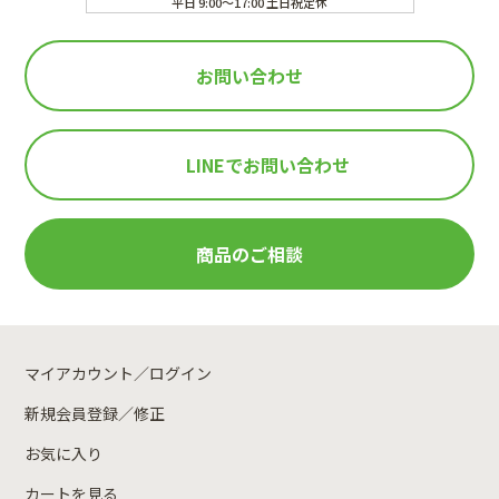
平日 9:00～17:00 土日祝定休
お問い合わせ
LINEで
お問い合わせ
商品のご相談
マイアカウント／ログイン
新規会員登録／修正
お気に入り
カートを見る