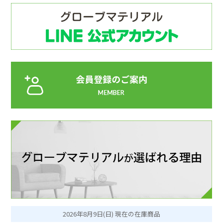
2026年8月9日(日) 現在の在庫商品