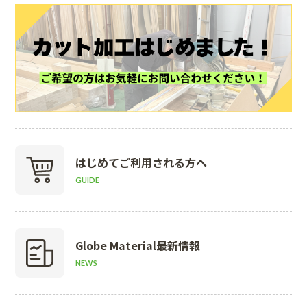
はじめて
ご利用される方へ
GUIDE
Globe Material
最新情報
NEWS