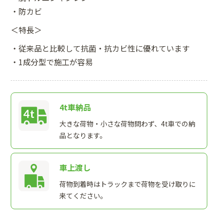
・防カビ
＜特長＞
・従来品と比較して抗菌・抗カビ性に優れています
・1成分型で施工が容易
4t車納品
大きな荷物・小さな荷物問わず、4t車での納
品となります。
車上渡し
荷物到着時はトラックまで荷物を受け取りに
来てください。