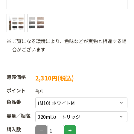
ご覧になる環境により、色味などが実物と相違する場
合がございます
販売価格
2,310円(税込)
ポイント
4pt
色品番
容量／梱包
購入数