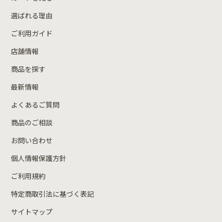
選ばれる理由
ご利用ガイド
店舗情報
商品を探す
最新情報
よくあるご質問
商品のご相談
お問い合わせ
個人情報保護方針
ご利用規約
特定商取引法に基づく表記
サイトマップ