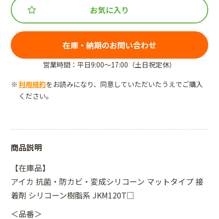
お気に入り
在庫・納期のお問い合わせ
営業時間：平日9:00～17:00（土日祝定休）
利用規約
をお読みになり、同意していただいたうえでご購入
ください。
商品説明
【在庫品】
アイカ 抗菌・防カビ・変成シリコーン マットタイプ 接
着剤 シリコーン樹脂系 JKM120T□
＜品番＞