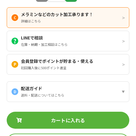
メラミンなどのカット加工承ります！
詳細はこちら
LINEで相談
在庫・納期・加工相談はこちら
会員登録でポイントが貯まる・使える
初回購入後に500ポイント進呈
配送ガイド
D
送料・配送についてはこちら
カートに入れる