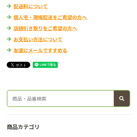
配送料について
個人宅・現場配送をご希望の方へ
店頭引き取りをご希望の方へ
お支払い方法について
友達にメールですすめる
商品カテゴリ