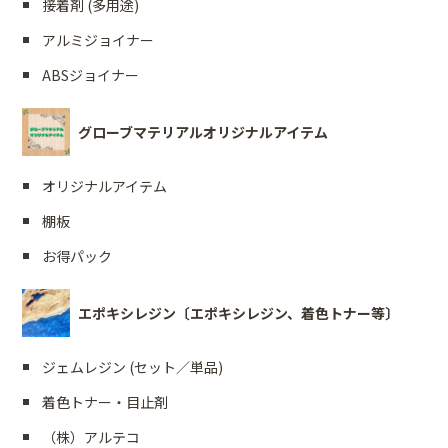
接着剤 (多用途)
アルミジョイナー
ABSジョイナー
グローブマテリアルオリジナルアイテム
オリジナルアイテム
棚板
お得パック
エポキシレジン〔エポキシレジン、着色トナー等〕
ジェムレジン (セット／単品)
着色トナー・目止剤
（株）アルテコ