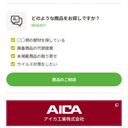
どのような商品を
お探しですか？
REQUEST
○○柄の壁材を探している
廃番商品の代替提案
未掲載商品の取り寄せ
ウイルス対策をしたい
商品のご相談