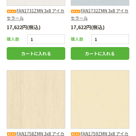
FAN1731ZMN 3x8 アイカ
FAN1732ZMN 3x8 アイカ
セラール
セラール
17,622円(税込)
17,622円(税込)
購入数
購入数
FAN1758ZMN 3x8 アイカ
FAN1759ZMN 3x8 アイカ