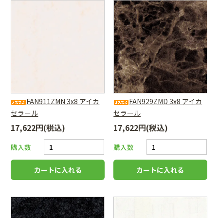
FAN911ZMN 3x8 アイカ
FAN929ZMD 3x8 アイカ
セラール
セラール
17,622円(税込)
17,622円(税込)
購入数
購入数