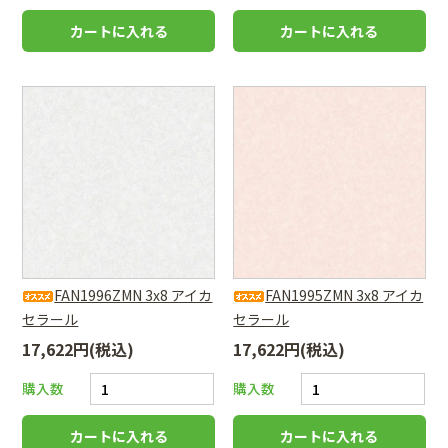
FAN1996ZMN 3x8 アイカ
FAN1995ZMN 3x8 アイカ
セラール
セラール
17,622円(税込)
17,622円(税込)
購入数
購入数