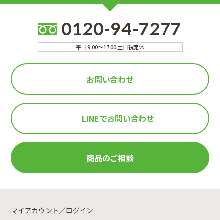
0120-94-7277
平日 9:00～17:00 土日祝定休
お問い合わせ
LINEで
お問い合わせ
商品のご相談
マイアカウント／ログイン