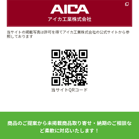
当サイトの掲載写真は許可を得てアイカ工業株式会社の公式サイトから参
照しております
当サイトQRコード
商品のご提案から未掲載商品取り寄せ・納期のご相談な
ど柔軟に対応いたします！