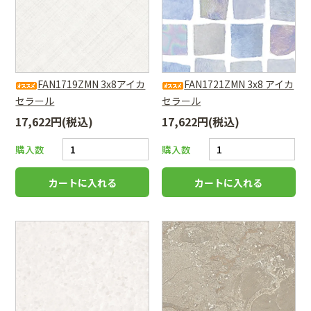
FAN1719ZMN 3x8アイカ
FAN1721ZMN 3x8 アイカ
セラール
セラール
17,622円(税込)
17,622円(税込)
購入数
購入数