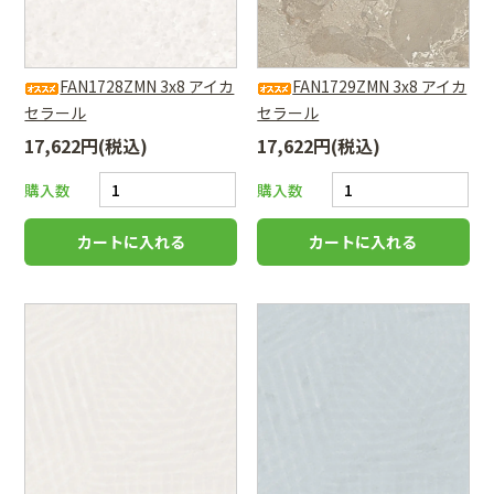
FAN1728ZMN 3x8 アイカ
FAN1729ZMN 3x8 アイカ
セラール
セラール
17,622円(税込)
17,622円(税込)
購入数
購入数