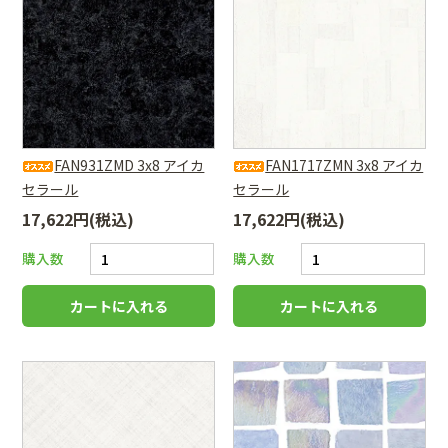
FAN931ZMD 3x8 アイカ
FAN1717ZMN 3x8 アイカ
セラール
セラール
17,622円(税込)
17,622円(税込)
購入数
購入数