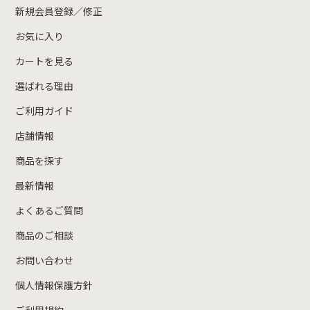
新規会員登録／修正
お気に入り
カートを見る
選ばれる理由
ご利用ガイド
店舗情報
商品を探す
最新情報
よくあるご質問
商品のご相談
お問い合わせ
個人情報保護方針