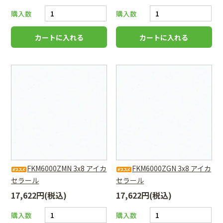
購入数
購入数
FKM6000ZMN 3x8 アイカ
FKM6000ZGN 3x8 アイカ
セラール
セラール
17,622円(税込)
17,622円(税込)
購入数
購入数