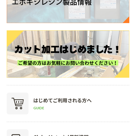
はじめて
ご利用される方へ
GUIDE