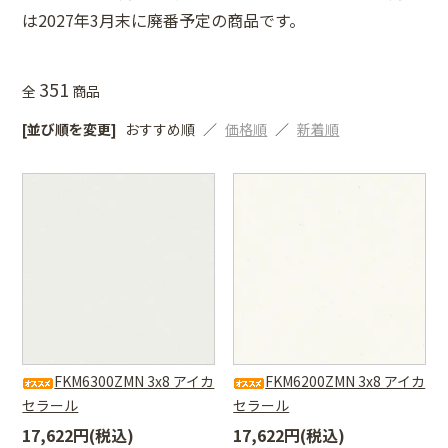
は2027年3月末に廃番予定の商品です。
351
全
商品
[並び順を変更]
おすすめ順
価格順
新着順
FKM6300ZMN 3x8 アイカ
FKM6200ZMN 3x8 アイカ
セラール
セラール
17,622円(税込)
17,622円(税込)