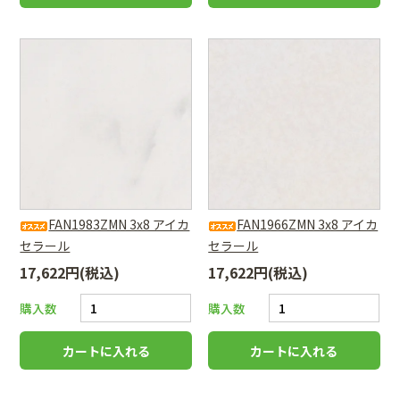
FAN1983ZMN 3x8 アイカ
FAN1966ZMN 3x8 アイカ
セラール
セラール
17,622円(税込)
17,622円(税込)
購入数
購入数