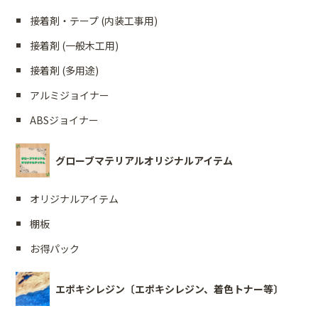
接着剤・テープ (内装工事用)
接着剤 (一般木工用)
接着剤 (多用途)
アルミジョイナー
ABSジョイナー
グローブマテリアルオリジナルアイテム
オリジナルアイテム
棚板
お得パック
エポキシレジン〔エポキシレジン、着色トナー等〕