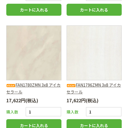
FAN1780ZMN 3x8 アイカ
FAN1796ZMN 3x8 アイカ
セラール
セラール
17,622円(税込)
17,622円(税込)
購入数
購入数