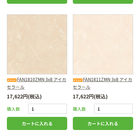
FAN1810ZMN 3x8 アイカ
FAN1811ZMN 3x8 アイカ
セラール
セラール
17,622円(税込)
17,622円(税込)
購入数
購入数