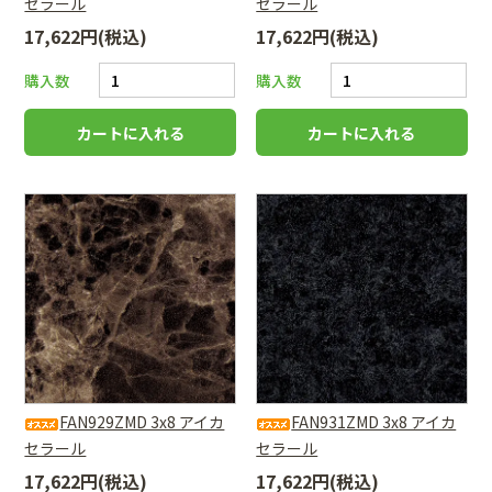
セラール
セラール
17,622円(税込)
17,622円(税込)
購入数
購入数
FAN929ZMD 3x8 アイカ
FAN931ZMD 3x8 アイカ
セラール
セラール
17,622円(税込)
17,622円(税込)