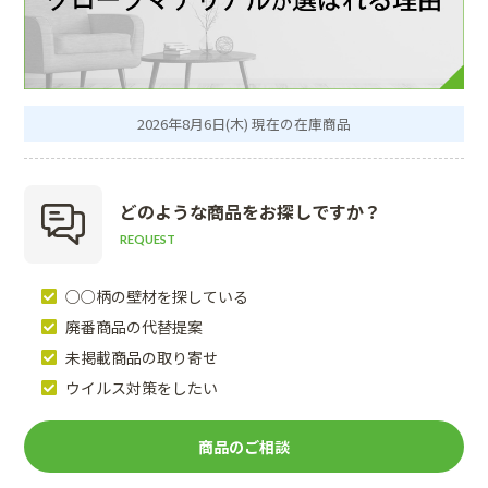
2026年8月6日(木) 現在の在庫商品
どのような商品を
お探しですか？
REQUEST
○○柄の壁材を探している
廃番商品の代替提案
未掲載商品の取り寄せ
ウイルス対策をしたい
商品のご相談