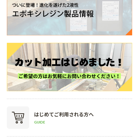
はじめて
ご利用される方へ
GUIDE