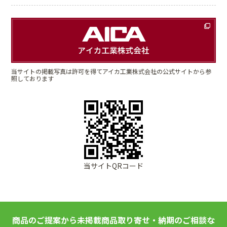
当サイトの掲載写真は許可を得てアイカ工業株式会社の公式サイトから参
照しております
当サイトQRコード
商品のご提案から未掲載商品取り寄せ・納期のご相談な