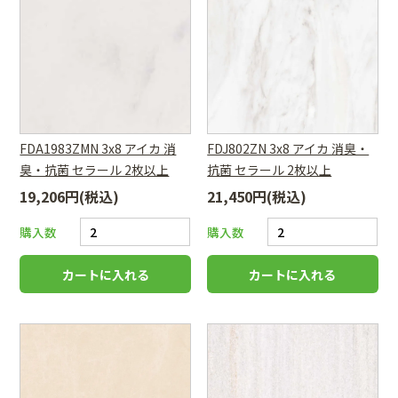
FDA1983ZMN 3x8 アイカ 消
FDJ802ZN 3x8 アイカ 消臭・
臭・抗菌 セラール 2枚以上
抗菌 セラール 2枚以上
19,206円(税込)
21,450円(税込)
購入数
購入数