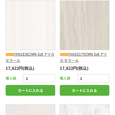
FAN1836ZMN 3x8 アイカ
FAN10179ZMN 3x8 アイ
セラール
カ セラール
17,622円(税込)
17,622円(税込)
購入数
購入数