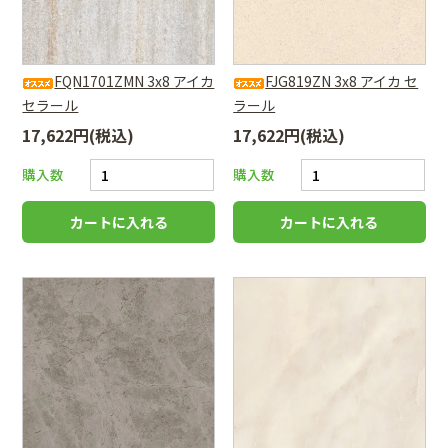
FQN1701ZMN 3x8 アイカ
FJG819ZN 3x8 アイカ セ
セラール
ラール
17,622円(税込)
17,622円(税込)
購入数
購入数