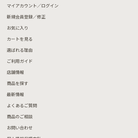
マイアカウント／ログイン
新規会員登録／修正
お気に入り
カートを見る
選ばれる理由
ご利用ガイド
店舗情報
商品を探す
最新情報
よくあるご質問
商品のご相談
お問い合わせ