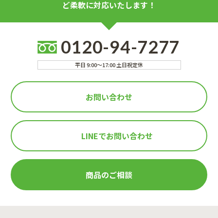
ど柔軟に対応いたします！
0120-94-7277
平日 9:00～17:00 土日祝定休
お問い合わせ
LINEで
お問い合わせ
商品のご相談