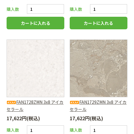
購入数
購入数
FAN1728ZMN 3x8 アイカ
FAN1729ZMN 3x8 アイカ
セラール
セラール
17,622円(税込)
17,622円(税込)
購入数
購入数