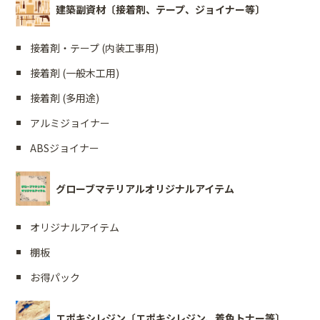
建築副資材〔接着剤、テープ、ジョイナー等〕
接着剤・テープ (内装工事用)
接着剤 (一般木工用)
接着剤 (多用途)
アルミジョイナー
ABSジョイナー
グローブマテリアルオリジナルアイテム
オリジナルアイテム
棚板
お得パック
エポキシレジン〔エポキシレジン、着色トナー等〕