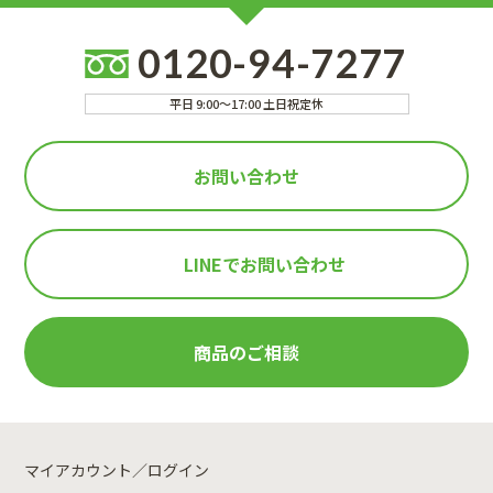
0120-94-7277
平日 9:00～17:00 土日祝定休
お問い合わせ
LINEで
お問い合わせ
商品のご相談
マイアカウント／ログイン