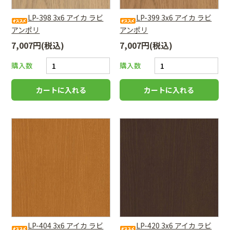
LP-398 3x6 アイカ ラビ
LP-399 3x6 アイカ ラビ
アンポリ
アンポリ
7,007円(税込)
7,007円(税込)
購入数
購入数
LP-404 3x6 アイカ ラビ
LP-420 3x6 アイカ ラビ