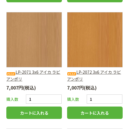
LP-2071 3x6 アイカ ラビ
LP-2072 3x6 アイカ ラビ
アンポリ
アンポリ
7,007円(税込)
7,007円(税込)
購入数
購入数