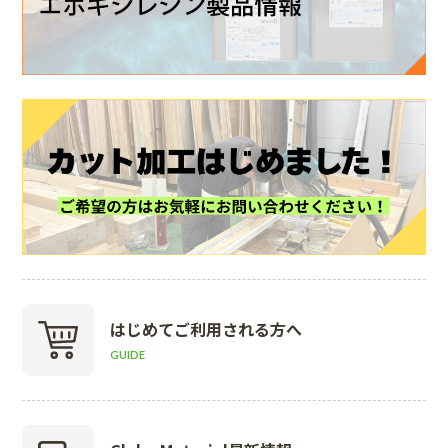
はじめて
ご利用される方へ
GUIDE