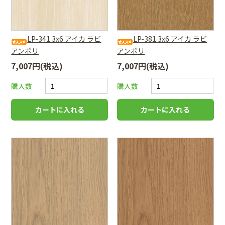
LP-341 3x6 アイカ ラビ
LP-381 3x6 アイカ ラビ
アンポリ
アンポリ
7,007円(税込)
7,007円(税込)
購入数
購入数