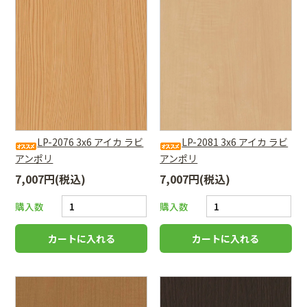
LP-2076 3x6 アイカ ラビ
LP-2081 3x6 アイカ ラビ
アンポリ
アンポリ
7,007円(税込)
7,007円(税込)
購入数
購入数