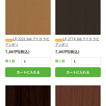
LP-2221 3x6 アイカ ラビ
LP-2774 3x6 アイカ ラビ
アンポリ
アンポリ
7,007円(税込)
7,007円(税込)
購入数
購入数