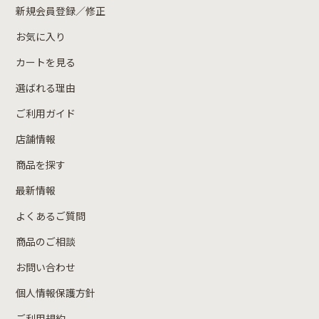
新規会員登録／修正
お気に入り
カートを見る
選ばれる理由
ご利用ガイド
店舗情報
商品を探す
最新情報
よくあるご質問
商品のご相談
お問い合わせ
個人情報保護方針
ご利用規約