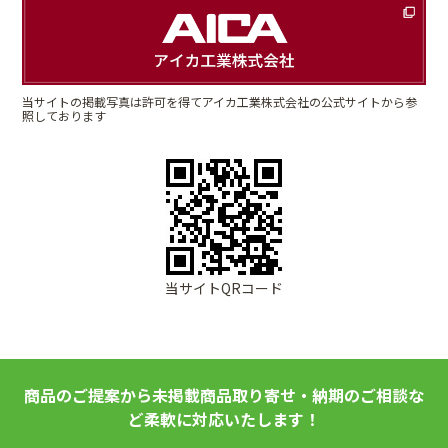
当サイトの掲載写真は許可を得てアイカ工業株式会社の公式サイトから参
照しております
当サイトQRコード
商品のご提案から未掲載商品取り寄せ・納期のご相談な
ど柔軟に対応いたします！