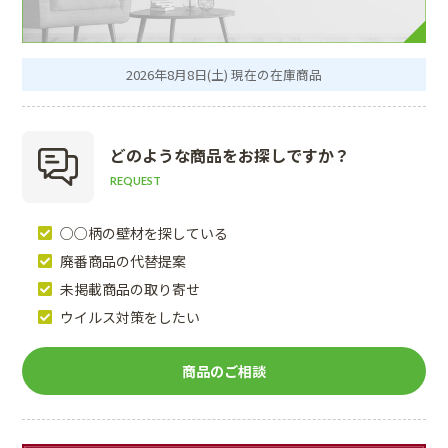
2026年8月8日(土) 現在の在庫商品
どのような商品を
お探しですか？
REQUEST
○○柄の壁材を探している
廃番商品の代替提案
未掲載商品の取り寄せ
ウイルス対策をしたい
商品のご相談