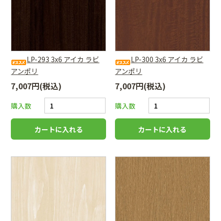
LP-293 3x6 アイカ ラビ
LP-300 3x6 アイカ ラビ
アンポリ
アンポリ
7,007円(税込)
7,007円(税込)
購入数
購入数