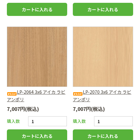
LP-2064 3x6 アイカ ラビ
LP-2070 3x6 アイカ ラビ
アンポリ
アンポリ
7,007円(税込)
7,007円(税込)
購入数
購入数