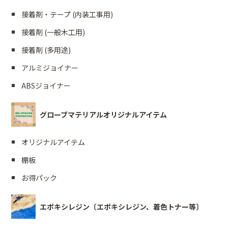
接着剤・テープ (内装工事用)
接着剤 (一般木工用)
接着剤 (多用途)
アルミジョイナー
ABSジョイナー
グローブマテリアルオリジナルアイテム
オリジナルアイテム
棚板
お得パック
エポキシレジン〔エポキシレジン、着色トナー等〕