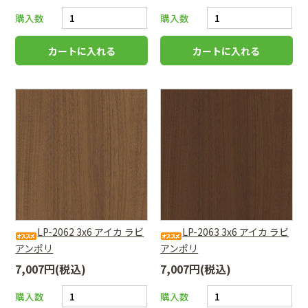
購入数
購入数
LP-2062 3x6 アイカ ラビ
LP-2063 3x6 アイカ ラビ
アンポリ
アンポリ
7,007円(税込)
7,007円(税込)
購入数
購入数