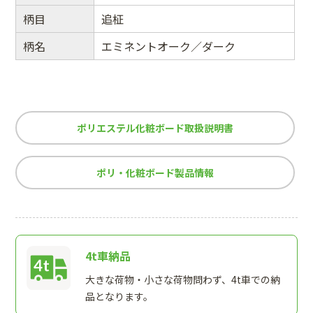
柄目
追柾
柄名
エミネントオーク／ダーク
ポリエステル化粧ボード取扱説明書
ポリ・化粧ボード製品情報
4t車納品
大きな荷物・小さな荷物問わず、4t車での納
品となります。