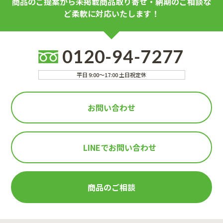
商品のご提案から未掲載商品取り寄せ・納期のご相談な
ど柔軟に対応いたします！
0120-94-7277
平日 9:00～17:00 土日祝定休
お問い合わせ
LINEで
お問い合わせ
商品のご相談