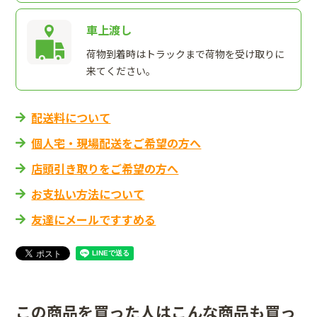
車上渡し
荷物到着時はトラックまで荷物を受け取りに
来てください。
配送料について
個人宅・現場配送をご希望の方へ
店頭引き取りをご希望の方へ
お支払い方法について
友達にメールですすめる
この商品を買った人はこんな商品も買っ