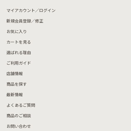
マイアカウント／ログイン
新規会員登録／修正
お気に入り
カートを見る
選ばれる理由
ご利用ガイド
店舗情報
商品を探す
最新情報
よくあるご質問
商品のご相談
お問い合わせ