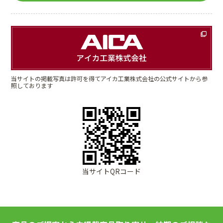
当サイトの掲載写真は許可を得てアイカ工業株式会社の公式サイトから参
照しております
当サイトQRコード