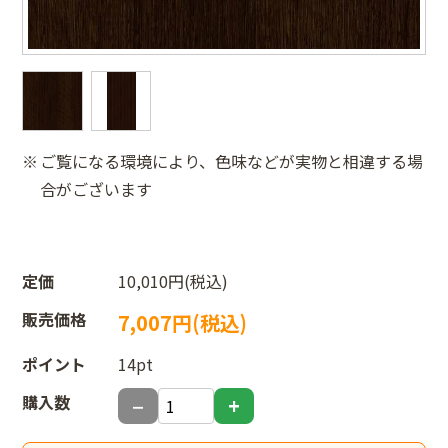
ご覧になる環境により、色味などが実物と相違する場
合がございます
定価
10,010円(税込)
販売価格
7,007円(税込)
ポイント
14pt
購入数