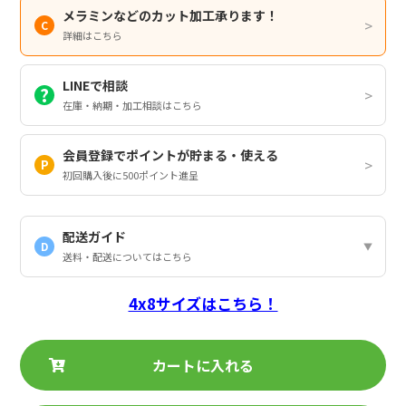
メラミンなどのカット加工承ります！
詳細はこちら
LINEで相談
在庫・納期・加工相談はこちら
会員登録でポイントが貯まる・使える
初回購入後に500ポイント進呈
配送ガイド
D
送料・配送についてはこちら
4x8サイズはこちら！
カートに入れる