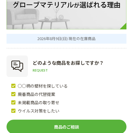
2026年8月9日(日) 現在の在庫商品
どのような商品を
お探しですか？
REQUEST
○○柄の壁材を探している
廃番商品の代替提案
未掲載商品の取り寄せ
ウイルス対策をしたい
商品のご相談