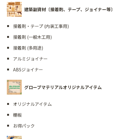
建築副資材〔接着剤、テープ、ジョイナー等〕
接着剤・テープ (内装工事用)
接着剤 (一般木工用)
接着剤 (多用途)
アルミジョイナー
ABSジョイナー
グローブマテリアルオリジナルアイテム
オリジナルアイテム
棚板
お得パック