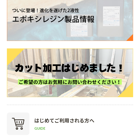
はじめて
ご利用される方へ
GUIDE