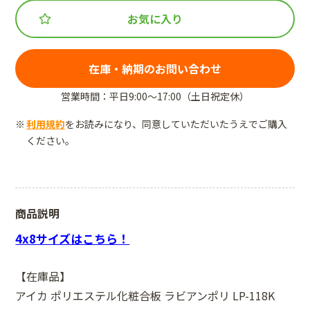
お気に入り
在庫・納期のお問い合わせ
営業時間：平日9:00～17:00（土日祝定休）
利用規約
をお読みになり、同意していただいたうえでご購入
ください。
商品説明
4x8サイズはこちら！
【在庫品】
アイカ ポリエステル化粧合板 ラビアンポリ LP-118K