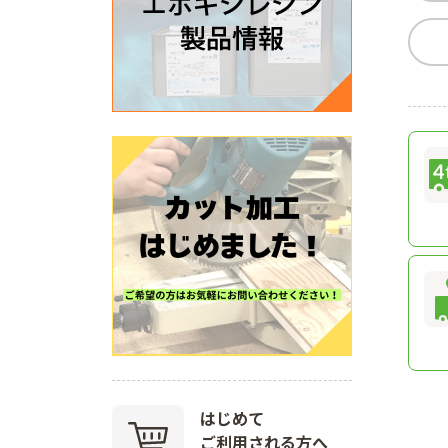
はじめて
ご利用される方へ