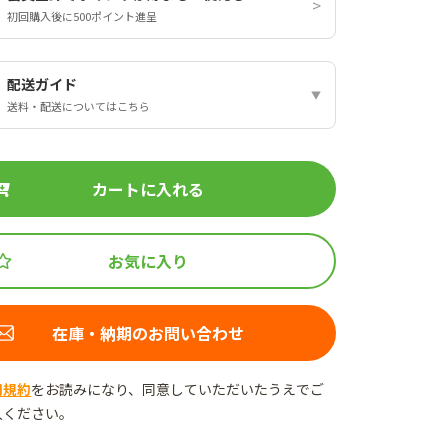
初回購入後に500ポイント進呈
配送ガイド
送料・配送についてはこちら
カートに入れる
お気に入り
在庫・納期のお問い合わせ
用規約
をお読みになり、同意していただいたうえでご
入ください。