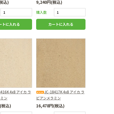
(税込)
9,240円(税込)
購入数
8416K 4x8 アイカ ラ
JC-18417K 4x8 アイカ ラ
ラミン
ビアンメラミン
円(税込)
16,478円(税込)