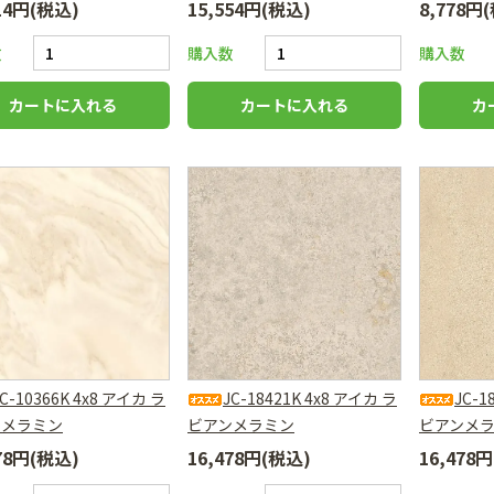
014円(税込)
15,554円(税込)
8,778円
数
購入数
購入数
JC-10366K 4x8 アイカ ラ
JC-18421K 4x8 アイカ ラ
JC-1
ンメラミン
ビアンメラミン
ビアンメ
478円(税込)
16,478円(税込)
16,478