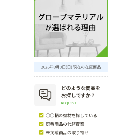
2026年8月9日(日) 現在の在庫商品
どのような商品を
お探しですか？
REQUEST
○○柄の壁材を探している
廃番商品の代替提案
未掲載商品の取り寄せ