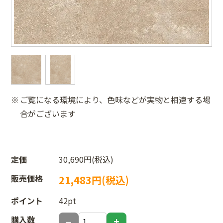
ご覧になる環境により、色味などが実物と相違する場
合がございます
定価
30,690円(税込)
販売価格
21,483円(税込)
ポイント
42pt
購入数