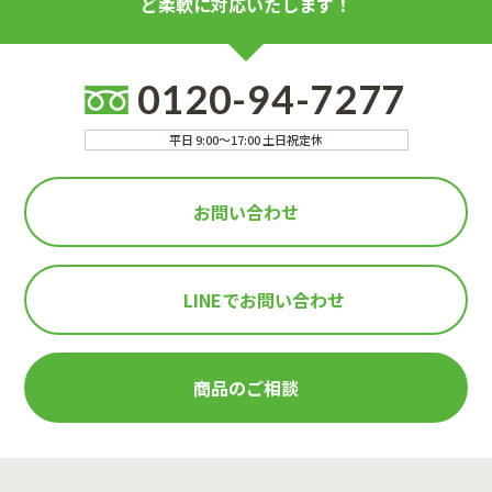
ど柔軟に対応いたします！
0120-94-7277
平日 9:00～17:00 土日祝定休
お問い合わせ
LINEで
お問い合わせ
商品のご相談