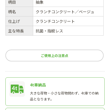
柄目
抽象
柄名
クランチコンクリート／ベージュ
仕上げ
クランチコンクリート
主な特長
抗菌・指紋レス
ご使用上の注意点
4t車納品
大きな荷物・小さな荷物問わず、4t車での納
品となります。