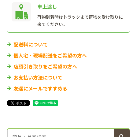
車上渡し
荷物到着時はトラックまで荷物を受け取りに
来てください。
配送料について
個人宅・現場配送をご希望の方へ
店頭引き取りをご希望の方へ
お支払い方法について
友達にメールですすめる