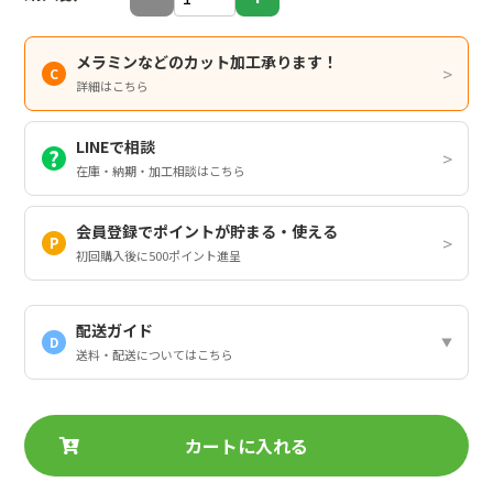
メラミンなどのカット加工承ります！
詳細はこちら
LINEで相談
在庫・納期・加工相談はこちら
会員登録でポイントが貯まる・使える
初回購入後に500ポイント進呈
配送ガイド
D
送料・配送についてはこちら
カートに入れる