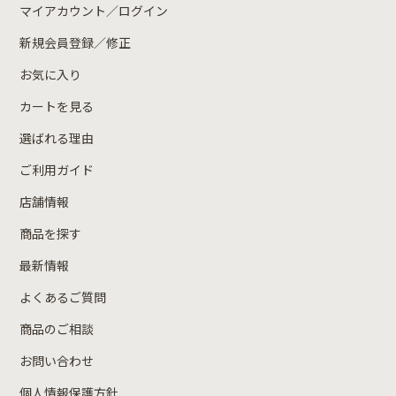
マイアカウント／ログイン
新規会員登録／修正
お気に入り
カートを見る
選ばれる理由
ご利用ガイド
店舗情報
商品を探す
最新情報
よくあるご質問
商品のご相談
お問い合わせ
個人情報保護方針