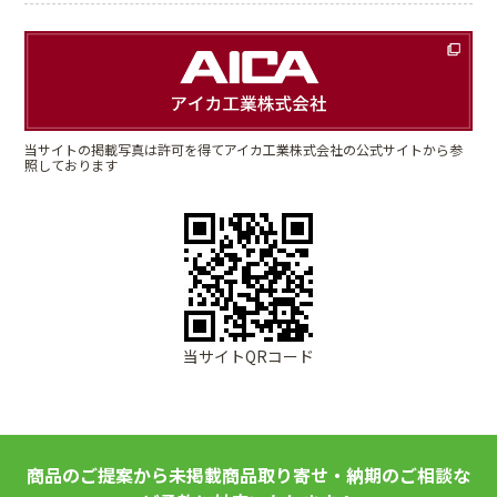
当サイトの掲載写真は許可を得てアイカ工業株式会社の公式サイトから参
照しております
当サイトQRコード
商品のご提案から未掲載商品取り寄せ・納期のご相談な