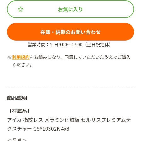
お気に入り
在庫・納期のお問い合わせ
営業時間：平日9:00～17:00（土日祝定休）
利用規約
をお読みになり、同意していただいたうえでご購入
ください。
商品説明
【在庫品】
アイカ 指紋レス メラミン化粧板 セルサスプレミアムテ
クスチャー CSY10302K 4x8
＜品番＞