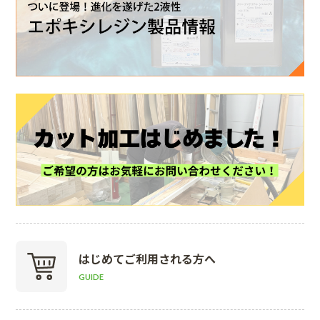
はじめて
ご利用される方へ
GUIDE