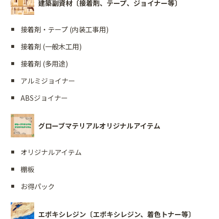
建築副資材〔接着剤、テープ、ジョイナー等〕
接着剤・テープ (内装工事用)
接着剤 (一般木工用)
接着剤 (多用途)
アルミジョイナー
ABSジョイナー
グローブマテリアルオリジナルアイテム
オリジナルアイテム
棚板
お得パック
エポキシレジン〔エポキシレジン、着色トナー等〕