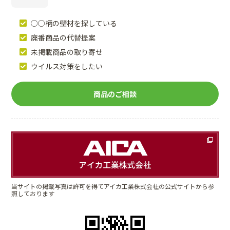
○○柄の壁材を探している
廃番商品の代替提案
未掲載商品の取り寄せ
ウイルス対策をしたい
商品のご相談
当サイトの掲載写真は許可を得てアイカ工業株式会社の公式サイトから参
照しております