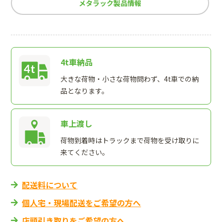
メタラック製品情報
4t車納品
大きな荷物・小さな荷物問わず、4t車での納
品となります。
車上渡し
荷物到着時はトラックまで荷物を受け取りに
来てください。
配送料について
個人宅・現場配送をご希望の方へ
店頭引き取りをご希望の方へ