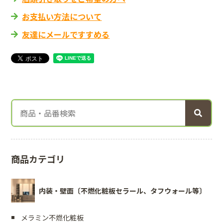
お支払い方法について
友達にメールですすめる
商品カテゴリ
内装・壁面〔不燃化粧板セラール、タフウォール等〕
メラミン不燃化粧板