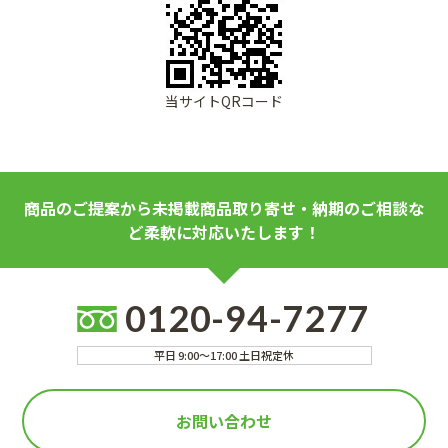
当サイトQRコード
商品のご提案から未掲載商品取り寄せ・納期のご相談な
ど柔軟に対応いたします！
0120-94-7277
平日 9:00～17:00 土日祝定休
お問い合わせ