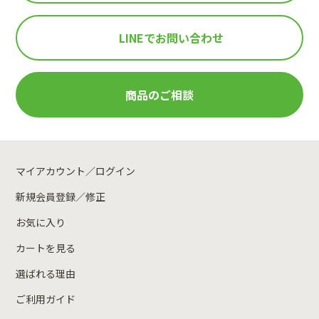
LINEで
お問い合わせ
商品のご相談
マイアカウント／ログイン
新規会員登録／修正
お気に入り
カートを見る
選ばれる理由
ご利用ガイド