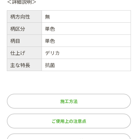
＜詳細説明＞
柄方向性
無
柄区分
単色
柄目
単色
仕上げ
デリカ
主な特長
抗菌
施工方法
ご使用上の注意点