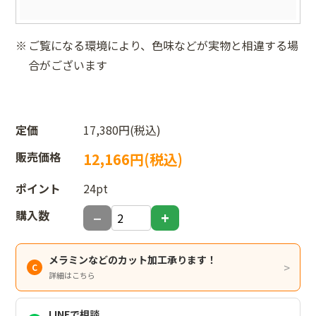
ご覧になる環境により、色味などが実物と相違する場
合がございます
定価
17,380円(税込)
販売価格
12,166円(税込)
ポイント
24pt
購入数
メラミンなどのカット加工承ります！
詳細はこちら
LINEで相談