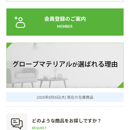
2026年8月6日(木) 現在の在庫商品
どのような商品を
お探しですか？
REQUEST