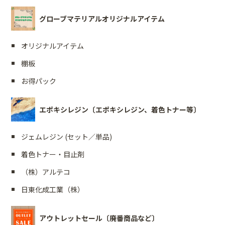
グローブマテリアルオリジナルアイテム
オリジナルアイテム
棚板
お得パック
エポキシレジン〔エポキシレジン、着色トナー等〕
ジェムレジン (セット／単品)
着色トナー・目止剤
（株）アルテコ
日東化成工業（株）
アウトレットセール〔廃番商品など〕