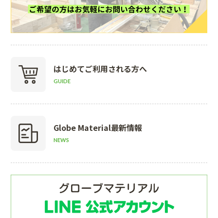
はじめて
ご利用される方へ
GUIDE
Globe Material
最新情報
NEWS