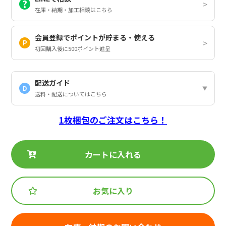
在庫・納期・加工相談はこちら
会員登録でポイントが貯まる・使える
初回購入後に500ポイント進呈
配送ガイド
D
送料・配送についてはこちら
1枚梱包のご注文はこちら！
カートに入れる
お気に入り