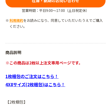
在庫・納期のお問い合わせ
営業時間：平日9:00～17:00（土日祝定休）
利用規約
をお読みになり、同意していただいたうえでご購入
ください。
商品説明
※この商品は2枚以上注文専用ページです。
1枚梱包のご注文はこちら！
4X8サイズ(2枚梱包)はこちら！
【2枚梱包】