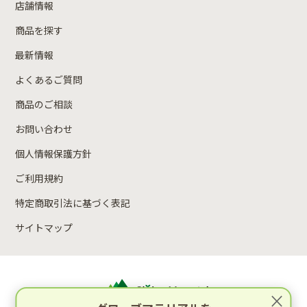
店舗情報
商品を探す
最新情報
よくあるご質問
商品のご相談
お問い合わせ
個人情報保護方針
ご利用規約
特定商取引法に基づく表記
サイトマップ
×