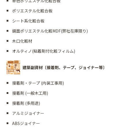
単色ポリエステル化粧合板
ポリエステル化粧合板
シート系化粧合板
鏡面ポリエステル化粧MDF(弊社在庫限り)
木口化粧材
オルティノ(粘着剤付化粧フィルム)
建築副資材〔接着剤、テープ、ジョイナー等〕
接着剤・テープ (内装工事用)
接着剤 (一般木工用)
接着剤 (多用途)
アルミジョイナー
ABSジョイナー