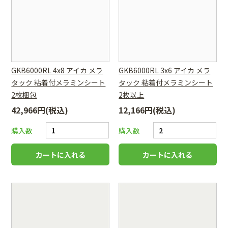
GKB6000RL 4x8 アイカ メラ
GKB6000RL 3x6 アイカ メラ
タック 粘着付メラミンシート
タック 粘着付メラミンシート
2枚梱包
2枚以上
42,966円(税込)
12,166円(税込)
購入数
購入数