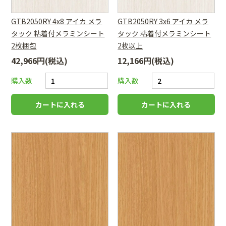
GTB2050RY 4x8 アイカ メラ
GTB2050RY 3x6 アイカ メラ
タック 粘着付メラミンシート
タック 粘着付メラミンシート
2枚梱包
2枚以上
42,966円(税込)
12,166円(税込)
購入数
購入数