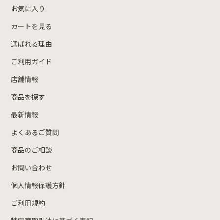
お気に入り
カートを見る
選ばれる理由
ご利用ガイド
店舗情報
商品を探す
最新情報
よくあるご質問
商品のご相談
お問い合わせ
個人情報保護方針
ご利用規約