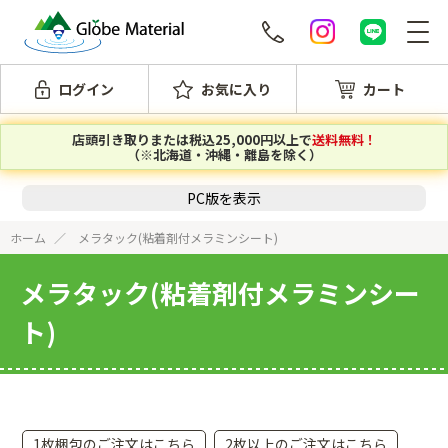
ログイン
お気に入り
カート
店頭引き取りまたは税込25,000円以上で
送料無料！
（※北海道・沖縄・離島を除く）
PC版を表示
ホーム
メラタック(粘着剤付メラミンシート)
メラタック(粘着剤付メラミンシー
ト)
1枚梱包のご注文はこちら
2枚以上のご注文はこちら