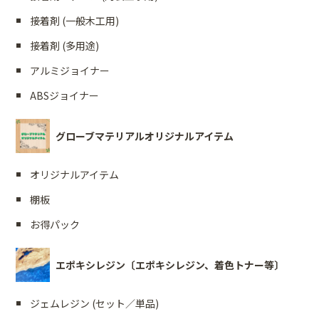
接着剤 (一般木工用)
接着剤 (多用途)
アルミジョイナー
ABSジョイナー
グローブマテリアルオリジナルアイテム
オリジナルアイテム
棚板
お得パック
エポキシレジン〔エポキシレジン、着色トナー等〕
ジェムレジン (セット／単品)