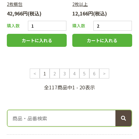
2枚梱包
2枚以上
42,966円(税込)
12,166円(税込)
購入数
購入数
<
1
2
3
4
5
6
>
全117商品中1 - 20表示