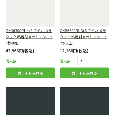
GKB6300RL 4x8 アイカ メラ
GKB6300RL 3x6 アイカ メラ
タック 粘着付メラミンシート
タック 粘着付メラミンシート
2枚梱包
2枚以上
42,966円(税込)
12,166円(税込)
購入数
購入数