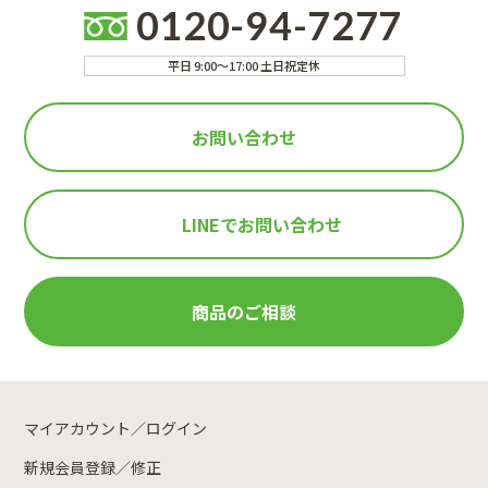
0120-94-7277
平日 9:00～17:00 土日祝定休
お問い合わせ
LINEで
お問い合わせ
商品のご相談
マイアカウント／ログイン
新規会員登録／修正