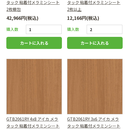
タック 粘着付メラミンシート
タック 粘着付メラミンシート
2枚梱包
2枚以上
42,966円(税込)
12,166円(税込)
購入数
購入数
GTB2061RY 4x8 アイカ メラ
GTB2061RY 3x6 アイカ メラ
タック 粘着付メラミンシート
タック 粘着付メラミンシート