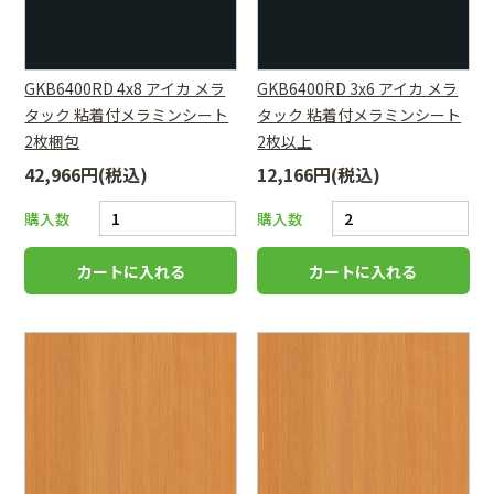
GKB6400RD 4x8 アイカ メラ
GKB6400RD 3x6 アイカ メラ
タック 粘着付メラミンシート
タック 粘着付メラミンシート
2枚梱包
2枚以上
42,966円(税込)
12,166円(税込)
購入数
購入数