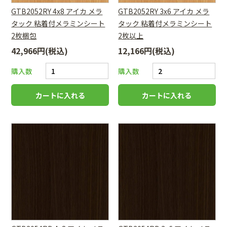
GTB2052RY 4x8 アイカ メラ
GTB2052RY 3x6 アイカ メラ
タック 粘着付メラミンシート
タック 粘着付メラミンシート
2枚梱包
2枚以上
42,966円(税込)
12,166円(税込)
購入数
購入数