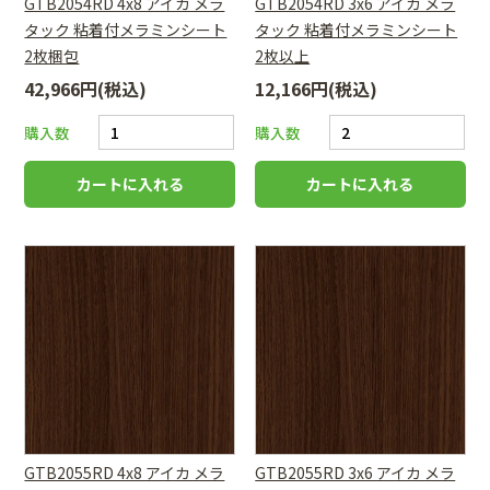
GTB2054RD 4x8 アイカ メラ
GTB2054RD 3x6 アイカ メラ
タック 粘着付メラミンシート
タック 粘着付メラミンシート
2枚梱包
2枚以上
42,966円(税込)
12,166円(税込)
購入数
購入数
GTB2055RD 4x8 アイカ メラ
GTB2055RD 3x6 アイカ メラ