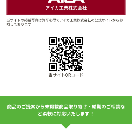
当サイトの掲載写真は許可を得てアイカ工業株式会社の公式サイトから参
照しております
当サイトQRコード
商品のご提案から未掲載商品取り寄せ・納期のご相談な
ど柔軟に対応いたします！