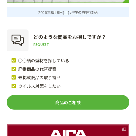
2026年8月8日(土) 現在の在庫商品
どのような商品を
お探しですか？
REQUEST
○○柄の壁材を探している
廃番商品の代替提案
未掲載商品の取り寄せ
ウイルス対策をしたい
商品のご相談