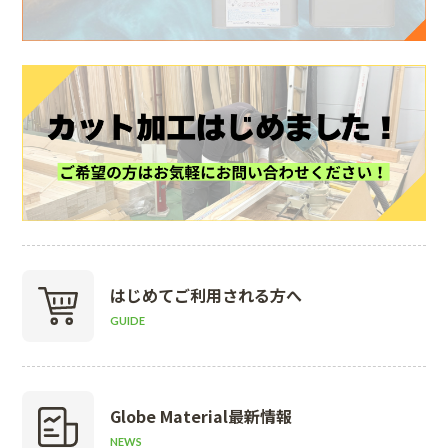
はじめて
ご利用される方へ
GUIDE
Globe Material
最新情報
NEWS