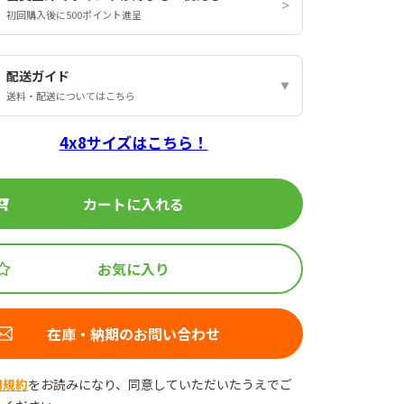
初回購入後に500ポイント進呈
配送ガイド
送料・配送についてはこちら
4x8サイズはこちら！
カートに入れる
お気に入り
在庫・納期のお問い合わせ
用規約
をお読みになり、同意していただいたうえでご