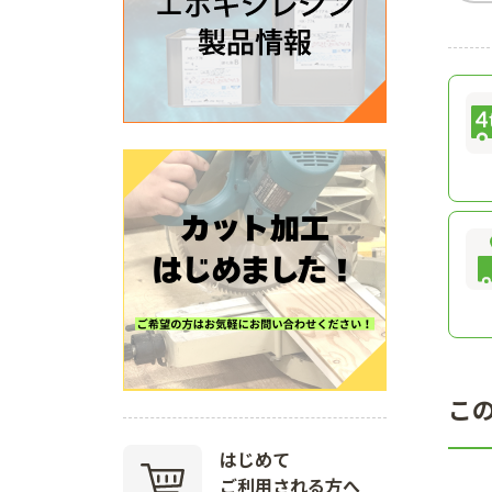
こ
はじめて
ご利用される方へ