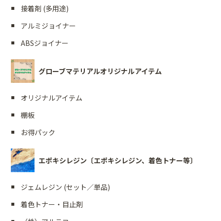
接着剤 (多用途)
アルミジョイナー
ABSジョイナー
グローブマテリアルオリジナルアイテム
オリジナルアイテム
棚板
お得パック
エポキシレジン〔エポキシレジン、着色トナー等〕
ジェムレジン (セット／単品)
着色トナー・目止剤