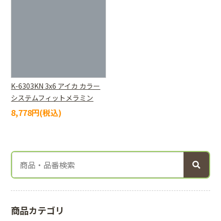
K-6303KN 3x6 アイカ カラー
システムフィットメラミン
8,778円(税込)
商品カテゴリ