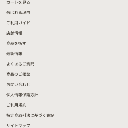
カートを見る
選ばれる理由
ご利用ガイド
店舗情報
商品を探す
最新情報
よくあるご質問
商品のご相談
お問い合わせ
個人情報保護方針
ご利用規約
特定商取引法に基づく表記
サイトマップ