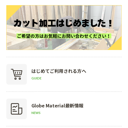
はじめて
ご利用される方へ
GUIDE
Globe Material
最新情報
NEWS