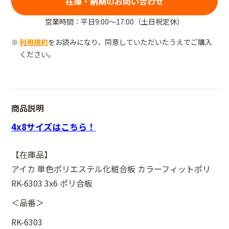
在庫・納期のお問い合わせ
営業時間：平日9:00～17:00（土日祝定休）
利用規約
をお読みになり、同意していただいたうえでご購入
ください。
商品説明
4x8サイズはこちら！
【在庫品】
アイカ 単色ポリエステル化粧合板 カラーフィットポリ
RK-6303 3x6 ポリ合板
＜品番＞
RK-6303