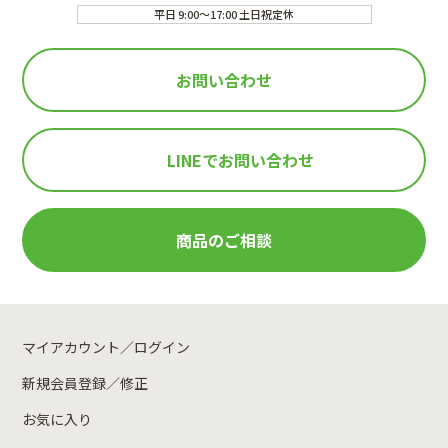
平日 9:00～17:00 土日祝定休
お問い合わせ
LINEで
お問い合わせ
商品のご相談
マイアカウント／ログイン
新規会員登録／修正
お気に入り