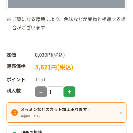
ご覧になる環境により、色味などが実物と相違する場
合がございます
定価
8,030円(税込)
販売価格
5,621円(税込)
ポイント
11pt
購入数
メラミンなどのカット加工承ります！
詳細はこちら
LINEで相談