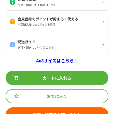
在庫・納期・加工相談はこちら
会員登録でポイントが貯まる・使える
初回購入後に500ポイント進呈
配送ガイド
D
送料・配送についてはこちら
4x8サイズはこちら！
カートに入れる
お気に入り