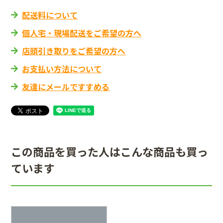
配送料について
個人宅・現場配送をご希望の方へ
店頭引き取りをご希望の方へ
お支払い方法について
友達にメールですすめる
この商品を買った人はこんな商品も買っ
ています