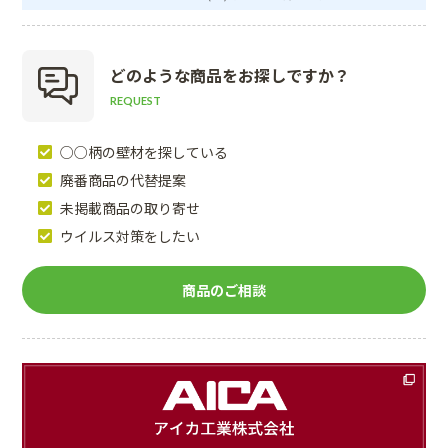
どのような商品を
お探しですか？
REQUEST
○○柄の壁材を探している
廃番商品の代替提案
未掲載商品の取り寄せ
ウイルス対策をしたい
商品のご相談