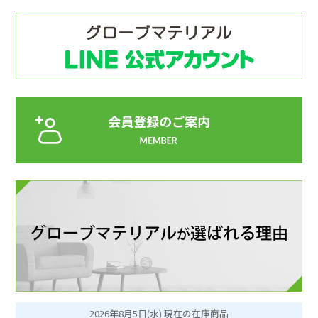
2026年8月5日(水) 現在の在庫商品