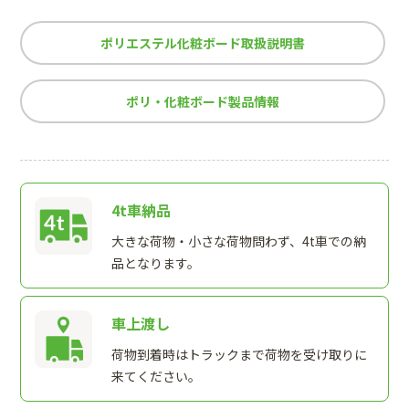
ポリエステル化粧ボード取扱説明書
ポリ・化粧ボード製品情報
4t車納品
大きな荷物・小さな荷物問わず、4t車での納
品となります。
車上渡し
荷物到着時はトラックまで荷物を受け取りに
来てください。