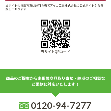
当サイトの掲載写真は許可を得てアイカ工業株式会社の公式サイトから参
照しております
当サイトQRコード
商品のご提案から未掲載商品取り寄せ・納期のご相談な
ど柔軟に対応いたします！
0120-94-7277