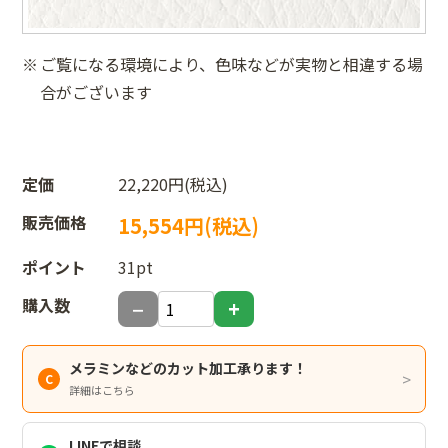
ご覧になる環境により、色味などが実物と相違する場
合がございます
定価
22,220円(税込)
販売価格
15,554円(税込)
ポイント
31pt
購入数
メラミンなどのカット加工承ります！
詳細はこちら
LINEで相談