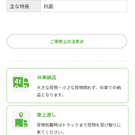
主な特長
抗菌
ご使用上の注意点
4t車納品
大きな荷物・小さな荷物問わず、4t車での納
品となります。
車上渡し
荷物到着時はトラックまで荷物を受け取りに
来てください。