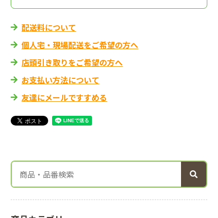
配送料について
個人宅・現場配送をご希望の方へ
店頭引き取りをご希望の方へ
お支払い方法について
友達にメールですすめる