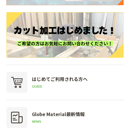
はじめて
ご利用される方へ
GUIDE
Globe Material
最新情報
NEWS