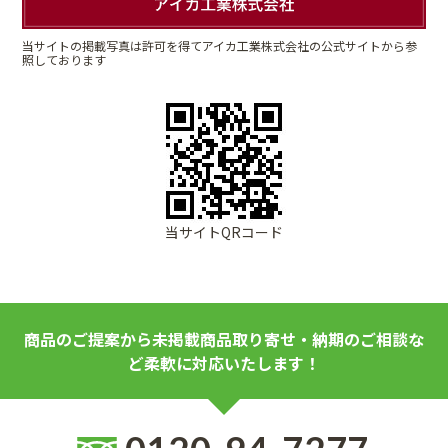
当サイトの掲載写真は許可を得てアイカ工業株式会社の公式サイトから参
照しております
当サイトQRコード
商品のご提案から未掲載商品取り寄せ・納期のご相談な
ど柔軟に対応いたします！