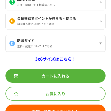
在庫・納期・加工相談はこちら
会員登録でポイントが貯まる・使える
初回購入後に500ポイント進呈
配送ガイド
D
送料・配送についてはこちら
3x6サイズはこちら！
カートに入れる
お気に入り