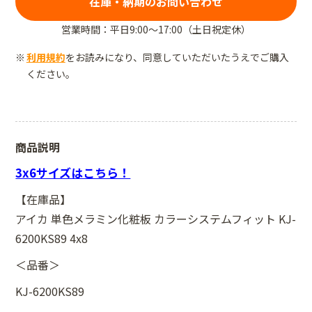
在庫・納期のお問い合わせ
営業時間：平日9:00～17:00（土日祝定休）
利用規約
をお読みになり、同意していただいたうえでご購入
ください。
商品説明
3x6サイズはこちら！
【在庫品】
アイカ 単色メラミン化粧板 カラーシステムフィット KJ-
6200KS89 4x8
＜品番＞
KJ-6200KS89