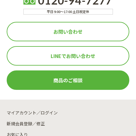
0120-94-7277
平日 9:00～17:00 土日祝定休
お問い合わせ
LINEで
お問い合わせ
商品のご相談
マイアカウント／ログイン
新規会員登録／修正
お気に入り