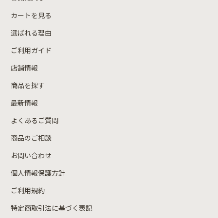
カートを見る
選ばれる理由
ご利用ガイド
店舗情報
商品を探す
最新情報
よくあるご質問
商品のご相談
お問い合わせ
個人情報保護方針
ご利用規約
特定商取引法に基づく表記