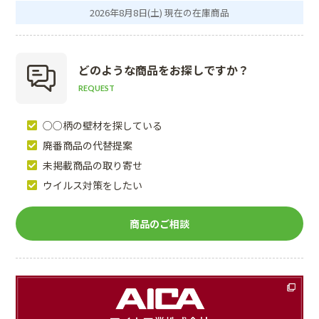
2026年8月8日(土) 現在の在庫商品
どのような商品を
お探しですか？
REQUEST
○○柄の壁材を探している
廃番商品の代替提案
未掲載商品の取り寄せ
ウイルス対策をしたい
商品のご相談