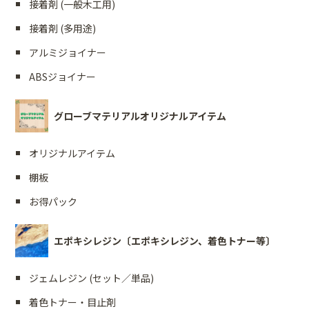
接着剤 (一般木工用)
接着剤 (多用途)
アルミジョイナー
ABSジョイナー
グローブマテリアルオリジナルアイテム
オリジナルアイテム
棚板
お得パック
エポキシレジン〔エポキシレジン、着色トナー等〕
ジェムレジン (セット／単品)
着色トナー・目止剤