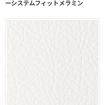
ーシステムフィットメラミン