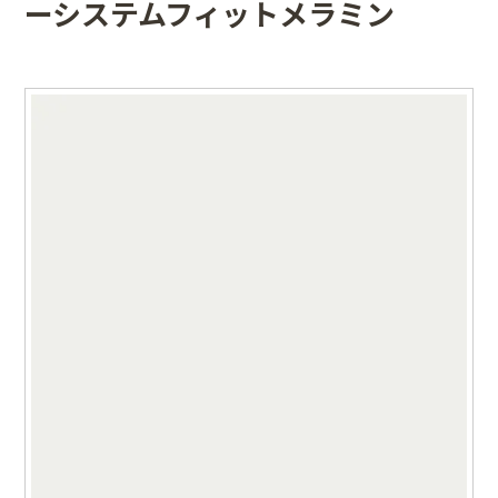
ーシステムフィットメラミン