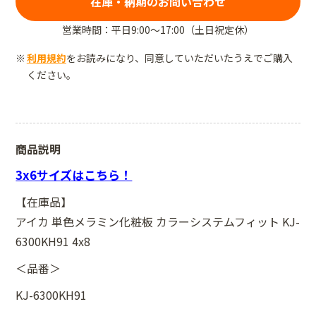
在庫・納期のお問い合わせ
営業時間：平日9:00～17:00（土日祝定休）
利用規約
をお読みになり、同意していただいたうえでご購入
ください。
商品説明
3x6サイズはこちら！
【在庫品】
アイカ 単色メラミン化粧板 カラーシステムフィット KJ-
6300KH91 4x8
＜品番＞
KJ-6300KH91