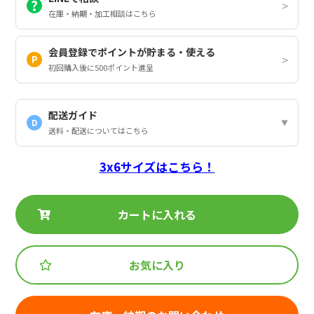
在庫・納期・加工相談はこちら
会員登録でポイントが貯まる・使える
初回購入後に500ポイント進呈
配送ガイド
D
送料・配送についてはこちら
3x6サイズはこちら！
カートに入れる
お気に入り