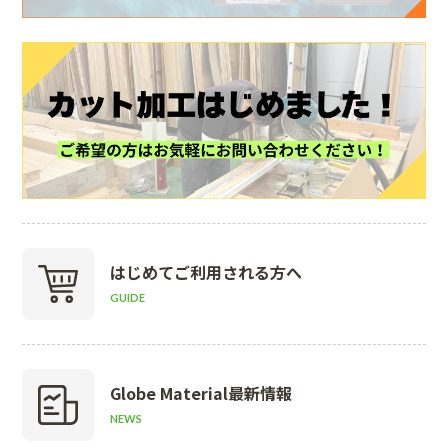
はじめて
ご利用される方へ
GUIDE
Globe Material
最新情報
NEWS