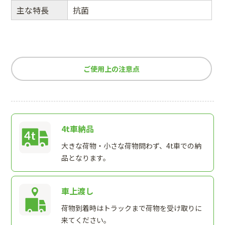
主な特長
抗菌
ご使用上の注意点
4t車納品
大きな荷物・小さな荷物問わず、4t車での納
品となります。
車上渡し
荷物到着時はトラックまで荷物を受け取りに
来てください。