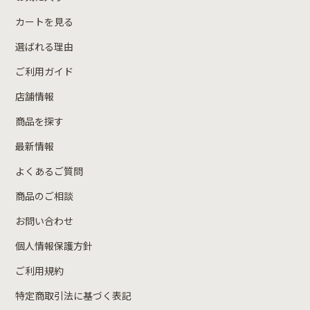
カートを見る
選ばれる理由
ご利用ガイド
店舗情報
商品を探す
最新情報
よくあるご質問
商品のご相談
お問い合わせ
個人情報保護方針
ご利用規約
特定商取引法に基づく表記