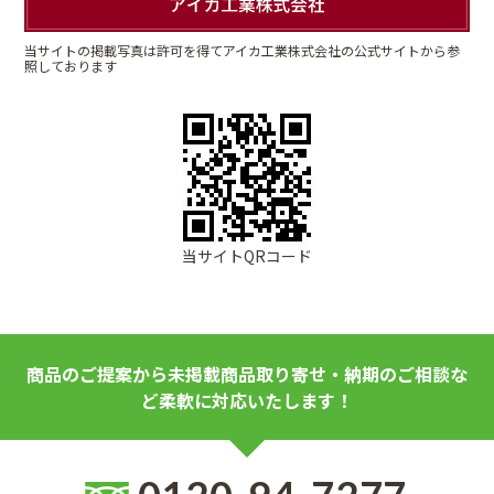
当サイトの掲載写真は許可を得てアイカ工業株式会社の公式サイトから参
照しております
当サイトQRコード
商品のご提案から未掲載商品取り寄せ・納期のご相談な
ど柔軟に対応いたします！