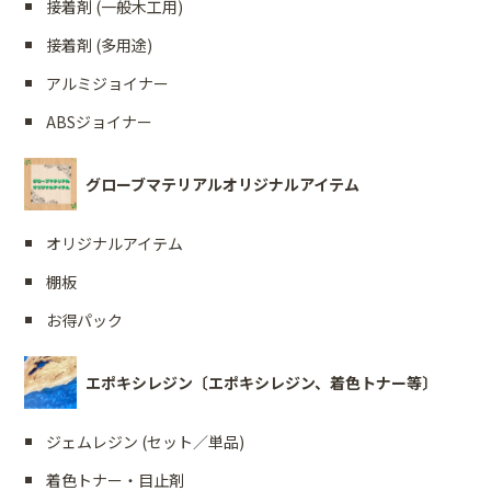
接着剤 (一般木工用)
接着剤 (多用途)
アルミジョイナー
ABSジョイナー
グローブマテリアルオリジナルアイテム
オリジナルアイテム
棚板
お得パック
エポキシレジン〔エポキシレジン、着色トナー等〕
ジェムレジン (セット／単品)
着色トナー・目止剤