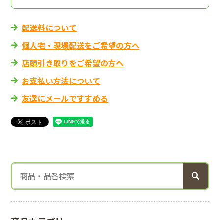
配送料について
個人宅・現場配送をご希望の方へ
店頭引き取りをご希望の方へ
お支払い方法について
友達にメールですすめる