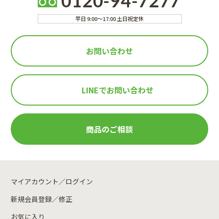
0120-94-7277
平日 9:00～17:00 土日祝定休
お問い合わせ
LINEで
お問い合わせ
商品のご相談
マイアカウント／ログイン
新規会員登録／修正
お気に入り