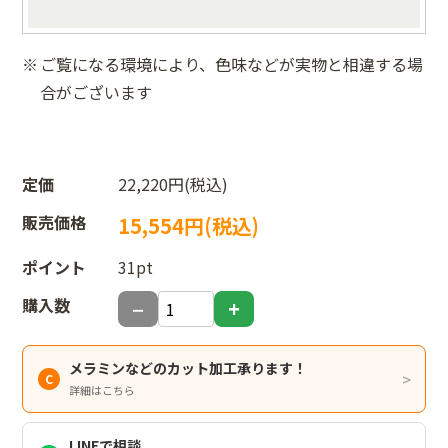
ご覧になる環境により、色味などが実物と相違する場
合がございます
定価
22,220円(税込)
販売価格
15,554円(税込)
ポイント
31pt
購入数
メラミンなどのカット加工承ります！
詳細はこちら
LINEで相談