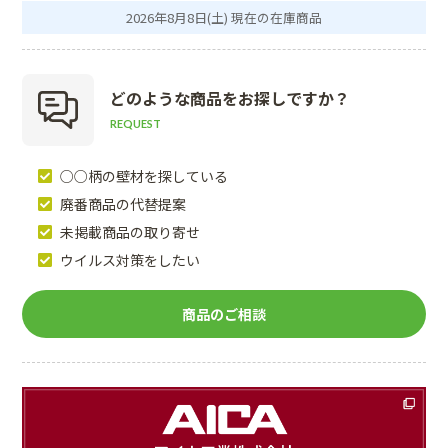
2026年8月8日(土) 現在の在庫商品
どのような商品を
お探しですか？
REQUEST
○○柄の壁材を探している
廃番商品の代替提案
未掲載商品の取り寄せ
ウイルス対策をしたい
商品のご相談