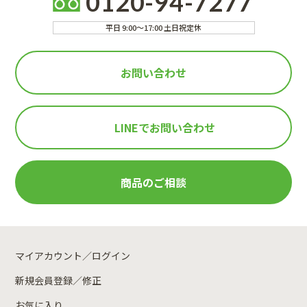
0120-94-7277
平日 9:00～17:00 土日祝定休
お問い合わせ
LINEで
お問い合わせ
商品のご相談
マイアカウント／ログイン
新規会員登録／修正
お気に入り