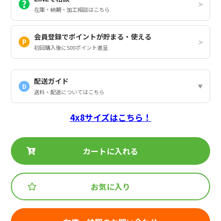
在庫・納期・加工相談はこちら
会員登録でポイントが貯まる・使える
初回購入後に500ポイント進呈
配送ガイド
D
送料・配送についてはこちら
4x8サイズはこちら！
カートに入れる
お気に入り