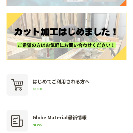
はじめて
ご利用される方へ
GUIDE
Globe Material
最新情報
NEWS