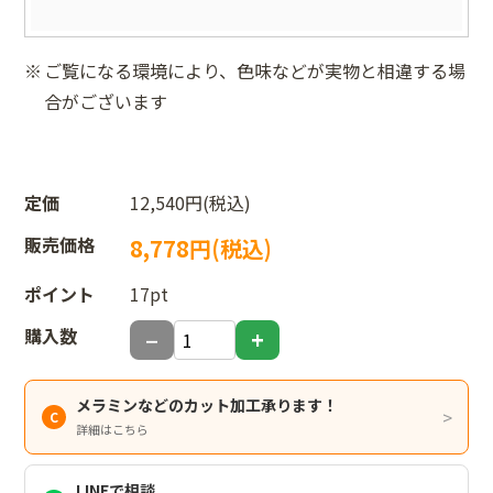
ご覧になる環境により、色味などが実物と相違する場
合がございます
定価
12,540円(税込)
販売価格
8,778円(税込)
ポイント
17pt
購入数
メラミンなどのカット加工承ります！
詳細はこちら
LINEで相談