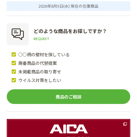
2026年8月5日(水) 現在の在庫商品
どのような商品を
お探しですか？
REQUEST
○○柄の壁材を探している
廃番商品の代替提案
未掲載商品の取り寄せ
ウイルス対策をしたい
商品のご相談