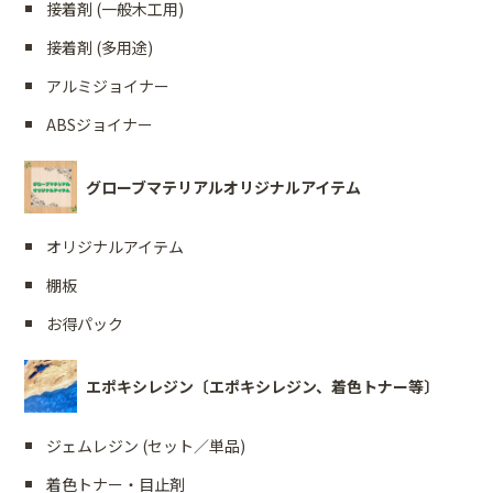
接着剤 (一般木工用)
接着剤 (多用途)
アルミジョイナー
ABSジョイナー
グローブマテリアルオリジナルアイテム
オリジナルアイテム
棚板
お得パック
エポキシレジン〔エポキシレジン、着色トナー等〕
ジェムレジン (セット／単品)
着色トナー・目止剤