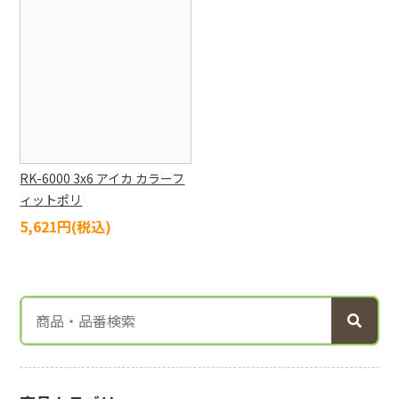
RK-6000 3x6 アイカ カラーフ
ィットポリ
5,621円(税込)