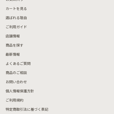
カートを見る
選ばれる理由
ご利用ガイド
店舗情報
商品を探す
最新情報
よくあるご質問
商品のご相談
お問い合わせ
個人情報保護方針
ご利用規約
特定商取引法に基づく表記