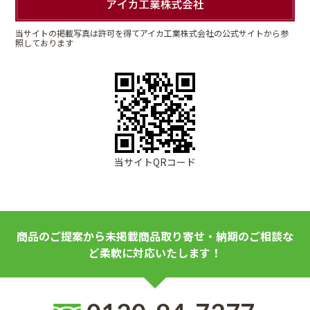
当サイトの掲載写真は許可を得てアイカ工業株式会社の公式サイトから参
照しております
当サイトQRコード
商品のご提案から未掲載商品取り寄せ・納期のご相談な
ど柔軟に対応いたします！