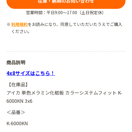
在庫・納期のお問い合わせ
営業時間：平日9:00～17:00（土日祝定休）
利用規約
をお読みになり、同意していただいたうえでご購入
ください。
商品説明
4x8サイズはこちら！
【在庫品】
アイカ 単色メラミン化粧板 カラーシステムフィット K-
6000KN 3x6
＜品番＞
K-6000KN