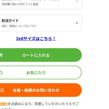
初回購入後に500ポイント進呈
配送ガイド
送料・配送についてはこちら
3x6サイズはこちら！
カートに入れる
お気に入り
在庫・納期のお問い合わせ
用規約
をお読みになり、同意していただいたうえでご