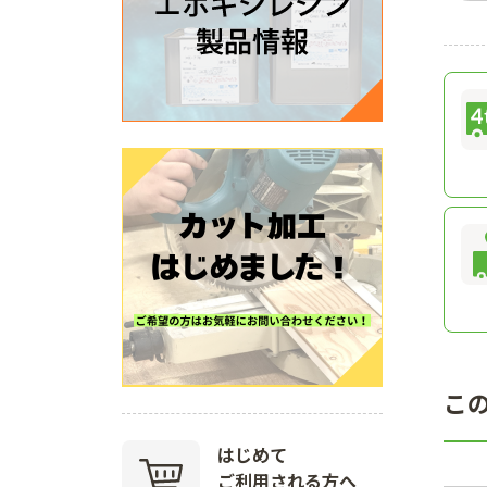
こ
はじめて
ご利用される方へ