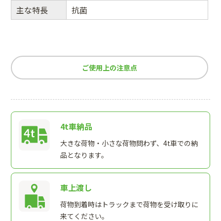
主な特長
抗菌
ご使用上の注意点
4t車納品
大きな荷物・小さな荷物問わず、4t車での納
品となります。
車上渡し
荷物到着時はトラックまで荷物を受け取りに
来てください。