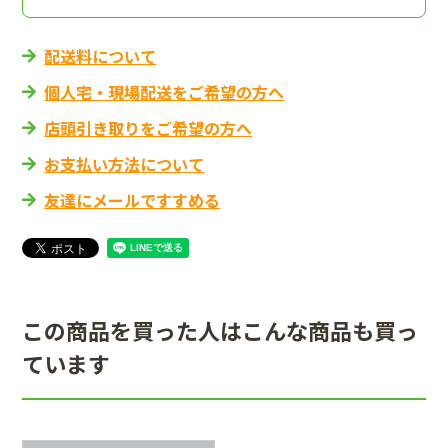
配送料について
個人宅・現場配送をご希望の方へ
店頭引き取りをご希望の方へ
お支払い方法について
友達にメールですすめる
この商品を買った人はこんな商品も買っ
ています