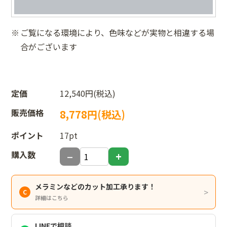
ご覧になる環境により、色味などが実物と相違する場
合がございます
定価
12,540円(税込)
販売価格
8,778円(税込)
ポイント
17pt
購入数
メラミンなどのカット加工承ります！
詳細はこちら
LINEで相談