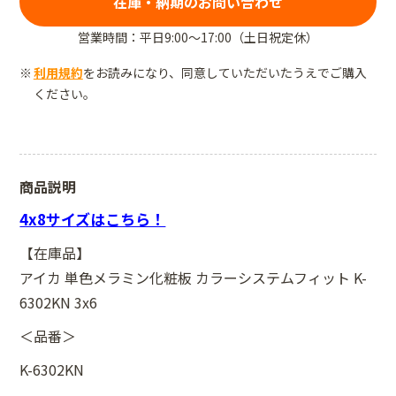
在庫・納期のお問い合わせ
営業時間：平日9:00～17:00（土日祝定休）
利用規約
をお読みになり、同意していただいたうえでご購入
ください。
商品説明
4x8サイズはこちら！
【在庫品】
アイカ 単色メラミン化粧板 カラーシステムフィット K-
6302KN 3x6
＜品番＞
K-6302KN