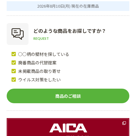
2026年8月10日(月) 現在の在庫商品
どのような商品を
お探しですか？
REQUEST
○○柄の壁材を探している
廃番商品の代替提案
未掲載商品の取り寄せ
ウイルス対策をしたい
商品のご相談