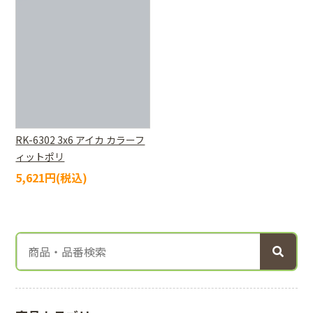
RK-6302 3x6 アイカ カラーフ
ィットポリ
5,621円(税込)