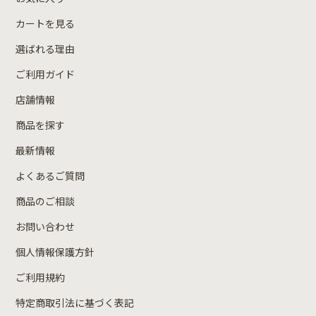
カートを見る
選ばれる理由
ご利用ガイド
店舗情報
商品を探す
最新情報
よくあるご質問
商品のご相談
お問い合わせ
個人情報保護方針
ご利用規約
特定商取引法に基づく表記