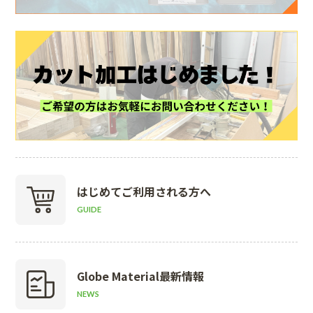
はじめて
ご利用される方へ
GUIDE
Globe Material
最新情報
NEWS