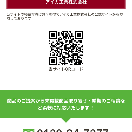
当サイトの掲載写真は許可を得てアイカ工業株式会社の公式サイトから参
照しております
当サイトQRコード
商品のご提案から未掲載商品取り寄せ・納期のご相談な
ど柔軟に対応いたします！