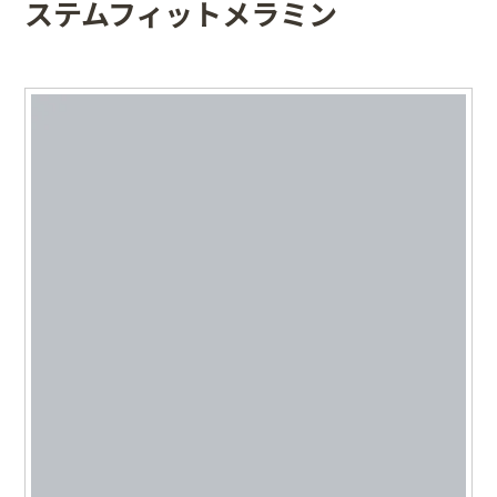
ステムフィットメラミン