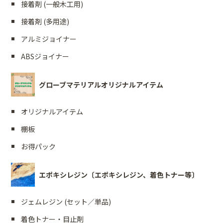
接着剤 (一般木工用)
接着剤 (多用途)
アルミジョイナー
ABSジョイナー
グローブマテリアルオリジナルアイテム
オリジナルアイテム
棚板
お得パック
エポキシレジン〔エポキシレジン、着色トナー等〕
ジェムレジン (セット／単品)
着色トナー・目止剤