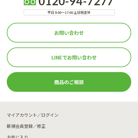
0120-94-7277
平日 9:00～17:00 土日祝定休
お問い合わせ
LINEで
お問い合わせ
商品のご相談
マイアカウント／ログイン
新規会員登録／修正
お気に入り