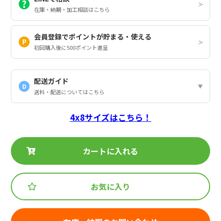
在庫・納期・加工相談はこちら
会員登録でポイントが貯まる・使える
初回購入後に500ポイント進呈
配送ガイド
D
送料・配送についてはこちら
4x8サイズはこちら！
カートに入れる
お気に入り