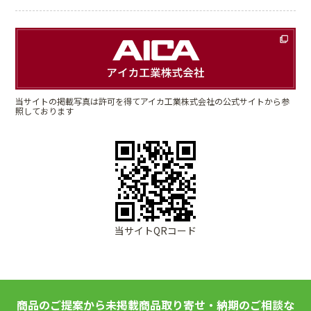
当サイトの掲載写真は許可を得てアイカ工業株式会社の公式サイトから参
照しております
当サイトQRコード
商品のご提案から未掲載商品取り寄せ・納期のご相談な