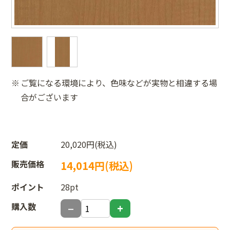
ご覧になる環境により、色味などが実物と相違する場
合がございます
定価
20,020円(税込)
販売価格
14,014円(税込)
ポイント
28pt
購入数