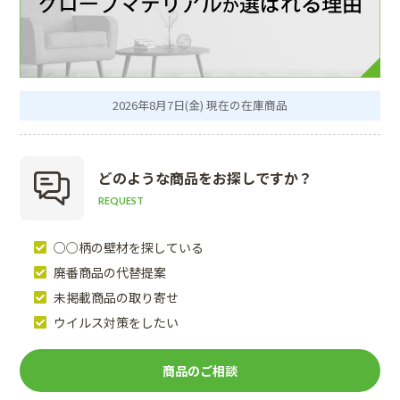
2026年8月7日(金) 現在の在庫商品
どのような商品を
お探しですか？
REQUEST
○○柄の壁材を探している
廃番商品の代替提案
未掲載商品の取り寄せ
ウイルス対策をしたい
商品のご相談