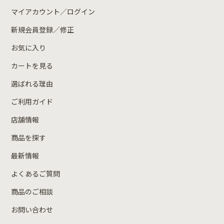
マイアカウント／ログイン
新規会員登録／修正
お気に入り
カートを見る
選ばれる理由
ご利用ガイド
店舗情報
商品を探す
最新情報
よくあるご質問
商品のご相談
お問い合わせ