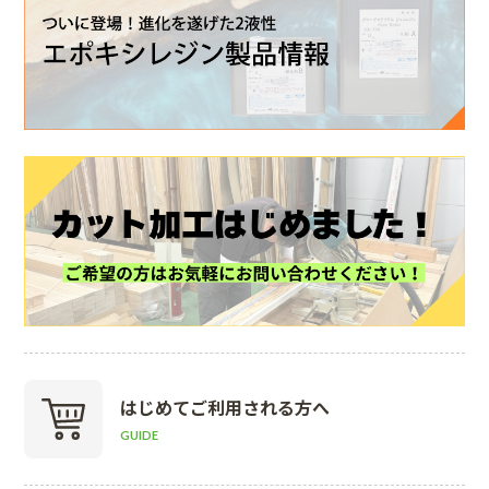
はじめて
ご利用される方へ
GUIDE