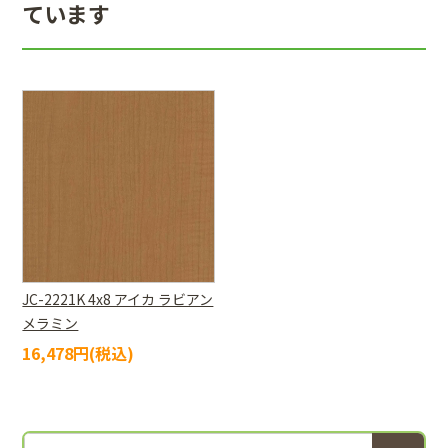
ています
JC-2221K 4x8 アイカ ラビアン
メラミン
16,478円(税込)