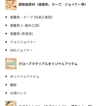
建築副資材〔接着剤、テープ、ジョイナー等〕
接着剤・テープ (内装工事用)
接着剤 (一般木工用)
接着剤 (多用途)
アルミジョイナー
ABSジョイナー
グローブマテリアルオリジナルアイテム
オリジナルアイテム
棚板
お得パック