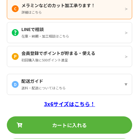
メラミンなどのカット加工承ります！
詳細はこちら
LINEで相談
在庫・納期・加工相談はこちら
会員登録でポイントが貯まる・使える
初回購入後に500ポイント進呈
配送ガイド
D
送料・配送についてはこちら
3x6サイズはこちら！
カートに入れる