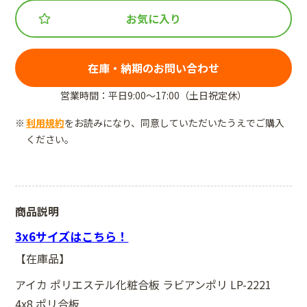
お気に入り
在庫・納期のお問い合わせ
営業時間：平日9:00～17:00（土日祝定休）
利用規約
をお読みになり、同意していただいたうえでご購入
ください。
商品説明
3x6サイズはこちら！
【在庫品】
アイカ ポリエステル化粧合板 ラビアンポリ LP-2221
4x8 ポリ合板