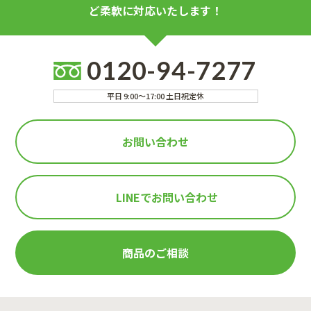
ど柔軟に対応いたします！
0120-94-7277
平日 9:00～17:00 土日祝定休
お問い合わせ
LINEで
お問い合わせ
商品のご相談