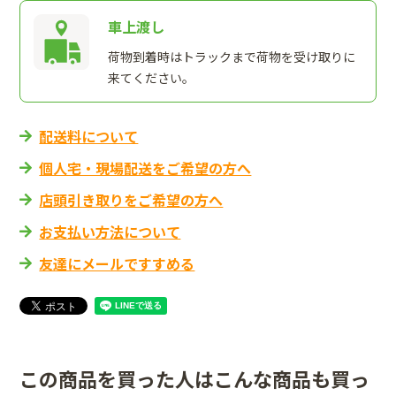
車上渡し
荷物到着時はトラックまで荷物を受け取りに
来てください。
配送料について
個人宅・現場配送をご希望の方へ
店頭引き取りをご希望の方へ
お支払い方法について
友達にメールですすめる
この商品を買った人はこんな商品も買っ