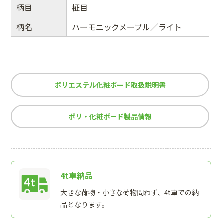
柄目
柾目
柄名
ハーモニックメープル／ライト
ポリエステル化粧ボード取扱説明書
ポリ・化粧ボード製品情報
4t車納品
大きな荷物・小さな荷物問わず、4t車での納
品となります。