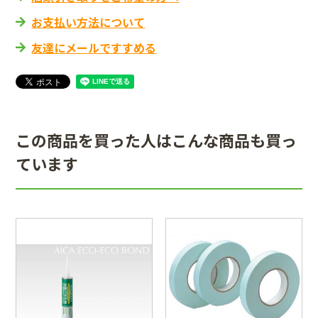
お支払い方法について
友達にメールですすめる
この商品を買った人はこんな商品も買っ
ています