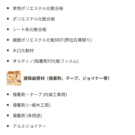
単色ポリエステル化粧合板
ポリエステル化粧合板
シート系化粧合板
鏡面ポリエステル化粧MDF(弊社在庫限り)
木口化粧材
オルティノ(粘着剤付化粧フィルム)
建築副資材〔接着剤、テープ、ジョイナー等〕
接着剤・テープ (内装工事用)
接着剤 (一般木工用)
接着剤 (多用途)
アルミジョイナー