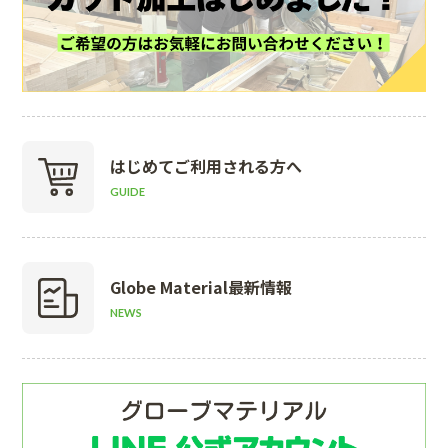
はじめて
ご利用される方へ
GUIDE
Globe Material
最新情報
NEWS