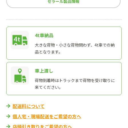
セラール製品情報
4t車納品
大きな荷物・小さな荷物問わず、4t車での納
品となります。
車上渡し
荷物到着時はトラックまで荷物を受け取りに
来てください。
配送料について
個人宅・現場配送をご希望の方へ
店頭引き取りをご希望の方へ