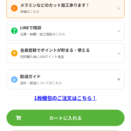
メラミンなどのカット加工承ります！
詳細はこちら
LINEで相談
在庫・納期・加工相談はこちら
会員登録でポイントが貯まる・使える
初回購入後に500ポイント進呈
配送ガイド
D
送料・配送についてはこちら
1枚梱包のご注文はこちら！
カートに入れる