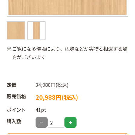
ご覧になる環境により、色味などが実物と相違する場
合がございます
定価
34,980円(税込)
販売価格
20,988円(税込)
ポイント
41pt
購入数