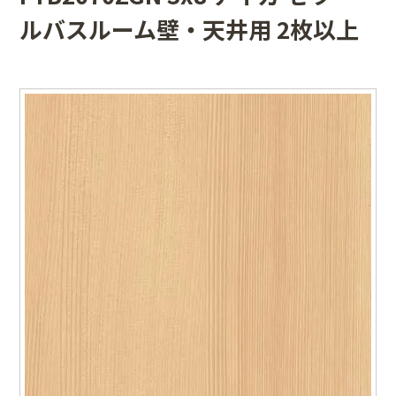
ルバスルーム壁・天井用 2枚以上