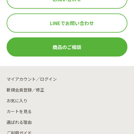
LINEで
お問い合わせ
商品のご相談
マイアカウント／ログイン
新規会員登録／修正
お気に入り
カートを見る
選ばれる理由
ご利用ガイド