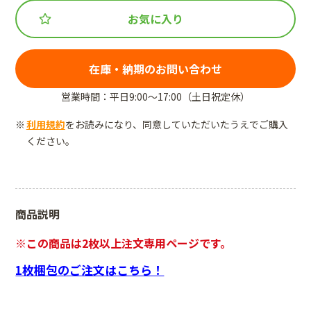
お気に入り
在庫・納期のお問い合わせ
営業時間：平日9:00～17:00（土日祝定休）
利用規約
をお読みになり、同意していただいたうえでご購入
ください。
商品説明
※この商品は2枚以上注文専用ページです。
1枚梱包のご注文はこちら！