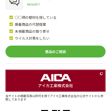
REQUEST
○○柄の壁材を探している
廃番商品の代替提案
未掲載商品の取り寄せ
ウイルス対策をしたい
商品のご相談
当サイトの掲載写真は許可を得てアイカ工業株式会社の公式サイトから参
照しております