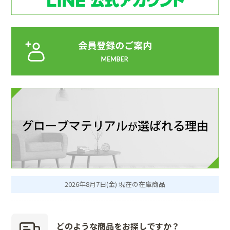
2026年8月7日(金) 現在の在庫商品
どのような商品を
お探しですか？