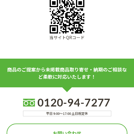
当サイトQRコード
商品のご提案から未掲載商品取り寄せ・納期のご相談な
ど柔軟に対応いたします！
0120-94-7277
平日 9:00～17:00 土日祝定休
お問い合わせ