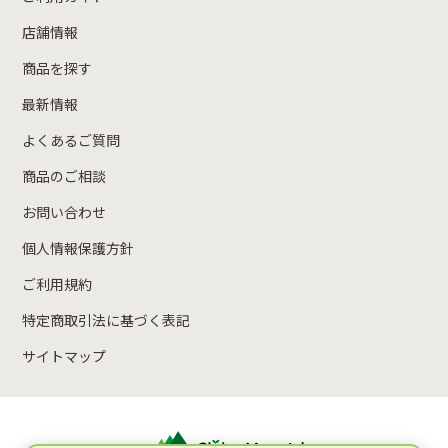
店舗情報
商品を探す
最新情報
よくあるご質問
商品のご相談
お問い合わせ
個人情報保護方針
ご利用規約
特定商取引法に基づく表記
サイトマップ