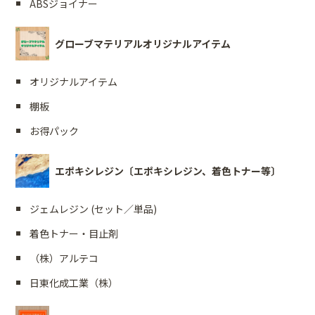
ABSジョイナー
グローブマテリアルオリジナルアイテム
オリジナルアイテム
棚板
お得パック
エポキシレジン〔エポキシレジン、着色トナー等〕
ジェムレジン (セット／単品)
着色トナー・目止剤
（株）アルテコ
日東化成工業（株）