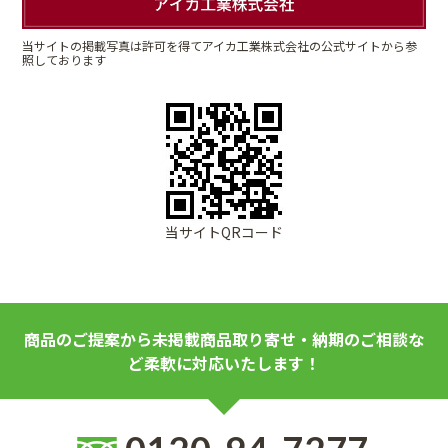
当サイトの掲載写真は許可を得てアイカ工業株式会社の公式サイトから参
照しております
当サイトQRコード
商品のご提案から未掲載商品取り寄せ・納期のご相談な
ど柔軟に対応いたします！