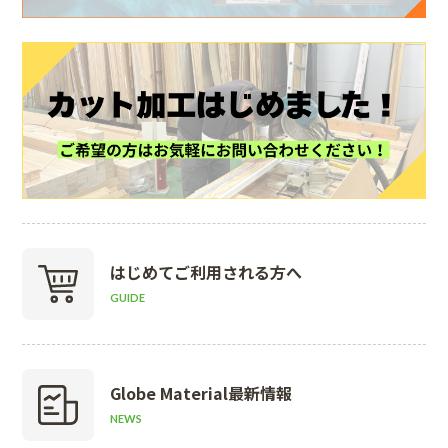
はじめて
ご利用される方へ
GUIDE
Globe Material
最新情報
NEWS