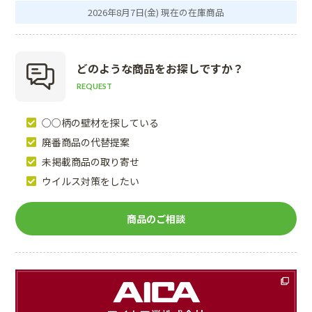
2026年8月7日(金) 現在の在庫商品
どのような商品を
お探しですか？
REQUEST
○○柄の壁材を探している
廃番商品の代替提案
未掲載商品の取り寄せ
ウイルス対策をしたい
商品のご相談