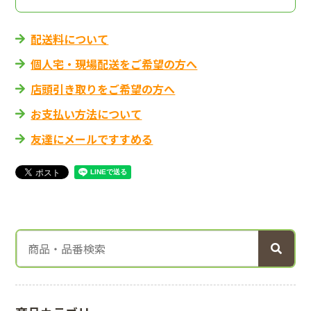
配送料について
個人宅・現場配送をご希望の方へ
店頭引き取りをご希望の方へ
お支払い方法について
友達にメールですすめる