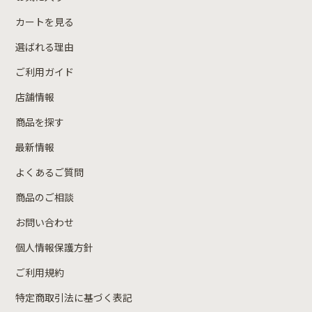
カートを見る
選ばれる理由
ご利用ガイド
店舗情報
商品を探す
最新情報
よくあるご質問
商品のご相談
お問い合わせ
個人情報保護方針
ご利用規約
特定商取引法に基づく表記