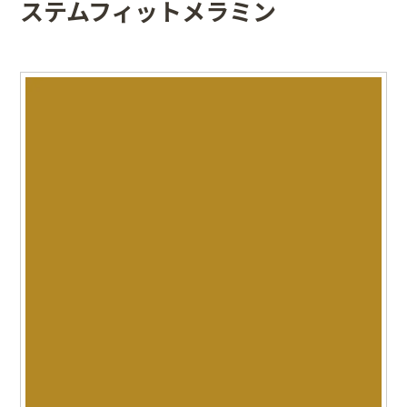
ステムフィットメラミン