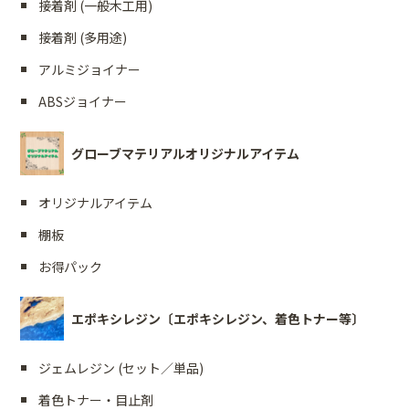
接着剤 (一般木工用)
接着剤 (多用途)
アルミジョイナー
ABSジョイナー
グローブマテリアルオリジナルアイテム
オリジナルアイテム
棚板
お得パック
エポキシレジン〔エポキシレジン、着色トナー等〕
ジェムレジン (セット／単品)
着色トナー・目止剤