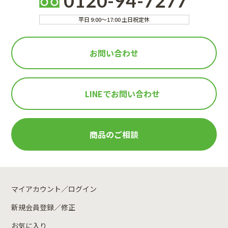
0120-94-7277
平日 9:00～17:00 土日祝定休
お問い合わせ
LINEで
お問い合わせ
商品のご相談
マイアカウント／ログイン
新規会員登録／修正
お気に入り