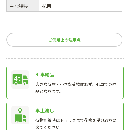
主な特長
抗菌
ご使用上の注意点
4t車納品
大きな荷物・小さな荷物問わず、4t車での納
品となります。
車上渡し
荷物到着時はトラックまで荷物を受け取りに
来てください。