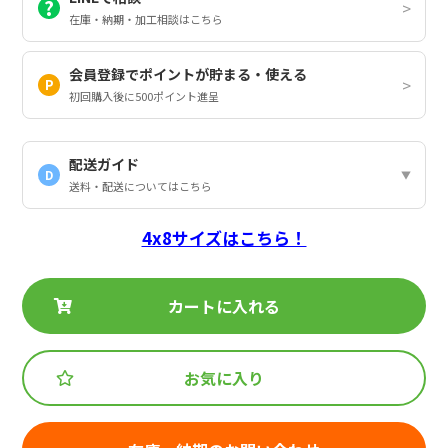
在庫・納期・加工相談はこちら
会員登録でポイントが貯まる・使える
初回購入後に500ポイント進呈
配送ガイド
D
送料・配送についてはこちら
4x8サイズはこちら！
カートに入れる
お気に入り