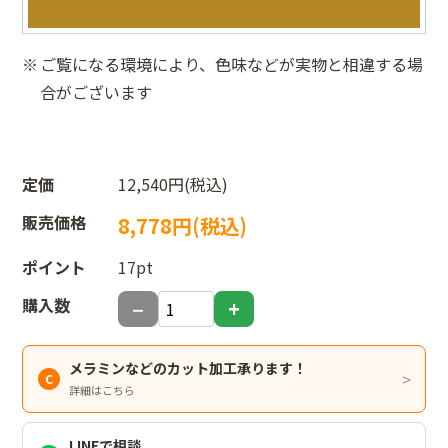
ご覧になる環境により、色味などが実物と相違する場
合がございます
定価
12,540円(税込)
販売価格
8,778円(税込)
ポイント
17pt
購入数
メラミンなどのカット加工承ります！
詳細はこちら
LINEで相談