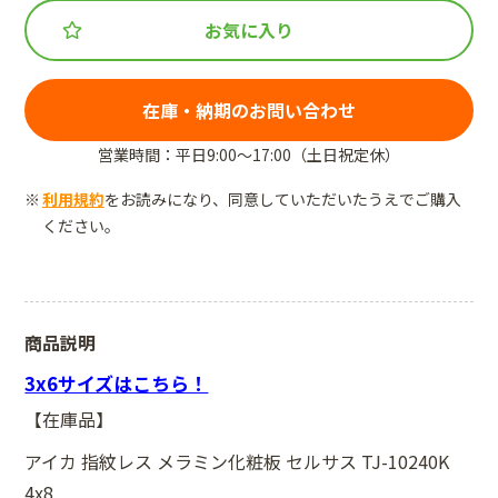
お気に入り
在庫・納期のお問い合わせ
営業時間：平日9:00～17:00（土日祝定休）
利用規約
をお読みになり、同意していただいたうえでご購入
ください。
商品説明
3x6サイズはこちら！
【在庫品】
アイカ 指紋レス メラミン化粧板 セルサス TJ-10240K
4x8