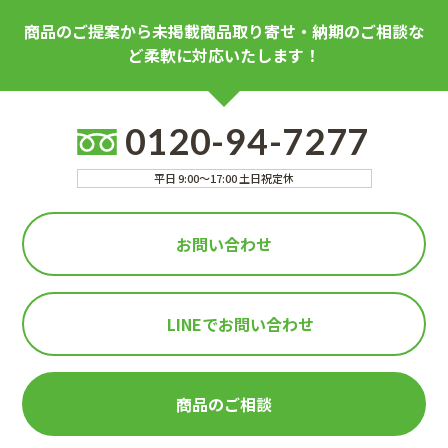
商品のご提案から未掲載商品取り寄せ・納期のご相談な
ど柔軟に対応いたします！
0120-94-7277
平日 9:00～17:00 土日祝定休
お問い合わせ
LINEで
お問い合わせ
商品のご相談