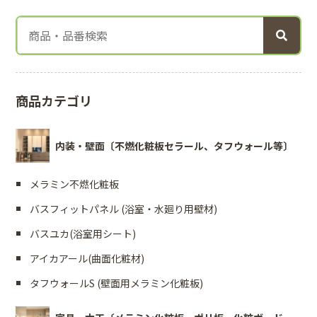
商品カテゴリ
内装・壁面〔不燃化粧板セラール、タフウォール等〕
メラミン不燃化粧板
バスフィットパネル (浴室・水廻り用壁材)
バスユカ(浴室用シート)
アイカアール(曲面化粧材)
タフウォールS (壁面用メラミン化粧板)