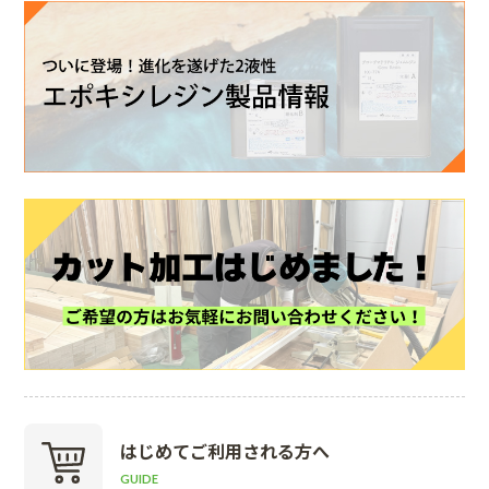
はじめて
ご利用される方へ
GUIDE