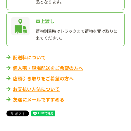
品となります。
車上渡し
荷物到着時はトラックまで荷物を受け取りに
来てください。
配送料について
個人宅・現場配送をご希望の方へ
店頭引き取りをご希望の方へ
お支払い方法について
友達にメールですすめる