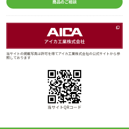
商品のご相談
当サイトの掲載写真は許可を得てアイカ工業株式会社の公式サイトから参
照しております
当サイトQRコード