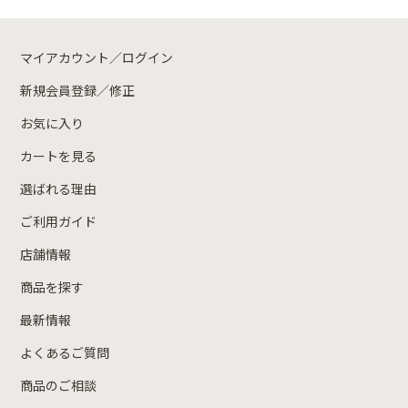
マイアカウント／ログイン
新規会員登録／修正
お気に入り
カートを見る
選ばれる理由
ご利用ガイド
店舗情報
商品を探す
最新情報
よくあるご質問
商品のご相談