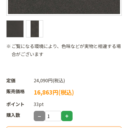
ご覧になる環境により、色味などが実物と相違する場
合がございます
定価
24,090円(税込)
販売価格
16,863円(税込)
ポイント
33pt
購入数