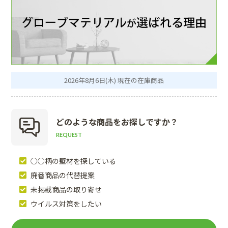
2026年8月6日(木) 現在の在庫商品
どのような商品を
お探しですか？
REQUEST
○○柄の壁材を探している
廃番商品の代替提案
未掲載商品の取り寄せ
ウイルス対策をしたい