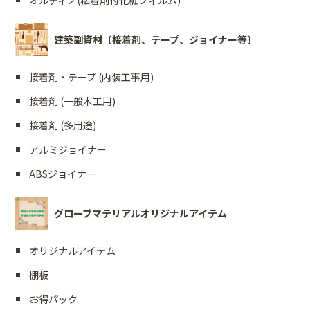
オルティノ(粘着剤付化粧フィルム)
建築副資材〔接着剤、テープ、ジョイナー等〕
接着剤・テープ (内装工事用)
接着剤 (一般木工用)
接着剤 (多用途)
アルミジョイナー
ABSジョイナー
グローブマテリアルオリジナルアイテム
オリジナルアイテム
棚板
お得パック