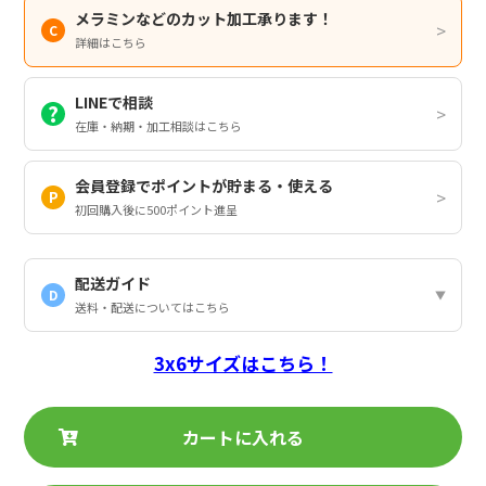
メラミンなどのカット加工承ります！
詳細はこちら
LINEで相談
在庫・納期・加工相談はこちら
会員登録でポイントが貯まる・使える
初回購入後に500ポイント進呈
配送ガイド
D
送料・配送についてはこちら
3x6サイズはこちら！
カートに入れる