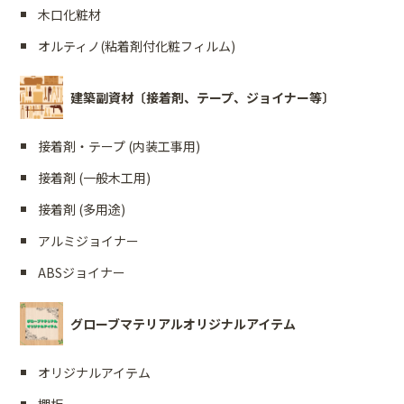
木口化粧材
オルティノ(粘着剤付化粧フィルム)
建築副資材〔接着剤、テープ、ジョイナー等〕
接着剤・テープ (内装工事用)
接着剤 (一般木工用)
接着剤 (多用途)
アルミジョイナー
ABSジョイナー
グローブマテリアルオリジナルアイテム
オリジナルアイテム
棚板