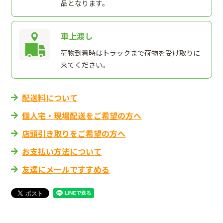
品となります。
車上渡し
荷物到着時はトラックまで荷物を受け取りに
来てください。
配送料について
個人宅・現場配送をご希望の方へ
店頭引き取りをご希望の方へ
お支払い方法について
友達にメールですすめる