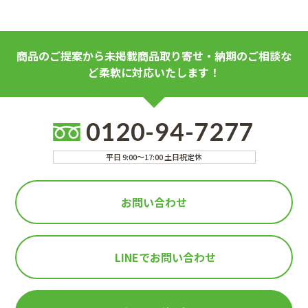
商品のご提案から未掲載商品取り寄せ・納期のご相談な
ど柔軟に対応いたします！
0120-94-7277
平日 9:00～17:00 土日祝定休
お問い合わせ
LINEで
お問い合わせ