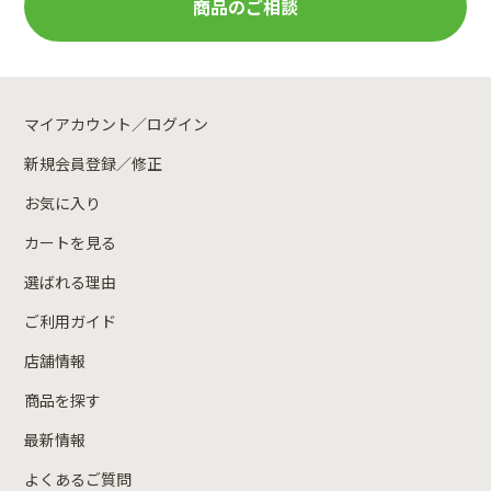
商品のご相談
マイアカウント／ログイン
新規会員登録／修正
お気に入り
カートを見る
選ばれる理由
ご利用ガイド
店舗情報
商品を探す
最新情報
よくあるご質問