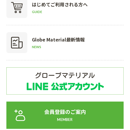
はじめて
ご利用される方へ
GUIDE
Globe Material
最新情報
NEWS