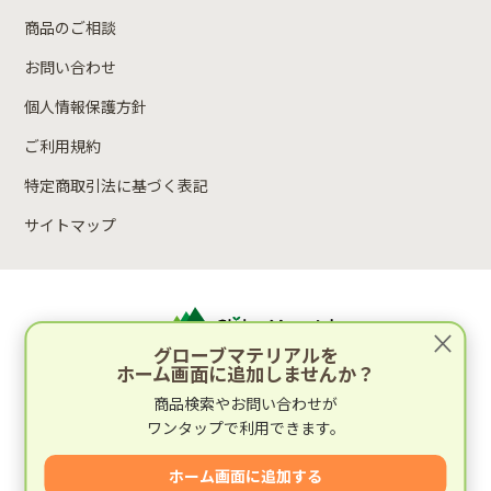
商品のご相談
お問い合わせ
個人情報保護方針
ご利用規約
特定商取引法に基づく表記
サイトマップ
×
グローブマテリアルを
ホーム画面に追加しませんか？
運営：林木材株式会社
商品検索やお問い合わせが
〒652-0812 兵庫県神戸市兵庫区湊町2丁目4-1
ワンタップで利用できます。
運営会社情報
ホーム画面に追加する