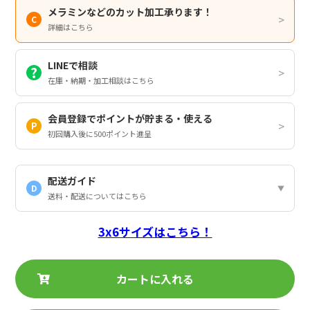
メラミンなどのカット加工承ります！
詳細はこちら
LINEで相談
在庫・納期・加工相談はこちら
会員登録でポイントが貯まる・使える
初回購入後に500ポイント進呈
配送ガイド
D
送料・配送についてはこちら
3x6サイズはこちら！
カートに入れる