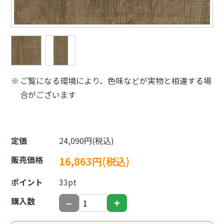
ご覧になる環境により、色味などが実物と相違する場
合がございます
定価
24,090円(税込)
販売価格
16,863円(税込)
ポイント
33pt
購入数