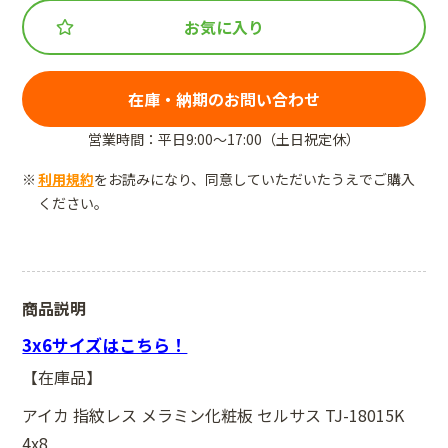
お気に入り
在庫・納期のお問い合わせ
営業時間：平日9:00～17:00（土日祝定休）
利用規約
をお読みになり、同意していただいたうえでご購入
ください。
商品説明
3x6サイズはこちら！
【在庫品】
アイカ 指紋レス メラミン化粧板 セルサス TJ-18015K
4x8