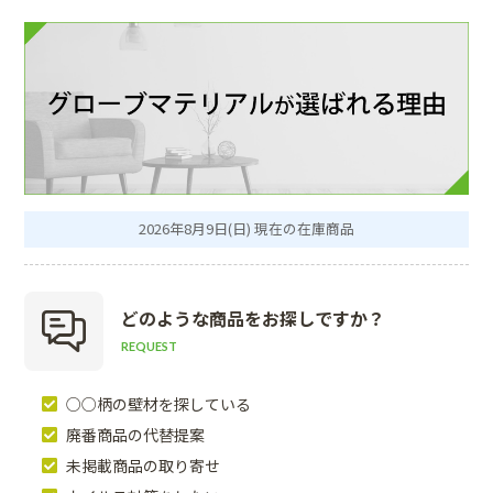
2026年8月9日(日) 現在の在庫商品
どのような商品を
お探しですか？
REQUEST
○○柄の壁材を探している
廃番商品の代替提案
未掲載商品の取り寄せ