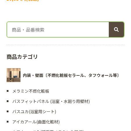
商品カテゴリ
内装・壁面〔不燃化粧板セラール、タフウォール等〕
メラミン不燃化粧板
バスフィットパネル (浴室・水廻り用壁材)
バスユカ(浴室用シート)
アイカアール(曲面化粧材)