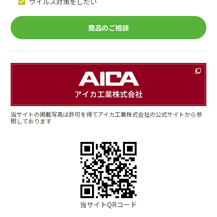
ウイルス対策をしたい
商品のご相談
当サイトの掲載写真は許可を得てアイカ工業株式会社の公式サイトから参
照しております
当サイトQRコード