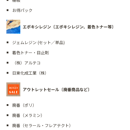
お得パック
エポキシレジン〔エポキシレジン、着色トナー等〕
ジェムレジン (セット／単品)
着色トナー・目止剤
（株）アルテコ
日東化成工業（株）
アウトレットセール〔廃番商品など〕
廃番（ポリ）
廃番（メラミン）
廃番（セラール・フレアテクト）