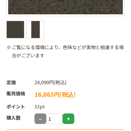
ご覧になる環境により、色味などが実物と相違する場
合がございます
定価
24,090円(税込)
販売価格
16,863円(税込)
ポイント
33pt
購入数