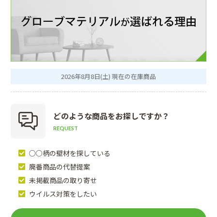
2026年8月8日(土) 現在の在庫商品
どのような商品を
お探しですか？
REQUEST
○○柄の壁材を探している
廃番商品の代替提案
未掲載商品の取り寄せ
ウイルス対策をしたい