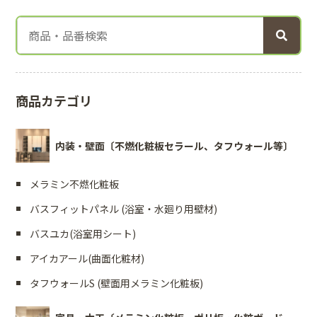
商品カテゴリ
内装・壁面〔不燃化粧板セラール、タフウォール等〕
メラミン不燃化粧板
バスフィットパネル (浴室・水廻り用壁材)
バスユカ(浴室用シート)
アイカアール(曲面化粧材)
タフウォールS (壁面用メラミン化粧板)