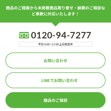
商品のご提案から未掲載商品取り寄せ・納期のご相談な
ど柔軟に対応いたします！
0120-94-7277
平日 9:00～17:00 土日祝定休
お問い合わせ
LINEで
お問い合わせ
商品のご相談