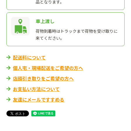
品となります。
車上渡し
荷物到着時はトラックまで荷物を受け取りに
来てください。
配送料について
個人宅・現場配送をご希望の方へ
店頭引き取りをご希望の方へ
お支払い方法について
友達にメールですすめる