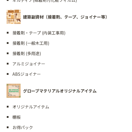
オルティノ(粘着剤付化粧フィルム)
建築副資材〔接着剤、テープ、ジョイナー等〕
接着剤・テープ (内装工事用)
接着剤 (一般木工用)
接着剤 (多用途)
アルミジョイナー
ABSジョイナー
グローブマテリアルオリジナルアイテム
オリジナルアイテム
棚板
お得パック