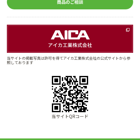
商品のご相談
当サイトの掲載写真は許可を得てアイカ工業株式会社の公式サイトから参
照しております
当サイトQRコード