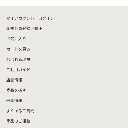
マイアカウント／ログイン
新規会員登録／修正
お気に入り
カートを見る
選ばれる理由
ご利用ガイド
店舗情報
商品を探す
最新情報
よくあるご質問
商品のご相談