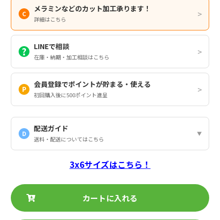
メラミンなどのカット加工承ります！
詳細はこちら
LINEで相談
在庫・納期・加工相談はこちら
会員登録でポイントが貯まる・使える
初回購入後に500ポイント進呈
配送ガイド
D
送料・配送についてはこちら
3x6サイズはこちら！
カートに入れる