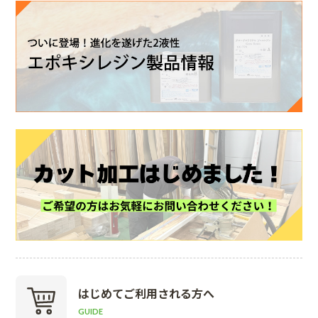
はじめて
ご利用される方へ
GUIDE