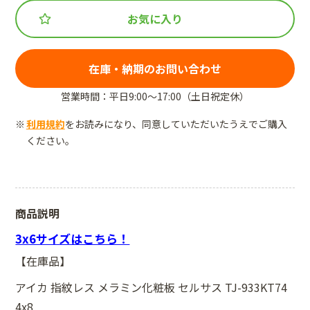
お気に入り
在庫・納期のお問い合わせ
営業時間：平日9:00～17:00（土日祝定休）
利用規約
をお読みになり、同意していただいたうえでご購入
ください。
商品説明
3x6サイズはこちら！
【在庫品】
アイカ 指紋レス メラミン化粧板 セルサス TJ-933KT74
4x8