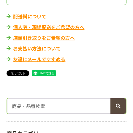
配送料について
個人宅・現場配送をご希望の方へ
店頭引き取りをご希望の方へ
お支払い方法について
友達にメールですすめる