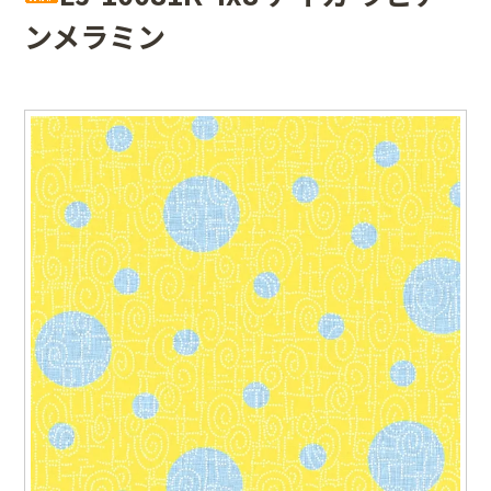
ンメラミン