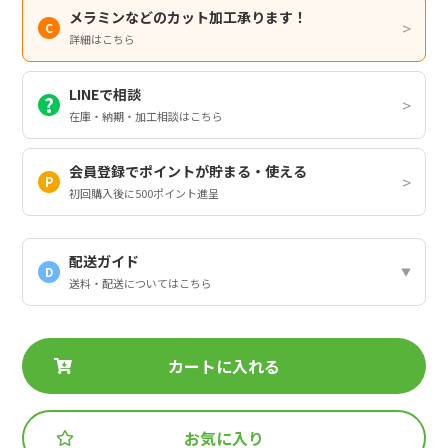
メラミンなどのカット加工承ります！
詳細はこちら
LINEで相談
在庫・納期・加工相談はこちら
会員登録でポイントが貯まる・使える
初回購入後に500ポイント進呈
配送ガイド
D
送料・配送についてはこちら
カートに入れる
お気に入り