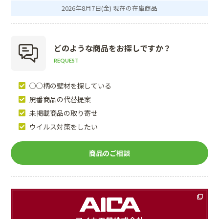
2026年8月7日(金) 現在の在庫商品
どのような商品を
お探しですか？
REQUEST
○○柄の壁材を探している
廃番商品の代替提案
未掲載商品の取り寄せ
ウイルス対策をしたい
商品のご相談