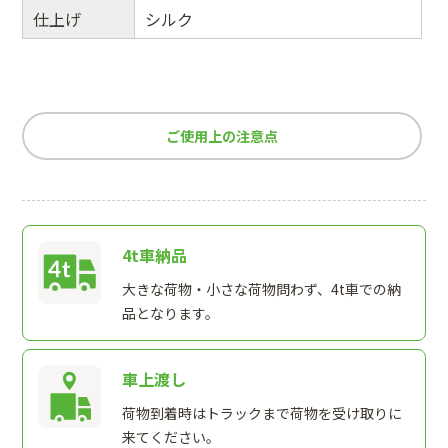
仕上げ
シルク
ご使用上の注意点
4t車納品
大きな荷物・小さな荷物問わず、4t車での納
品となります。
車上渡し
荷物到着時はトラックまで荷物を受け取りに
来てください。