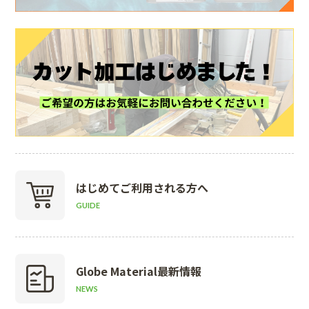
はじめて
ご利用される方へ
GUIDE
Globe Material
最新情報
NEWS