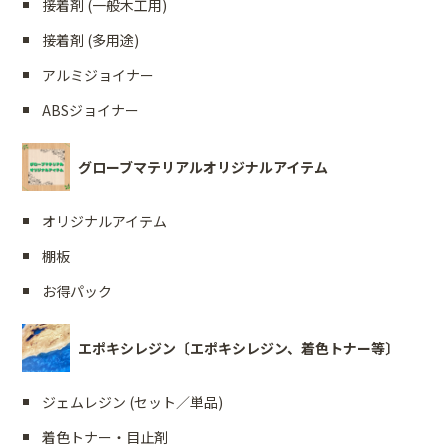
接着剤 (一般木工用)
接着剤 (多用途)
アルミジョイナー
ABSジョイナー
グローブマテリアルオリジナルアイテム
オリジナルアイテム
棚板
お得パック
エポキシレジン〔エポキシレジン、着色トナー等〕
ジェムレジン (セット／単品)
着色トナー・目止剤