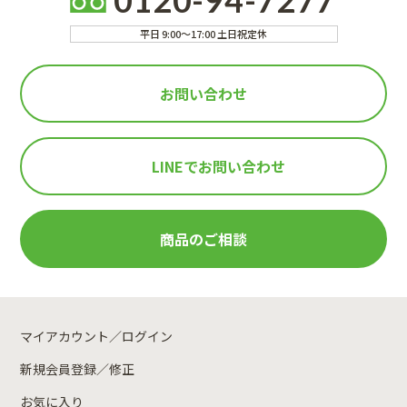
平日 9:00～17:00 土日祝定休
お問い合わせ
LINEで
お問い合わせ
商品のご相談
マイアカウント／ログイン
新規会員登録／修正
お気に入り