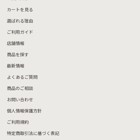
カートを見る
選ばれる理由
ご利用ガイド
店舗情報
商品を探す
最新情報
よくあるご質問
商品のご相談
お問い合わせ
個人情報保護方針
ご利用規約
特定商取引法に基づく表記