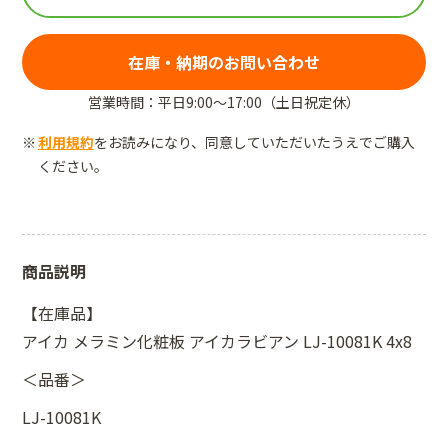
在庫・納期のお問い合わせ
営業時間：平日9:00～17:00（土日祝定休）
利用規約
をお読みになり、同意していただいたうえでご購入
ください。
商品説明
【在庫品】
アイカ メラミン化粧板 アイカラビアン LJ-10081K 4x8
＜品番＞
LJ-10081K