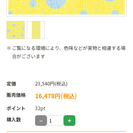
ご覧になる環境により、色味などが実物と相違する場
合がございます
定価
23,540円(税込)
販売価格
16,478円(税込)
ポイント
32pt
購入数