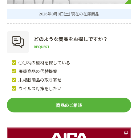
2026年8月8日(土) 現在の在庫商品
どのような商品を
お探しですか？
REQUEST
○○柄の壁材を探している
廃番商品の代替提案
未掲載商品の取り寄せ
ウイルス対策をしたい
商品のご相談