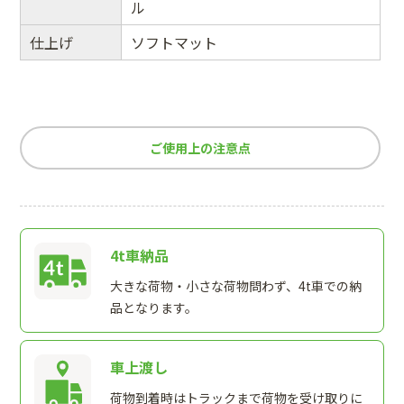
ル
仕上げ
ソフトマット
ご使用上の注意点
4t車納品
大きな荷物・小さな荷物問わず、4t車での納
品となります。
車上渡し
荷物到着時はトラックまで荷物を受け取りに