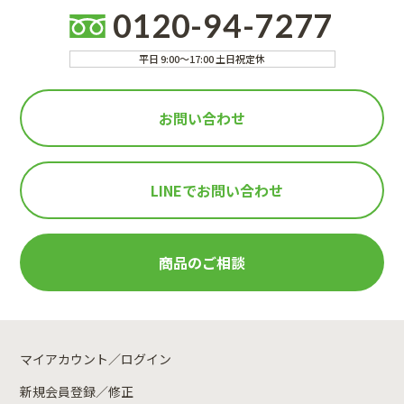
0120-94-7277
平日 9:00～17:00 土日祝定休
お問い合わせ
LINEで
お問い合わせ
商品のご相談
マイアカウント／ログイン
新規会員登録／修正