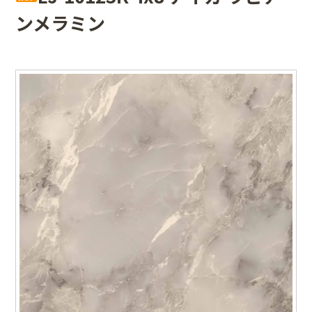
ンメラミン