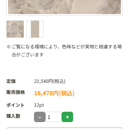
ご覧になる環境により、色味などが実物と相違する場
合がございます
定価
23,540円(税込)
販売価格
16,478円(税込)
ポイント
32pt
購入数