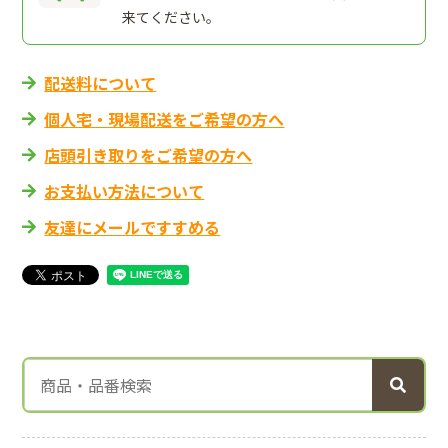
来てください。
配送料について
個人宅・現場配送をご希望の方へ
店頭引き取りをご希望の方へ
お支払い方法について
友達にメールですすめる