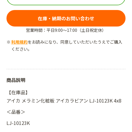
在庫・納期のお問い合わせ
営業時間：平日9:00～17:00（土日祝定休）
利用規約
をお読みになり、同意していただいたうえでご購入
ください。
商品説明
【在庫品】
アイカ メラミン化粧板 アイカラビアン LJ-10123K 4x8
＜品番＞
LJ-10123K