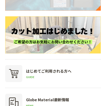
はじめて
ご利用される方へ
GUIDE
Globe Material
最新情報
NEWS