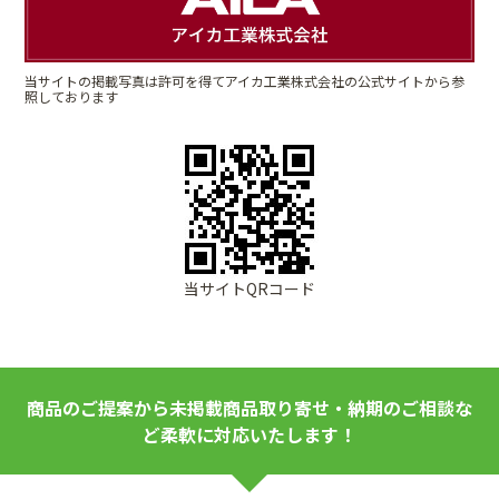
当サイトの掲載写真は許可を得てアイカ工業株式会社の公式サイトから参
照しております
当サイトQRコード
商品のご提案から未掲載商品取り寄せ・納期のご相談な
ど柔軟に対応いたします！