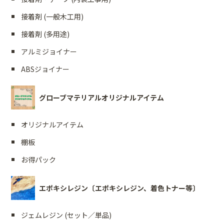
接着剤 (一般木工用)
接着剤 (多用途)
アルミジョイナー
ABSジョイナー
グローブマテリアルオリジナルアイテム
オリジナルアイテム
棚板
お得パック
エポキシレジン〔エポキシレジン、着色トナー等〕
ジェムレジン (セット／単品)