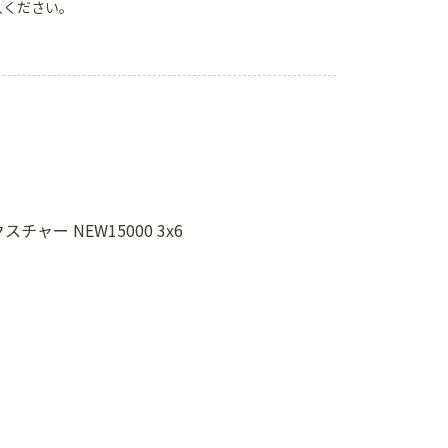
入ください。
ー NEW15000 3x6