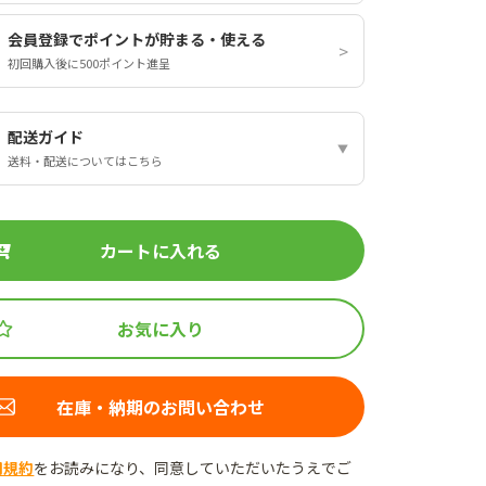
会員登録でポイントが貯まる・使える
初回購入後に500ポイント進呈
配送ガイド
送料・配送についてはこちら
カートに入れる
お気に入り
在庫・納期のお問い合わせ
用規約
をお読みになり、同意していただいたうえでご