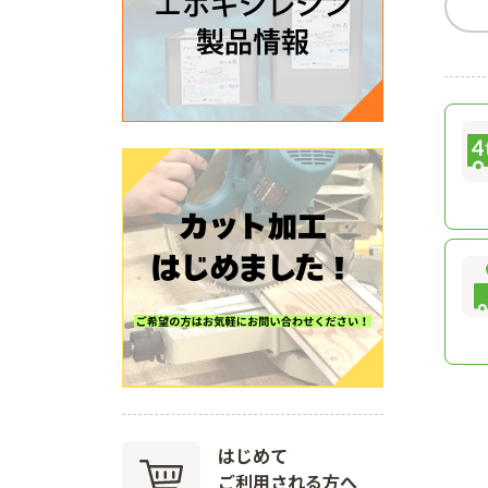
はじめて
ご利用される方へ