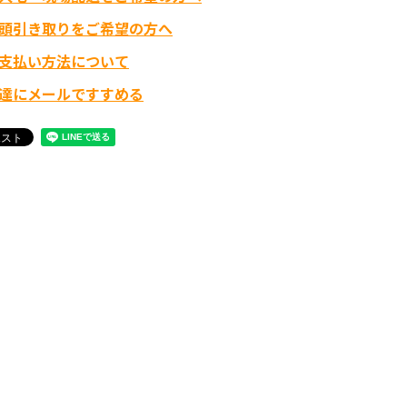
頭引き取りをご希望の方へ
支払い方法について
達にメールですすめる