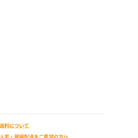
送料について
人宅・現場配送をご希望の方へ