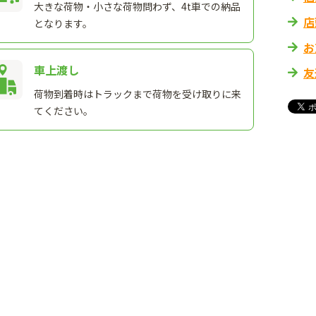
大きな荷物・小さな荷物問わず、4t車での納品
店
となります。
お
車上渡し
友
荷物到着時はトラックまで荷物を受け取りに来
てください。