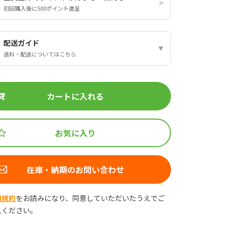
初回購入後に500ポイント進呈
配送ガイド
送料・配送についてはこちら
カートに入れる
お気に入り
在庫・納期のお問い合わせ
用規約
をお読みになり、同意していただいたうえでご
入ください。