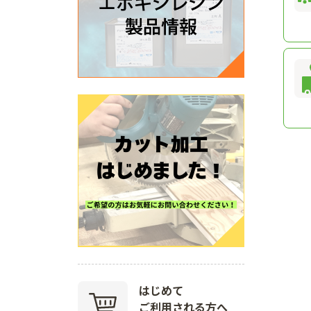
はじめて
ご利用される方へ