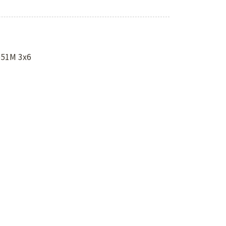
M 3x6