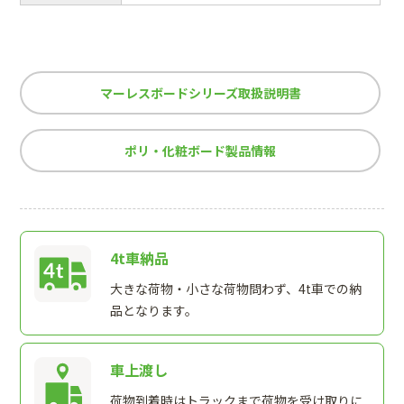
マーレスボードシリーズ取扱説明書
ポリ・化粧ボード製品情報
4t車納品
大きな荷物・小さな荷物問わず、4t車での納
品となります。
車上渡し
荷物到着時はトラックまで荷物を受け取りに