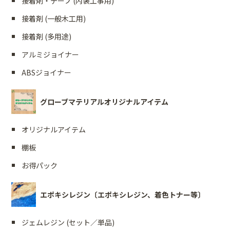
接着剤・テープ (内装工事用)
接着剤 (一般木工用)
接着剤 (多用途)
アルミジョイナー
ABSジョイナー
グローブマテリアルオリジナルアイテム
オリジナルアイテム
棚板
お得パック
エポキシレジン〔エポキシレジン、着色トナー等〕
ジェムレジン (セット／単品)