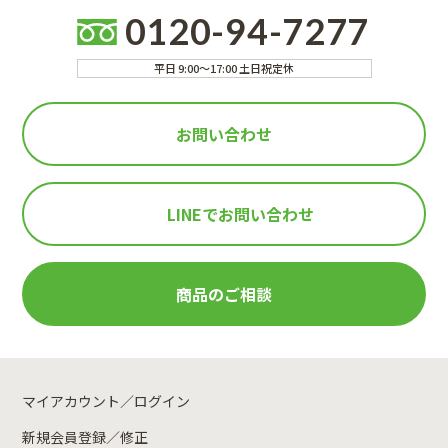
0120-94-7277
平日 9:00～17:00 土日祝定休
お問い合わせ
LINEで
お問い合わせ
商品のご相談
マイアカウント／ログイン
新規会員登録／修正