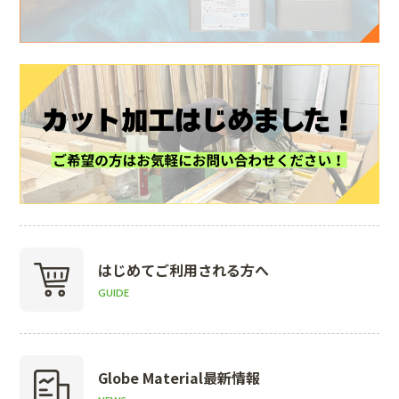
はじめて
ご利用される方へ
GUIDE
Globe Material
最新情報