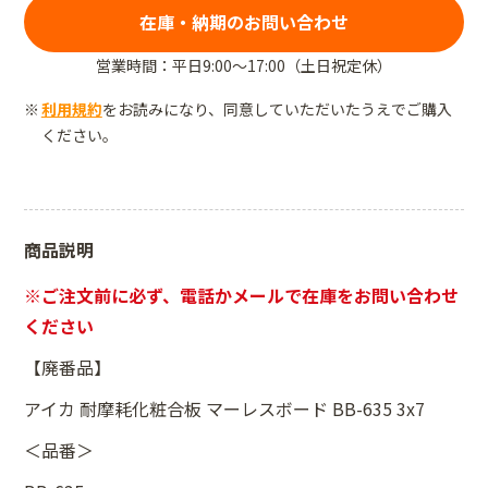
在庫・納期のお問い合わせ
営業時間：平日9:00～17:00（土日祝定休）
利用規約
をお読みになり、同意していただいたうえでご購入
ください。
商品説明
※ご注文前に必ず、電話かメールで在庫をお問い合わせ
ください
【廃番品】
アイカ 耐摩耗化粧合板 マーレスボード BB-635 3x7
＜品番＞