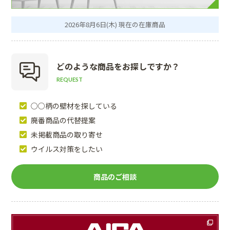
2026年8月6日(木) 現在の在庫商品
どのような商品を
お探しですか？
REQUEST
○○柄の壁材を探している
廃番商品の代替提案
未掲載商品の取り寄せ
ウイルス対策をしたい
商品のご相談