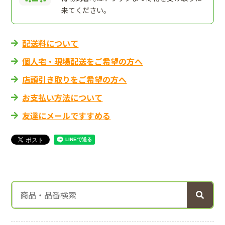
来てください。
配送料について
個人宅・現場配送をご希望の方へ
店頭引き取りをご希望の方へ
お支払い方法について
友達にメールですすめる