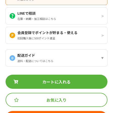
LINEで相談
在庫・納期・加工相談はこちら
会員登録でポイントが貯まる・使える
初回購入後に500ポイント進呈
配送ガイド
D
送料・配送についてはこちら
カートに入れる
お気に入り