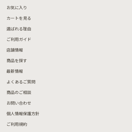
お気に入り
カートを見る
選ばれる理由
ご利用ガイド
店舗情報
商品を探す
最新情報
よくあるご質問
商品のご相談
お問い合わせ
個人情報保護方針
ご利用規約