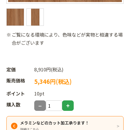
ご覧になる環境により、色味などが実物と相違する場
合がございます
定価
8,910円(税込)
販売価格
5,346円(税込)
ポイント
10pt
購入数
メラミンなどのカット加工承ります！
詳細はこちら