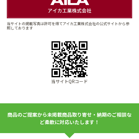
当サイトの掲載写真は許可を得てアイカ工業株式会社の公式サイトから参
照しております
当サイトQRコード
商品のご提案から未掲載商品取り寄せ・納期のご相談な
ど柔軟に対応いたします！