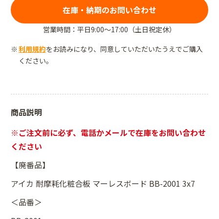
在庫・納期のお問い合わせ
営業時間：平日9:00～17:00（土日祝定休）
利用規約
をお読みになり、同意していただいたうえでご購入
ください。
商品説明
※ご注文前に必ず、電話かメールで在庫をお問い合わせ
ください
【廃番品】
アイカ 耐摩耗化粧合板 マーレスボード BB-2001 3x7
＜品番＞