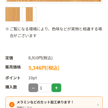
ご覧になる環境により、色味などが実物と相違する場
合がございます
定価
8,910円(税込)
販売価格
5,346円(税込)
ポイント
10pt
購入数
メラミンなどのカット加工承ります！
詳細はこちら