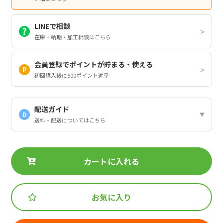
LINEで相談
在庫・納期・加工相談はこちら
会員登録でポイントが貯まる・使える
初回購入後に500ポイント進呈
配送ガイド
D
送料・配送についてはこちら
カートに入れる
お気に入り