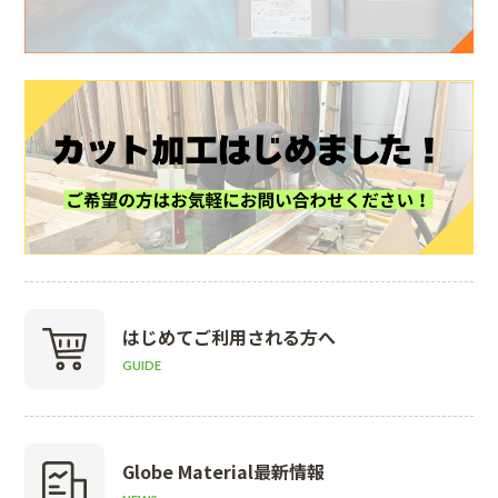
はじめて
ご利用される方へ
GUIDE
Globe Material
最新情報