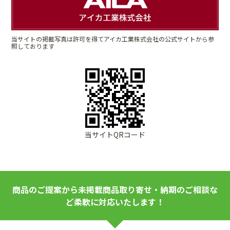
当サイトの掲載写真は許可を得てアイカ工業株式会社の公式サイトから参
照しております
当サイトQRコード
商品のご提案から未掲載商品取り寄せ・納期のご相談な
ど柔軟に対応いたします！