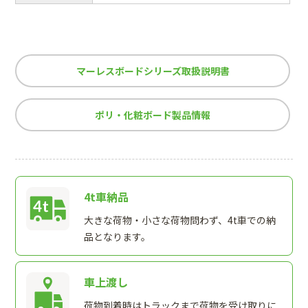
マーレスボードシリーズ取扱説明書
ポリ・化粧ボード製品情報
4t車納品
大きな荷物・小さな荷物問わず、4t車での納
品となります。
車上渡し
荷物到着時はトラックまで荷物を受け取りに