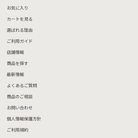
お気に入り
カートを見る
選ばれる理由
ご利用ガイド
店舗情報
商品を探す
最新情報
よくあるご質問
商品のご相談
お問い合わせ
個人情報保護方針
ご利用規約