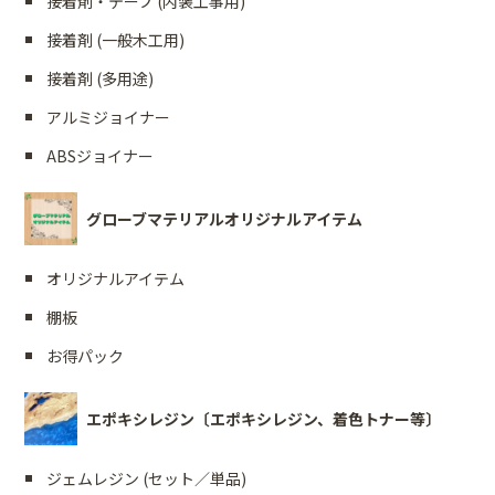
接着剤・テープ (内装工事用)
接着剤 (一般木工用)
接着剤 (多用途)
アルミジョイナー
ABSジョイナー
グローブマテリアルオリジナルアイテム
オリジナルアイテム
棚板
お得パック
エポキシレジン〔エポキシレジン、着色トナー等〕
ジェムレジン (セット／単品)