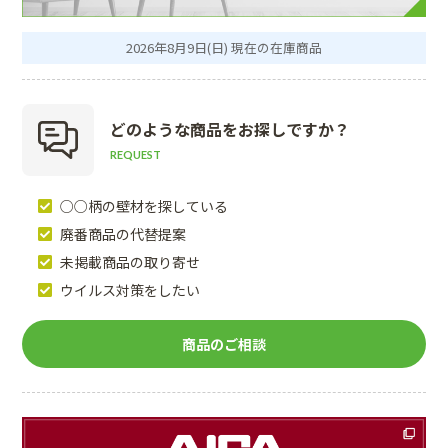
2026年8月9日(日) 現在の在庫商品
どのような商品を
お探しですか？
REQUEST
○○柄の壁材を探している
廃番商品の代替提案
未掲載商品の取り寄せ
ウイルス対策をしたい
商品のご相談