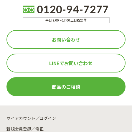
0120-94-7277
平日 9:00～17:00 土日祝定休
お問い合わせ
LINEで
お問い合わせ
商品のご相談
マイアカウント／ログイン
新規会員登録／修正