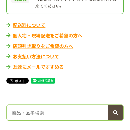
来てください。
配送料について
個人宅・現場配送をご希望の方へ
店頭引き取りをご希望の方へ
お支払い方法について
友達にメールですすめる