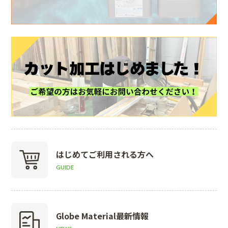
はじめて
ご利用される方へ
GUIDE
Globe Material
最新情報