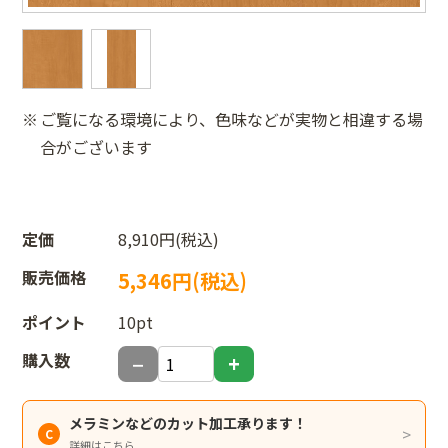
ご覧になる環境により、色味などが実物と相違する場
合がございます
定価
8,910円(税込)
販売価格
5,346円(税込)
ポイント
10pt
購入数
メラミンなどのカット加工承ります！
詳細はこちら