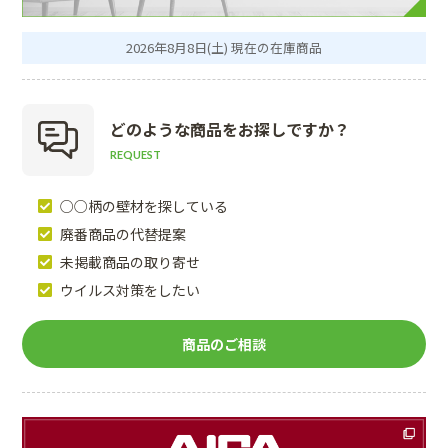
2026年8月8日(土) 現在の在庫商品
どのような商品を
お探しですか？
REQUEST
○○柄の壁材を探している
廃番商品の代替提案
未掲載商品の取り寄せ
ウイルス対策をしたい
商品のご相談