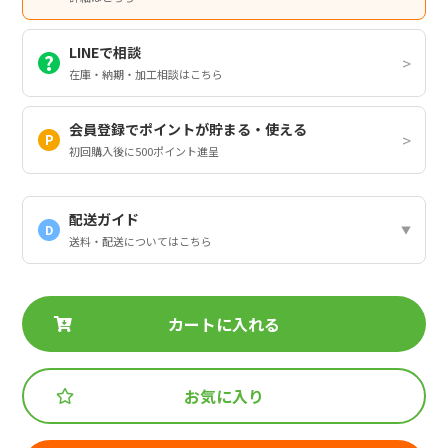
LINEで相談
在庫・納期・加工相談はこちら
会員登録でポイントが貯まる・使える
初回購入後に500ポイント進呈
配送ガイド
D
送料・配送についてはこちら
カートに入れる
お気に入り