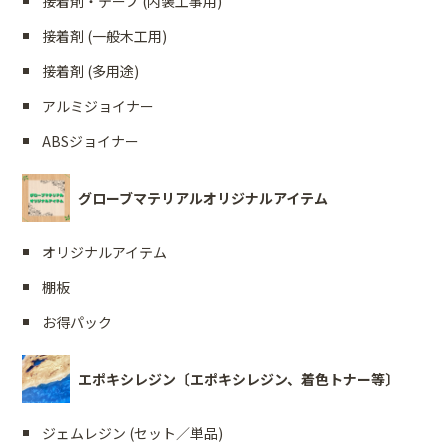
接着剤・テープ (内装工事用)
接着剤 (一般木工用)
接着剤 (多用途)
アルミジョイナー
ABSジョイナー
グローブマテリアルオリジナルアイテム
オリジナルアイテム
棚板
お得パック
エポキシレジン〔エポキシレジン、着色トナー等〕
ジェムレジン (セット／単品)