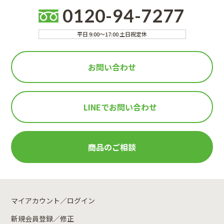
0120-94-7277
平日 9:00～17:00 土日祝定休
お問い合わせ
LINEで
お問い合わせ
商品のご相談
マイアカウント／ログイン
新規会員登録／修正