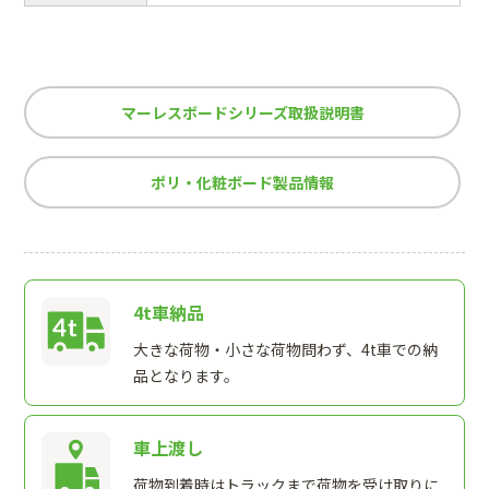
マーレスボードシリーズ取扱説明書
ポリ・化粧ボード製品情報
4t車納品
大きな荷物・小さな荷物問わず、4t車での納
品となります。
車上渡し
荷物到着時はトラックまで荷物を受け取りに