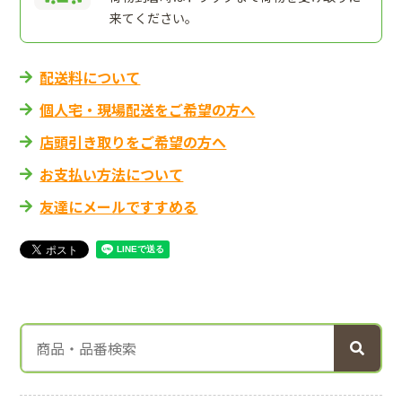
来てください。
配送料について
個人宅・現場配送をご希望の方へ
店頭引き取りをご希望の方へ
お支払い方法について
友達にメールですすめる