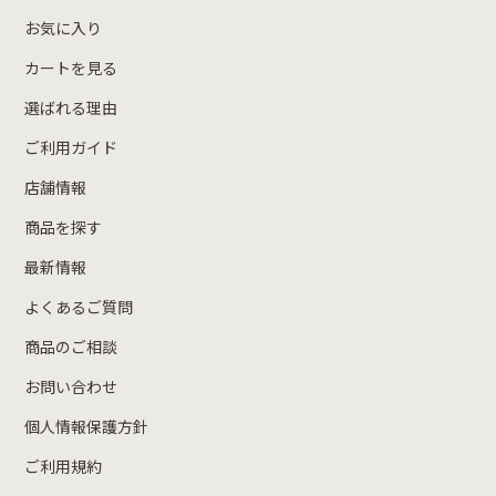
お気に入り
カートを見る
選ばれる理由
ご利用ガイド
店舗情報
商品を探す
最新情報
よくあるご質問
商品のご相談
お問い合わせ
個人情報保護方針
ご利用規約