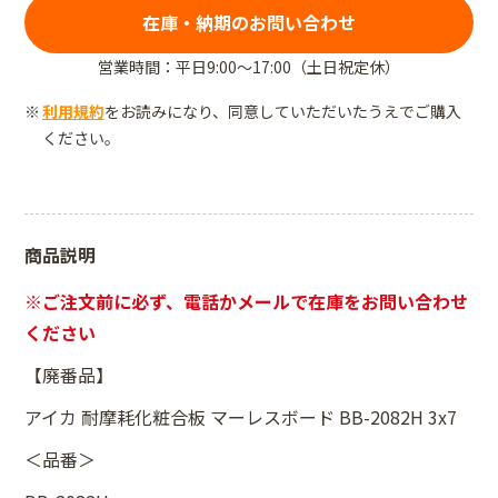
在庫・納期のお問い合わせ
営業時間：平日9:00～17:00（土日祝定休）
利用規約
をお読みになり、同意していただいたうえでご購入
ください。
商品説明
※ご注文前に必ず、電話かメールで在庫をお問い合わせ
ください
【廃番品】
アイカ 耐摩耗化粧合板 マーレスボード BB-2082H 3x7
＜品番＞