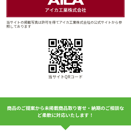
当サイトの掲載写真は許可を得てアイカ工業株式会社の公式サイトから参
照しております
当サイトQRコード
商品のご提案から未掲載商品取り寄せ・納期のご相談な
ど柔軟に対応いたします！