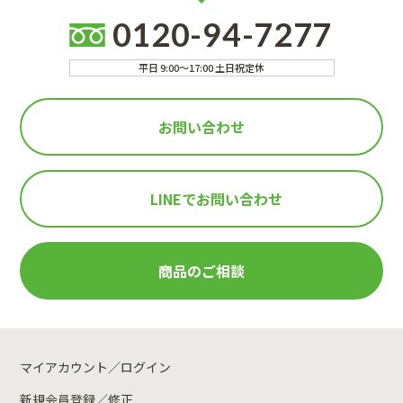
0120-94-7277
平日 9:00～17:00 土日祝定休
お問い合わせ
LINEで
お問い合わせ
商品のご相談
マイアカウント／ログイン
新規会員登録／修正