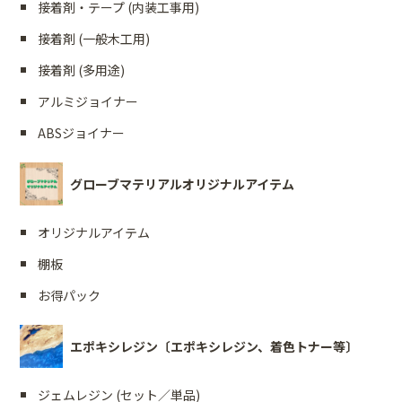
接着剤・テープ (内装工事用)
接着剤 (一般木工用)
接着剤 (多用途)
アルミジョイナー
ABSジョイナー
グローブマテリアルオリジナルアイテム
オリジナルアイテム
棚板
お得パック
エポキシレジン〔エポキシレジン、着色トナー等〕
ジェムレジン (セット／単品)