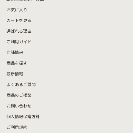
お気に入り
カートを見る
選ばれる理由
ご利用ガイド
店舗情報
商品を探す
最新情報
よくあるご質問
商品のご相談
お問い合わせ
個人情報保護方針
ご利用規約