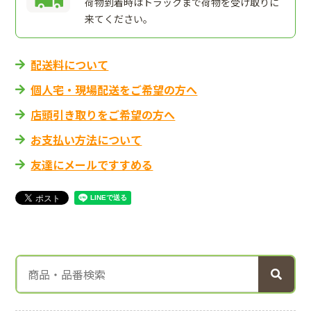
荷物到着時はトラックまで荷物を受け取りに
来てください。
配送料について
個人宅・現場配送をご希望の方へ
店頭引き取りをご希望の方へ
お支払い方法について
友達にメールですすめる