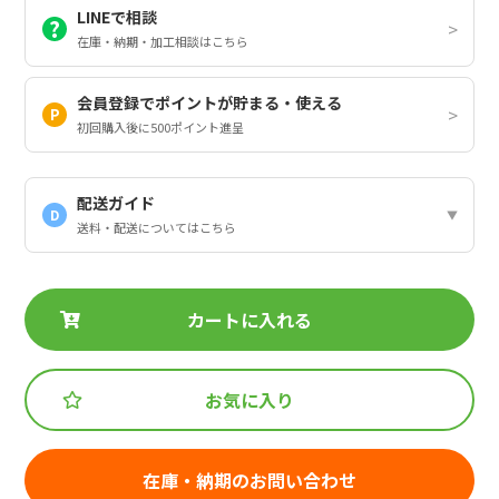
LINEで相談
在庫・納期・加工相談はこちら
会員登録でポイントが貯まる・使える
初回購入後に500ポイント進呈
配送ガイド
D
送料・配送についてはこちら
カートに入れる
お気に入り
在庫・納期のお問い合わせ