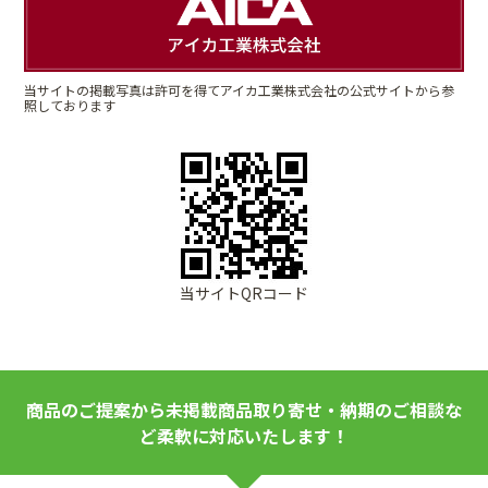
当サイトの掲載写真は許可を得てアイカ工業株式会社の公式サイトから参
照しております
当サイトQRコード
商品のご提案から未掲載商品取り寄せ・納期のご相談な
ど柔軟に対応いたします！