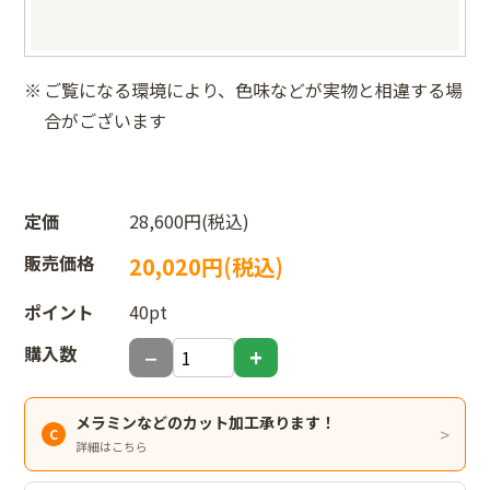
ご覧になる環境により、色味などが実物と相違する場
合がございます
定価
28,600円(税込)
販売価格
20,020円(税込)
ポイント
40pt
購入数
メラミンなどのカット加工承ります！
詳細はこちら