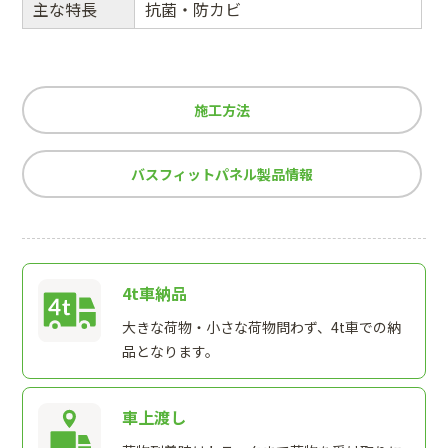
主な特長
抗菌・防カビ
施工方法
バスフィットパネル製品情報
4t車納品
大きな荷物・小さな荷物問わず、4t車での納
品となります。
車上渡し