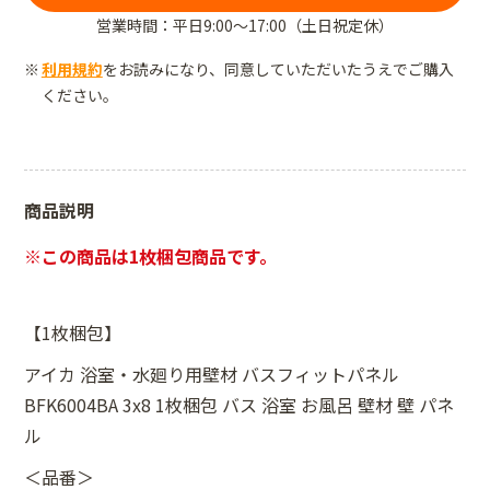
営業時間：平日9:00～17:00（土日祝定休）
利用規約
をお読みになり、同意していただいたうえでご購入
ください。
商品説明
※この商品は1枚梱包商品です。
【1枚梱包】
アイカ 浴室・水廻り用壁材 バスフィットパネル
BFK6004BA 3x8 1枚梱包 バス 浴室 お風呂 壁材 壁 パネ
ル
＜品番＞