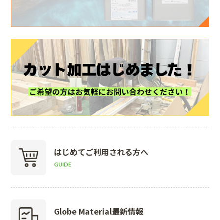
はじめて
ご利用される方へ
GUIDE
Globe Material
最新情報