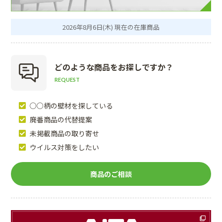
2026年8月6日(木) 現在の在庫商品
どのような商品を
お探しですか？
REQUEST
○○柄の壁材を探している
廃番商品の代替提案
未掲載商品の取り寄せ
ウイルス対策をしたい
商品のご相談