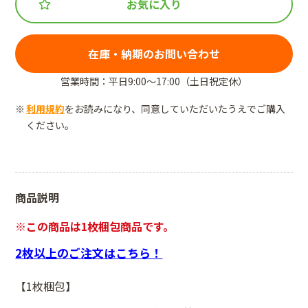
お気に入り
在庫・納期のお問い合わせ
営業時間：平日9:00～17:00（土日祝定休）
利用規約
をお読みになり、同意していただいたうえでご購入
ください。
商品説明
※この商品は1枚梱包商品です。
2枚以上のご注文はこちら！
【1枚梱包】