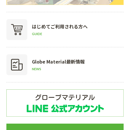
はじめて
ご利用される方へ
GUIDE
Globe Material
最新情報
NEWS