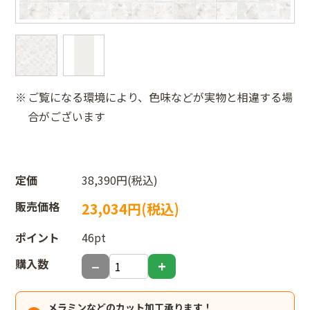
ご覧になる環境により、色味などが実物と相違する場
合がございます
定価
38,390円(税込)
販売価格
23,034円(税込)
ポイント
46pt
購入数
メラミンなどのカット加工承ります！