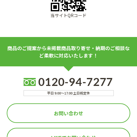
当サイトQRコード
商品のご提案から未掲載商品取り寄せ・納期のご相談な
ど柔軟に対応いたします！
0120-94-7277
平日 9:00～17:00 土日祝定休
お問い合わせ