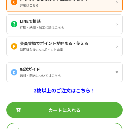
詳細はこちら
LINEで相談
在庫・納期・加工相談はこちら
会員登録でポイントが貯まる・使える
初回購入後に500ポイント進呈
配送ガイド
D
送料・配送についてはこちら
2枚以上のご注文はこちら！
カートに入れる