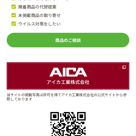
廃番商品の代替提案
未掲載商品の取り寄せ
ウイルス対策をしたい
商品のご相談
当サイトの掲載写真は許可を得てアイカ工業株式会社の公式サイトから参
照しております