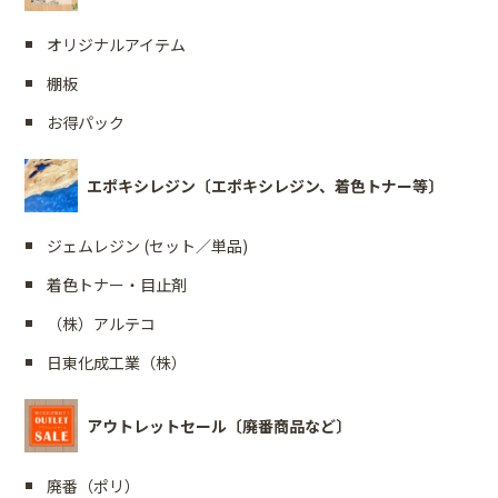
オリジナルアイテム
棚板
お得パック
エポキシレジン〔エポキシレジン、着色トナー等〕
ジェムレジン (セット／単品)
着色トナー・目止剤
（株）アルテコ
日東化成工業（株）
アウトレットセール〔廃番商品など〕
廃番（ポリ）