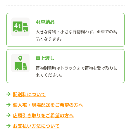
4t車納品
大きな荷物・小さな荷物問わず、4t車での納
品となります。
車上渡し
荷物到着時はトラックまで荷物を受け取りに
来てください。
配送料について
個人宅・現場配送をご希望の方へ
店頭引き取りをご希望の方へ
お支払い方法について