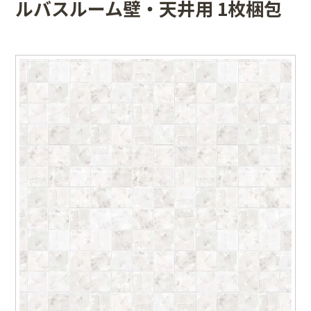
ルバスルーム壁・天井用 1枚梱包