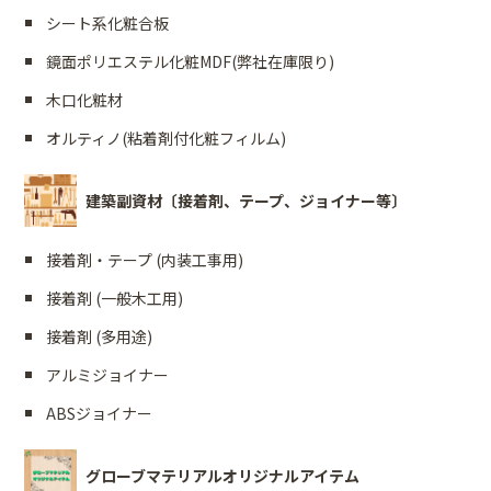
シート系化粧合板
鏡面ポリエステル化粧MDF(弊社在庫限り)
木口化粧材
オルティノ(粘着剤付化粧フィルム)
建築副資材〔接着剤、テープ、ジョイナー等〕
接着剤・テープ (内装工事用)
接着剤 (一般木工用)
接着剤 (多用途)
アルミジョイナー
ABSジョイナー
グローブマテリアルオリジナルアイテム