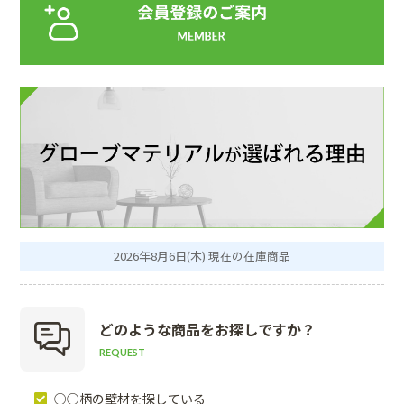
2026年8月6日(木) 現在の在庫商品
どのような商品を
お探しですか？
REQUEST
○○柄の壁材を探している