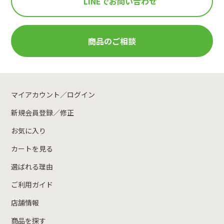
LINEで
お問い合わせ
商品のご相談
マイアカウント／ログイン
新規会員登録／修正
お気に入り
カートを見る
選ばれる理由
ご利用ガイド
店舗情報
商品を探す