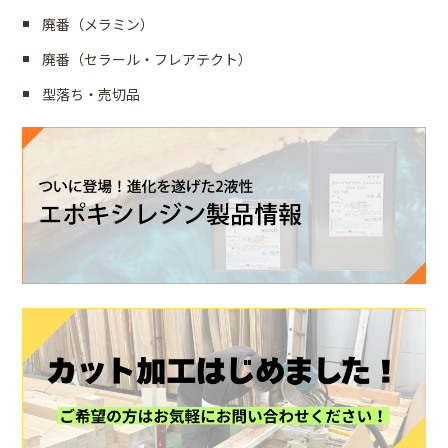
廃番（メラミン）
廃番（セラール・フレアテクト）
型落ち・売切品