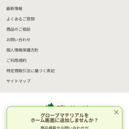
最新情報
よくあるご質問
商品のご相談
お問い合わせ
個人情報保護方針
ご利用規約
特定商取引法に基づく表記
サイトマップ
×
グローブマテリアルを
ホーム画面に追加しませんか？
運営：林木材株式会社
商品検索やお問い合わせが