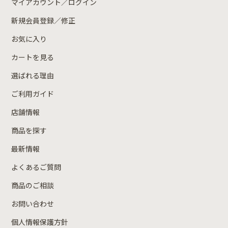
マイアカウント／ログイン
新規会員登録／修正
お気に入り
カートを見る
選ばれる理由
ご利用ガイド
店舗情報
商品を探す
最新情報
よくあるご質問
商品のご相談
お問い合わせ
個人情報保護方針