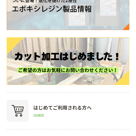
はじめて
ご利用される方へ
GUIDE