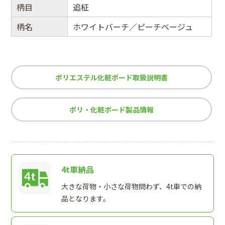
柄目
追柾
柄名
ホワイトバーチ／ピーチベージュ
ポリエステル化粧ボード取扱説明書
ポリ・化粧ボード製品情報
4t車納品
大きな荷物・小さな荷物問わず、4t車での納
品となります。