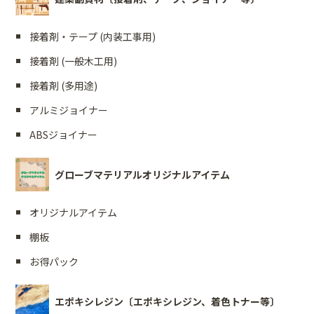
接着剤・テープ (内装工事用)
接着剤 (一般木工用)
接着剤 (多用途)
アルミジョイナー
ABSジョイナー
グローブマテリアルオリジナルアイテム
オリジナルアイテム
棚板
お得パック
エポキシレジン〔エポキシレジン、着色トナー等〕