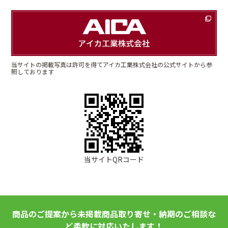
当サイトの掲載写真は許可を得てアイカ工業株式会社の公式サイトから参
照しております
当サイトQRコード
商品のご提案から未掲載商品取り寄せ・納期のご相談な
ど柔軟に対応いたします！