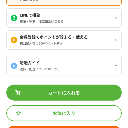
LINEで相談
在庫・納期・加工相談はこちら
会員登録でポイントが貯まる・使える
初回購入後に500ポイント進呈
配送ガイド
D
送料・配送についてはこちら
カートに入れる
お気に入り