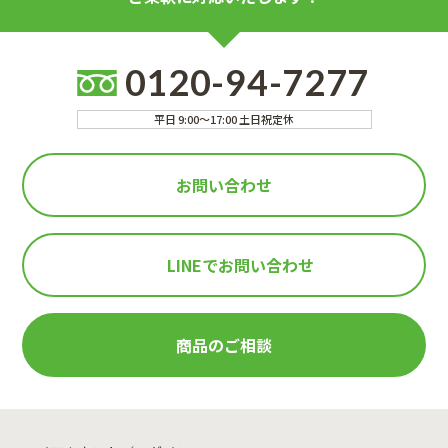
0120-94-7277
平日 9:00～17:00 土日祝定休
お問い合わせ
LINEで
お問い合わせ
商品のご相談