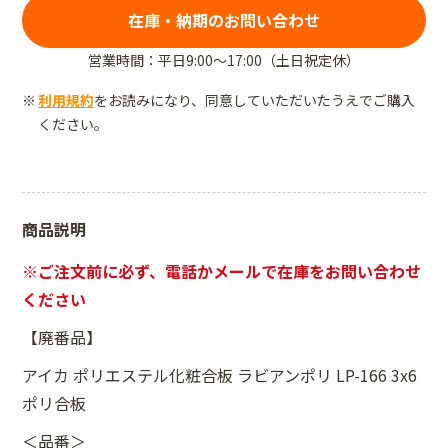
在庫・納期のお問い合わせ
営業時間：平日9:00～17:00（土日祝定休）
利用規約
をお読みになり、同意していただいたうえでご購入
ください。
商品説明
※ご注文前に必ず、電話かメールで在庫をお問い合わせ
ください
【廃番品】
アイカ ポリエステル化粧合板 ラビアンポリ LP-166 3x6
ポリ合板
＜品番＞