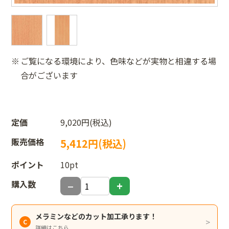
ご覧になる環境により、色味などが実物と相違する場
合がございます
定価
9,020円(税込)
販売価格
5,412円(税込)
ポイント
10pt
購入数
メラミンなどのカット加工承ります！
詳細はこちら