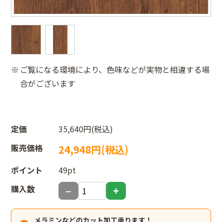
ご覧になる環境により、色味などが実物と相違する場
合がございます
定価
35,640円(税込)
販売価格
24,948円(税込)
ポイント
49pt
購入数
メラミンなどのカット加工承ります！