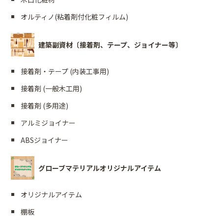
オルティノ(粘着剤付化粧フィルム)
建築副資材〔接着剤、テープ、ジョイナー等〕
接着剤・テープ (内装工事用)
接着剤 (一般木工用)
接着剤 (多用途)
アルミジョイナー
ABSジョイナー
グローブマテリアルオリジナルアイテム
オリジナルアイテム
棚板