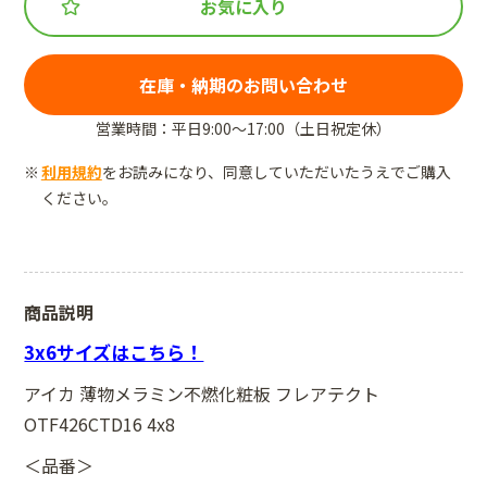
お気に入り
在庫・納期のお問い合わせ
営業時間：平日9:00～17:00（土日祝定休）
利用規約
をお読みになり、同意していただいたうえでご購入
ください。
商品説明
3x6サイズはこちら！
アイカ 薄物メラミン不燃化粧板 フレアテクト
OTF426CTD16 4x8
＜品番＞