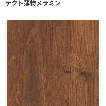
テクト薄物メラミン