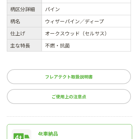
柄区分詳細
パイン
柄名
ウィザーパイン／ディープ
仕上げ
オークスウッド（セルサス）
主な特長
不燃・抗菌
フレアテクト取扱説明書
ご使用上の注意点
4t車納品