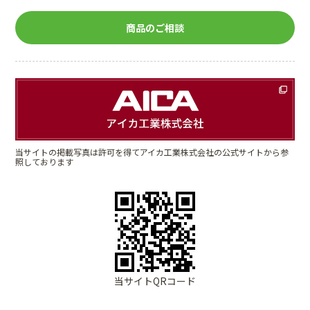
商品のご相談
当サイトの掲載写真は許可を得てアイカ工業株式会社の公式サイトから参
照しております
当サイトQRコード