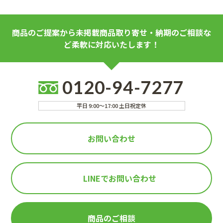
商品のご提案から未掲載商品取り寄せ・納期のご相談な
ど柔軟に対応いたします！
0120-94-7277
平日 9:00～17:00 土日祝定休
お問い合わせ
LINEで
お問い合わせ
商品のご相談