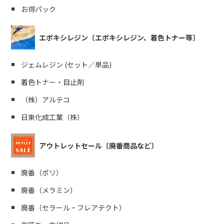
お得パック
エポキシレジン〔エポキシレジン、着色トナー等〕
ジェムレジン (セット／単品)
着色トナー・目止剤
（株）アルテコ
日東化成工業（株）
アウトレットセール〔廃番商品など〕
廃番（ポリ）
廃番（メラミン）
廃番（セラール・フレアテクト）