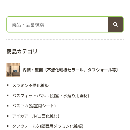
商品カテゴリ
内装・壁面〔不燃化粧板セラール、タフウォール等〕
メラミン不燃化粧板
バスフィットパネル (浴室・水廻り用壁材)
バスユカ(浴室用シート)
アイカアール(曲面化粧材)
タフウォールS (壁面用メラミン化粧板)