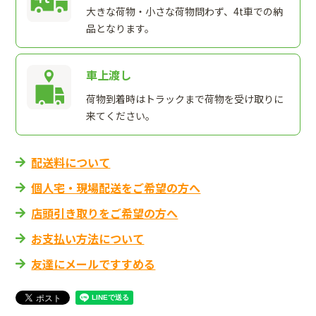
大きな荷物・小さな荷物問わず、4t車での納
品となります。
車上渡し
荷物到着時はトラックまで荷物を受け取りに
来てください。
配送料について
個人宅・現場配送をご希望の方へ
店頭引き取りをご希望の方へ
お支払い方法について
友達にメールですすめる