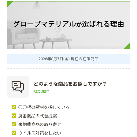
2026年8月7日(金) 現在の在庫商品
どのような商品を
お探しですか？
REQUEST
○○柄の壁材を探している
廃番商品の代替提案
未掲載商品の取り寄せ
ウイルス対策をしたい