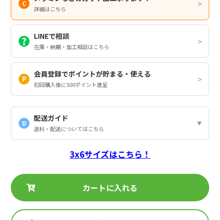
詳細はこちら
LINEで相談
在庫・納期・加工相談はこちら
会員登録でポイントが貯まる・使える
初回購入後に500ポイント進呈
配送ガイド
D
送料・配送についてはこちら
3x6サイズはこちら！
カートに入れる