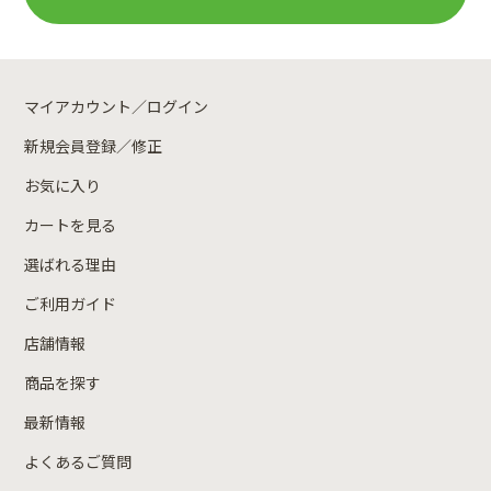
マイアカウント／ログイン
新規会員登録／修正
お気に入り
カートを見る
選ばれる理由
ご利用ガイド
店舗情報
商品を探す
最新情報
よくあるご質問